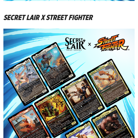
SECRET LAIR X STREET FIGHTER