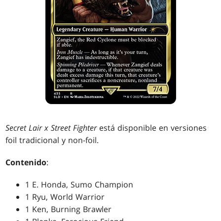
Secret Lair x Street Fighter
está disponible en versiones
foil tradicional y non-foil.
Contenido
:
1 E. Honda, Sumo Champion
1 Ryu, World Warrior
1 Ken, Burning Brawler