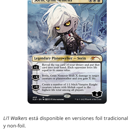
Li'l Walkers
está disponible en versiones foil tradicional
y non-foil.