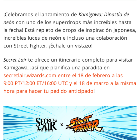
¡Celebramos el lanzamiento de
Kamigawa: Dinastía de
neón
con uno de los superdrops más increíbles hasta
la fecha! Está repleto de drops de inspiración japonesa,
increíbles luces de neón e incluso una colaboración
con Street Fighter. ¡Échale un vistazo!
Secret Lair
te ofrece un itinerario completo para visitar
Kamigawa, ¡así que planifica una paradita en
secretlair.wizards.com entre el 18 de febrero a las
9:00 PT/12:00 ET/16:00 UTC y el 18 de marzo a la misma
hora para hacer tu pedido anticipado
!