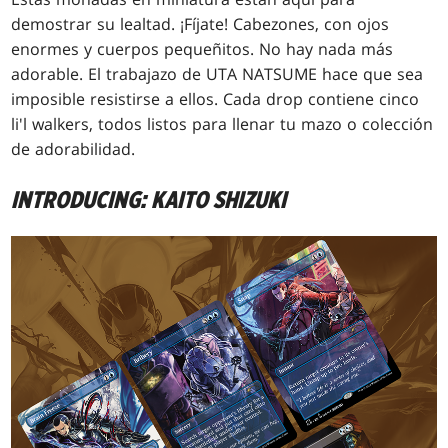
demostrar su lealtad. ¡Fíjate! Cabezones, con ojos
enormes y cuerpos pequeñitos. No hay nada más
adorable. El trabajazo de UTA NATSUME hace que sea
imposible resistirse a ellos. Cada drop contiene cinco
li'l walkers, todos listos para llenar tu mazo o colección
de adorabilidad.
INTRODUCING: KAITO SHIZUKI