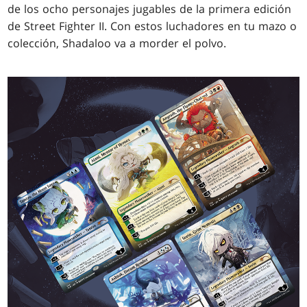
de los ocho personajes jugables de la primera edición
de Street Fighter II. Con estos luchadores en tu mazo o
colección, Shadaloo va a morder el polvo.