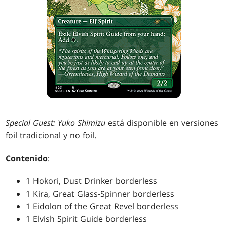
Special Guest: Yuko Shimizu
está disponible en versiones
foil tradicional y no foil.
Contenido
:
1 Hokori, Dust Drinker borderless
1 Kira, Great Glass-Spinner borderless
1 Eidolon of the Great Revel borderless
1 Elvish Spirit Guide borderless