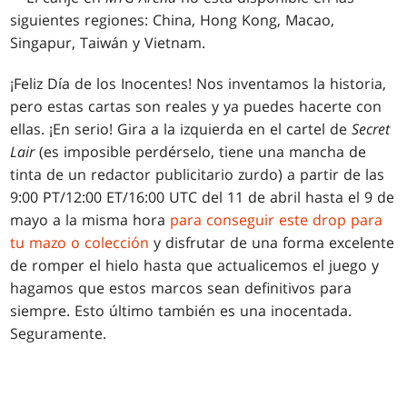
siguientes regiones: China, Hong Kong, Macao,
Singapur, Taiwán y Vietnam.
¡Feliz Día de los Inocentes! Nos inventamos la historia,
pero estas cartas son reales y ya puedes hacerte con
ellas. ¡En serio! Gira a la izquierda en el cartel de
Secret
Lair
(es imposible perdérselo, tiene una mancha de
tinta de un redactor publicitario zurdo) a partir de las
9:00 PT/12:00 ET/16:00 UTC del 11 de abril hasta el 9 de
mayo a la misma hora
para conseguir este drop para
tu mazo o colección
y disfrutar de una forma excelente
de romper el hielo hasta que actualicemos el juego y
hagamos que estos marcos sean definitivos para
siempre. Esto último también es una inocentada.
Seguramente.