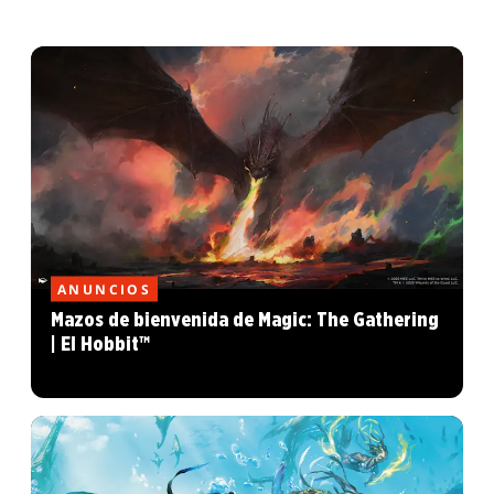
ANUNCIOS
Mazos de bienvenida de Magic: The Gathering
| El Hobbit™