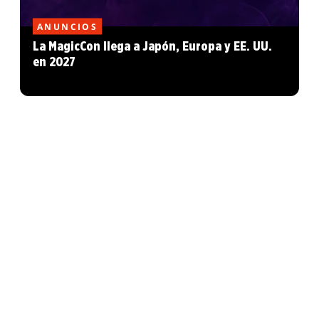
ANUNCIOS
La MagicCon llega a Japón, Europa y EE. UU.
en 2027