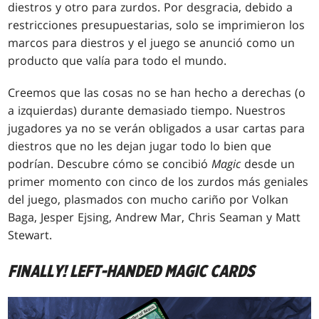
diestros y otro para zurdos. Por desgracia, debido a
restricciones presupuestarias, solo se imprimieron los
marcos para diestros y el juego se anunció como un
producto que valía para todo el mundo.
Creemos que las cosas no se han hecho a derechas (o
a izquierdas) durante demasiado tiempo. Nuestros
jugadores ya no se verán obligados a usar cartas para
diestros que no les dejan jugar todo lo bien que
podrían. Descubre cómo se concibió
Magic
desde un
primer momento con cinco de los zurdos más geniales
del juego, plasmados con mucho cariño por Volkan
Baga, Jesper Ejsing, Andrew Mar, Chris Seaman y Matt
Stewart.
FINALLY! LEFT-HANDED MAGIC CARDS