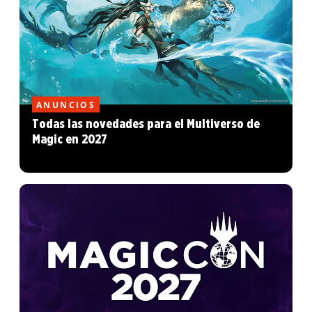
ANUNCIOS
Todas las novedades para el Multiverso de
Magic en 2027