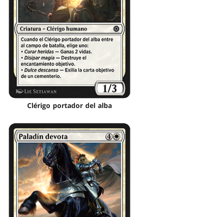
Clérigo portador del alba