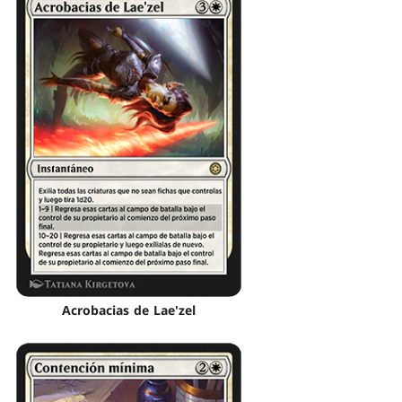
Acrobacias de Lae'zel