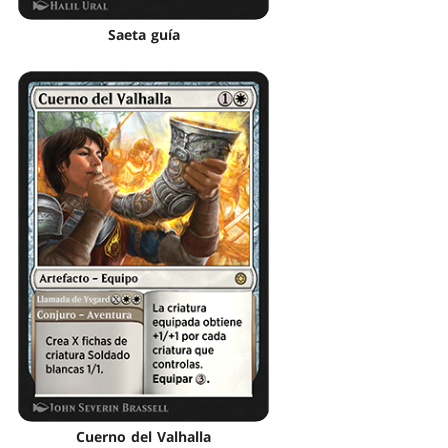
Saeta guía
Cuerno del Valhalla