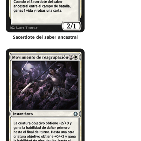
Sacerdote del saber ancestral