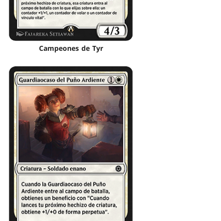
Campeones de Tyr