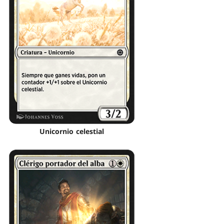
Unicornio celestial