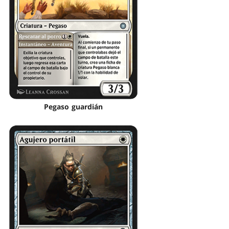
Pegaso guardián