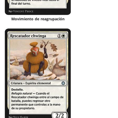
Movimiento de reagrupación