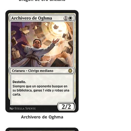
Archivero de Oghma