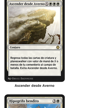
Ascender desde Averno