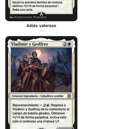
Adiós valeroso