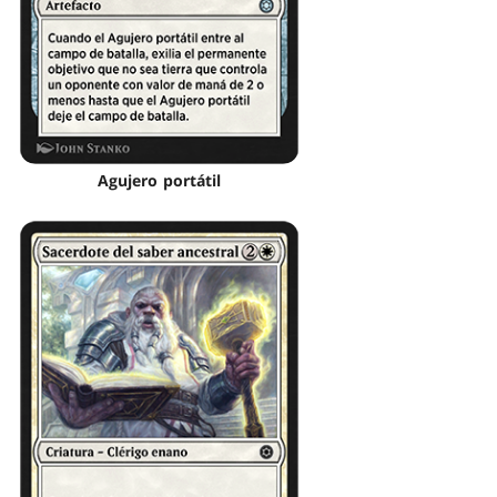
Agujero portátil