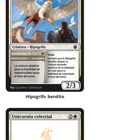
Hipogrifo bendito