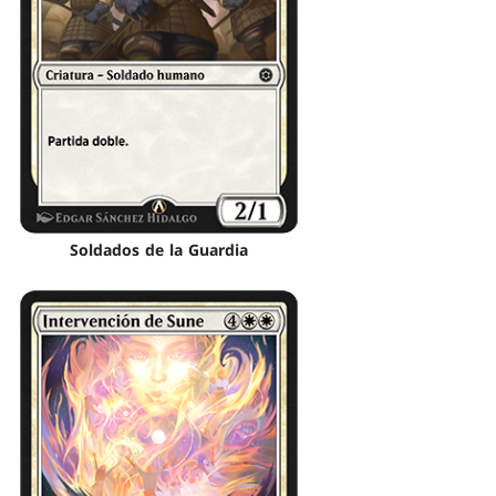
Soldados de la Guardia