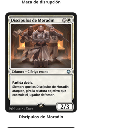
Maza de disrupción
Discípulos de Moradin