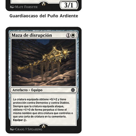
Guardiaocaso del Puño Ardiente