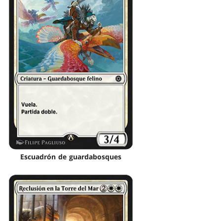
Escuadrón de guardabosques