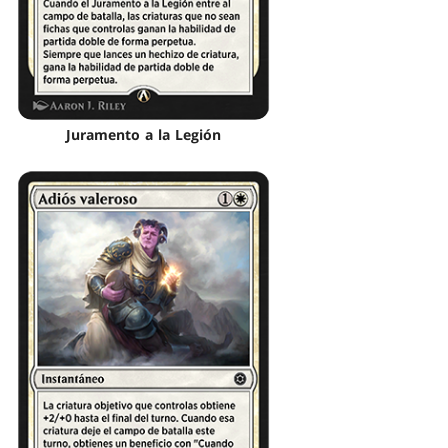
Juramento a la Legión