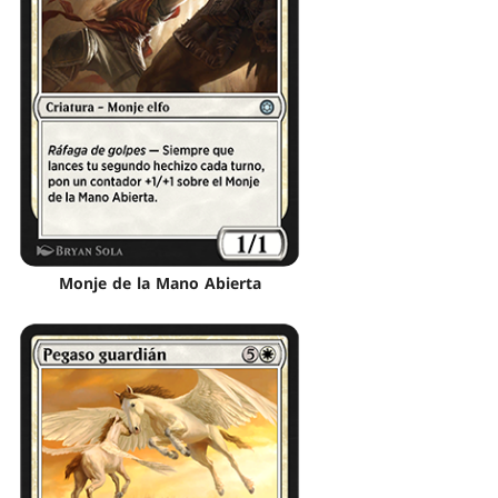
Monje de la Mano Abierta