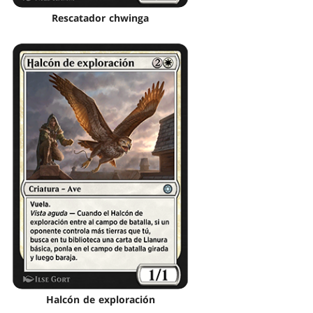
Rescatador chwinga
Halcón de exploración