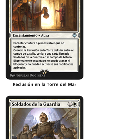
Reclusión en la Torre del Mar