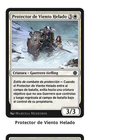
Protector de Viento Helado