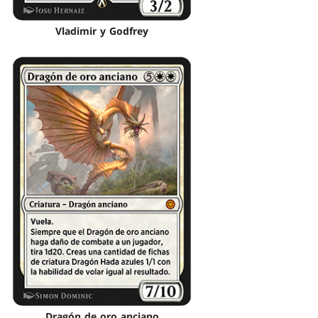
Vladimir y Godfrey
Dragón de oro anciano