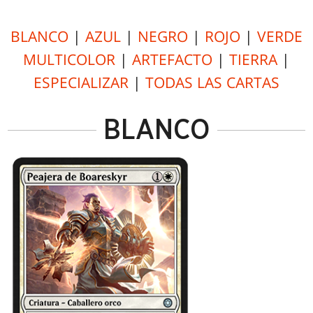
BLANCO
|
AZUL
|
NEGRO
|
ROJO
|
VERDE
MULTICOLOR
|
ARTEFACTO
|
TIERRA
|
ESPECIALIZAR
|
TODAS LAS CARTAS
BLANCO