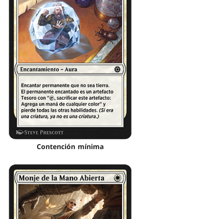
Contención mínima