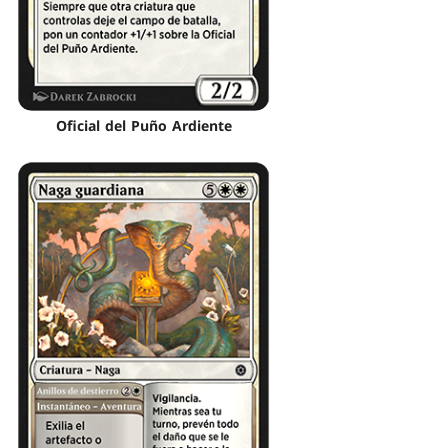
Oficial del Puño Ardiente