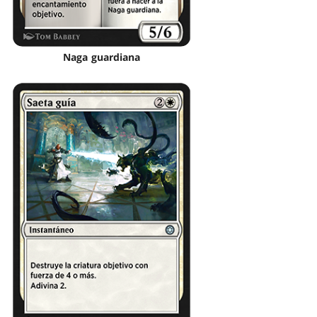
Naga guardiana