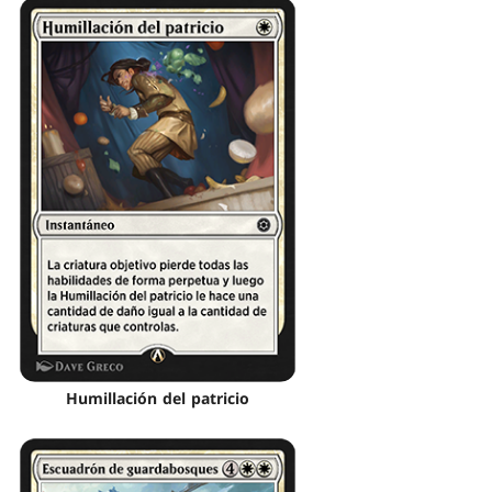
Humillación del patricio