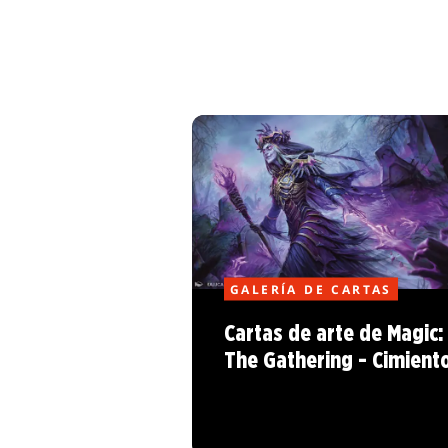
GALERÍA DE CARTAS
Cartas de arte de Magic:
The Gathering - Cimient