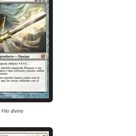
Filo divino