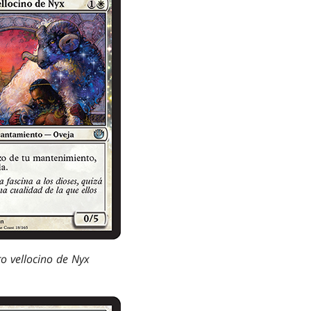
o vellocino de Nyx