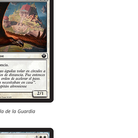
la de la Guardia