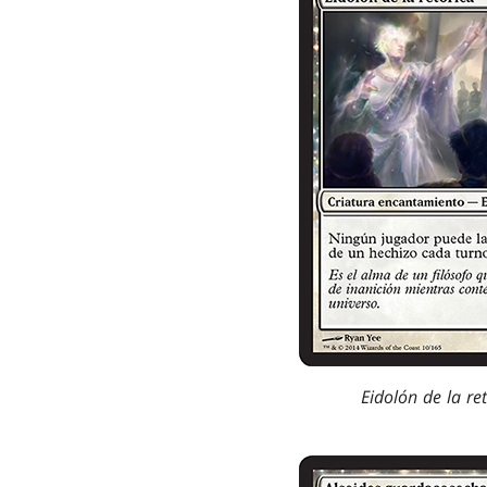
Eidolón de la re