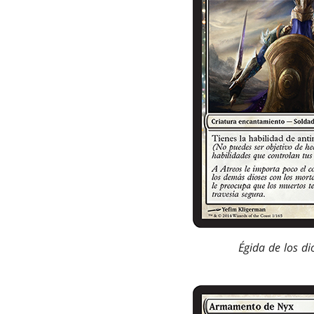
Égida de los di