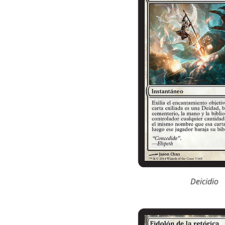
Deicidio