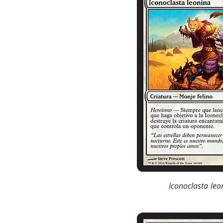
Iconoclasta leo