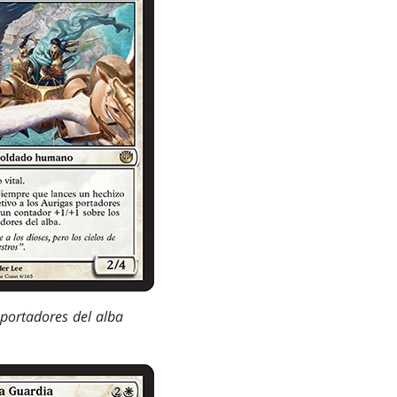
 portadores del alba