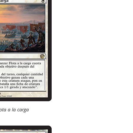
ota a la carga