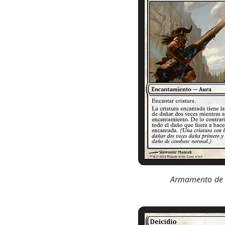
Armamento de