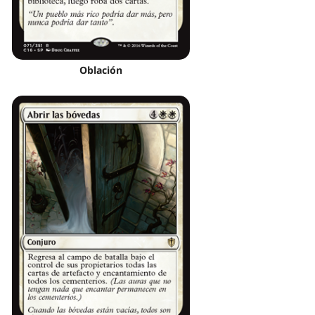
Oblación