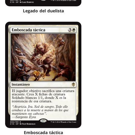
Legado del duelista
Emboscada táctica