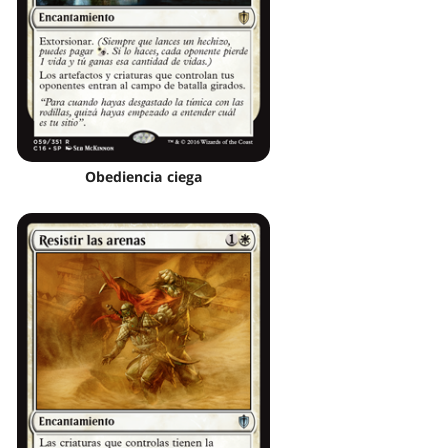
Obediencia ciega