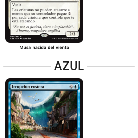
Musa nacida del viento
AZUL