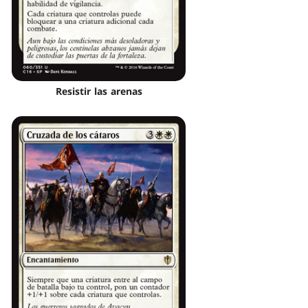
Resistir las arenas