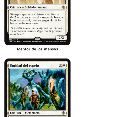
Mentor de los mansos