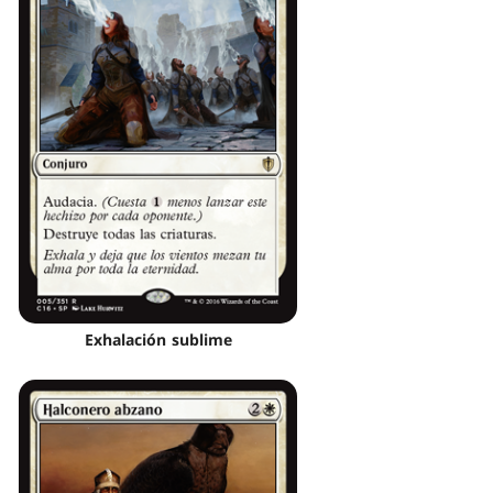
Exhalación sublime