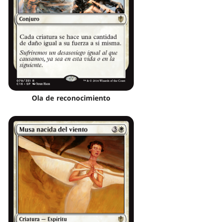
Ola de reconocimiento