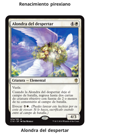
Renacimiento pirexiano
Alondra del despertar