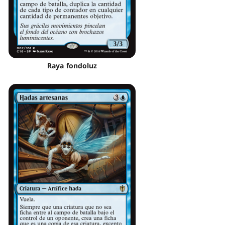
Raya fondoluz