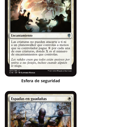
Esfera de seguridad