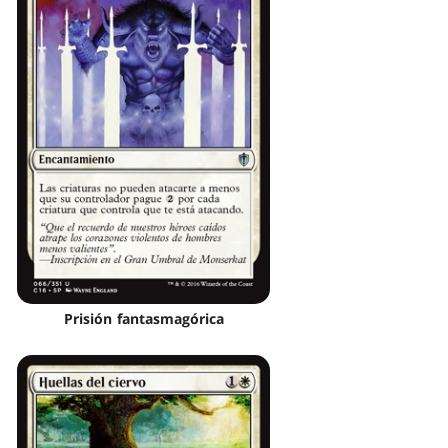
Prisión fantasmagórica