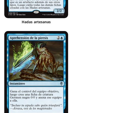
Hadas artesanas