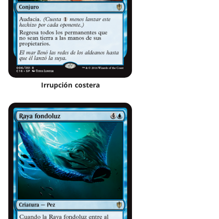
Irrupción costera