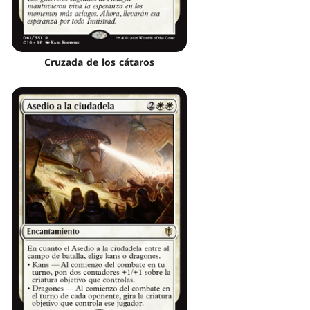
Cruzada de los cátaros