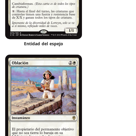
Entidad del espejo