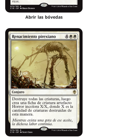
Abrir las bóvedas