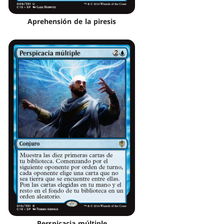
Aprehensión de la piresis
Perspicacia múltiple