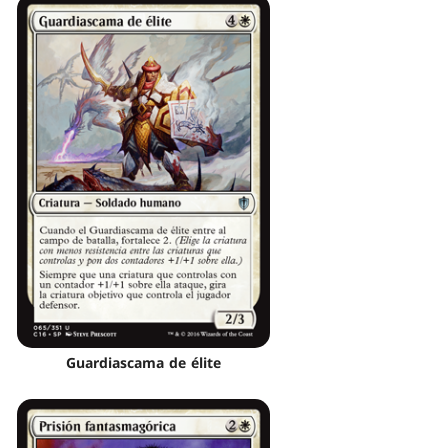
Guardiascama de élite