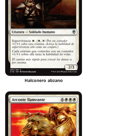
Halconero abzano