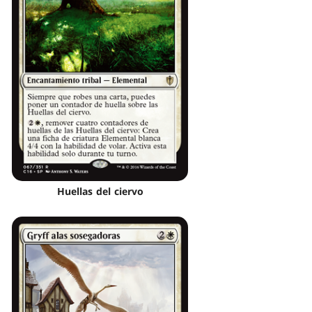
Huellas del ciervo