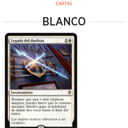
CARTAS
BLANCO