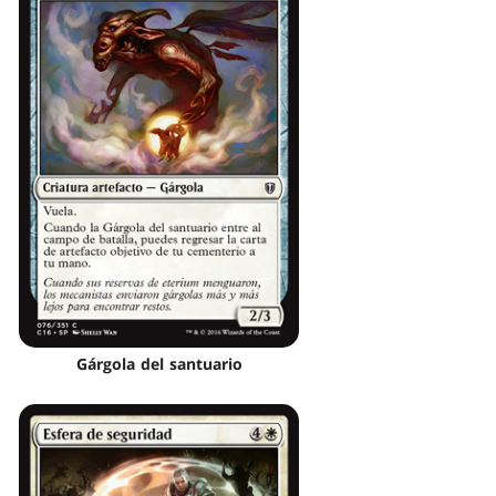
Gárgola del santuario