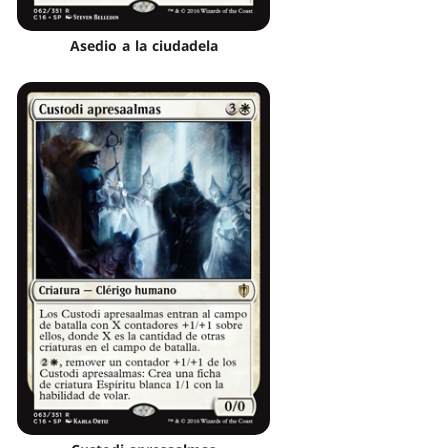
Asedio a la ciudadela