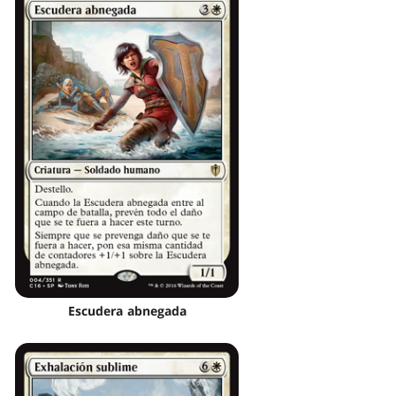
Escudera abnegada