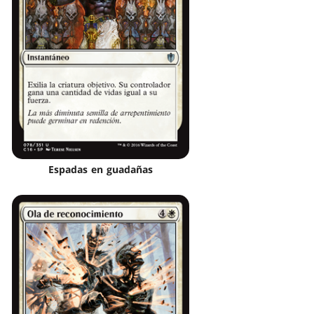
Espadas en guadañas