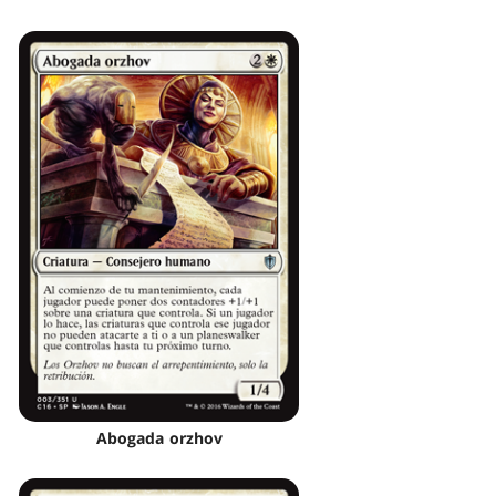
Abogada orzhov