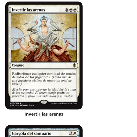
Invertir las arenas