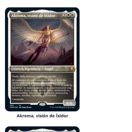
Akroma, visión de Íxidor