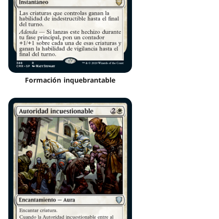
Formación inquebrantable