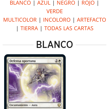
BLANCO
|
AZUL
|
NEGRO
|
ROJO
|
VERDE
MULTICOLOR
|
INCOLORO
|
ARTEFACTO
|
TIERRA
|
TODAS LAS CARTAS
BLANCO