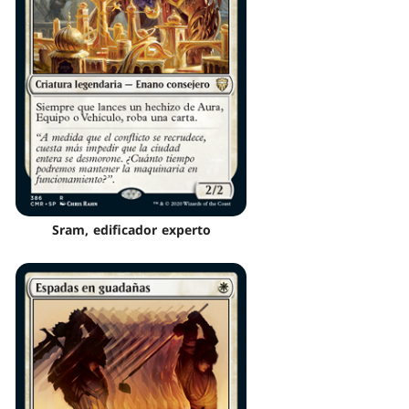
Sram, edificador experto