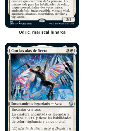
Odric, mariscal lunarca