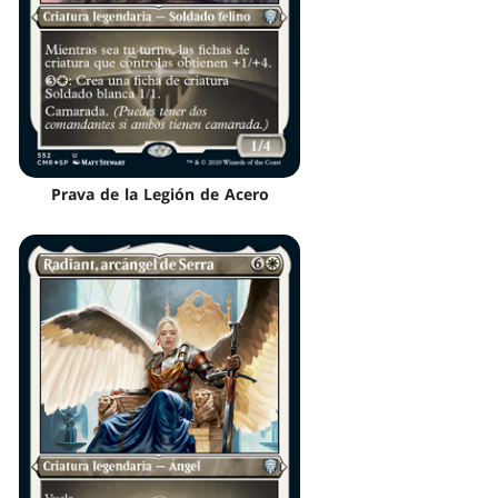
Prava de la Legión de Acero