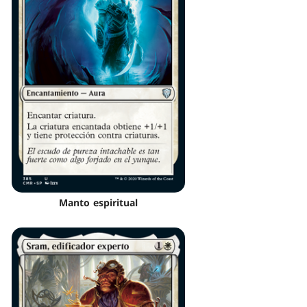
Manto espiritual