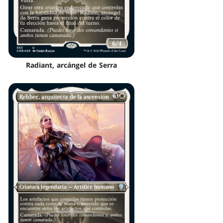
Radiant, arcángel de Serra