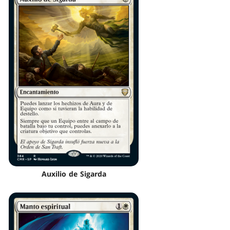
Auxilio de Sigarda