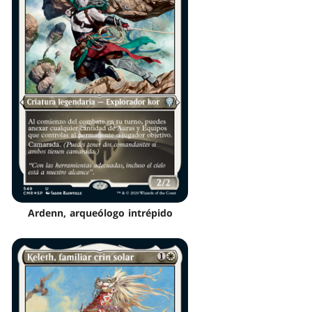
Ardenn, arqueólogo intrépido