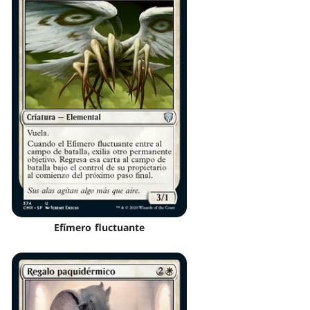
Efímero fluctuante