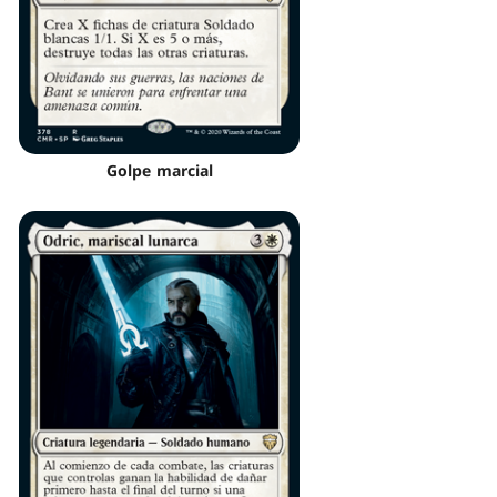
Golpe marcial