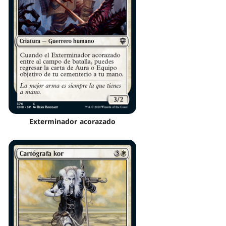
Exterminador acorazado