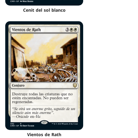
Cenit del sol blanco
Vientos de Rath