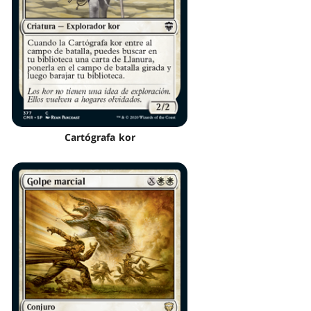
Cartógrafa kor