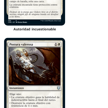
Autoridad incuestionable