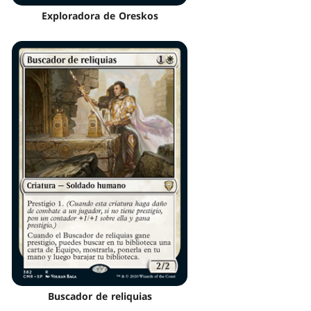
Exploradora de Oreskos
Buscador de reliquias