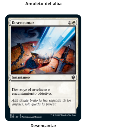
Amuleto del alba
Desencantar