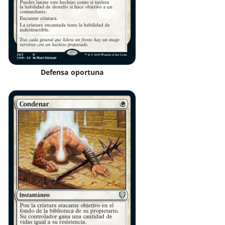
Defensa oportuna