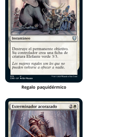
Regalo paquidérmico