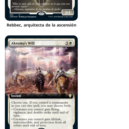
Rebbec, arquitecta de la ascensión