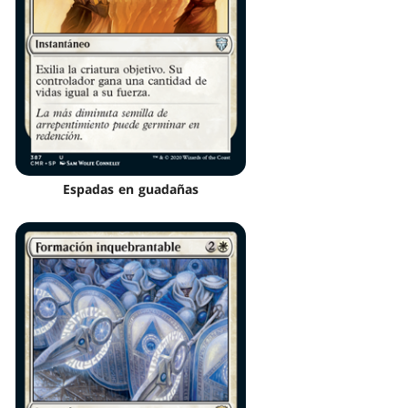
Espadas en guadañas