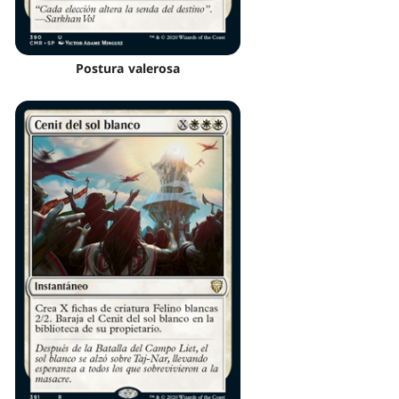
Postura valerosa