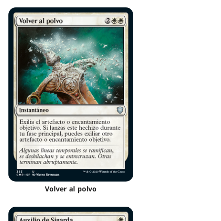
Volver al polvo