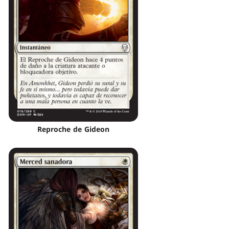
Reproche de Gideon