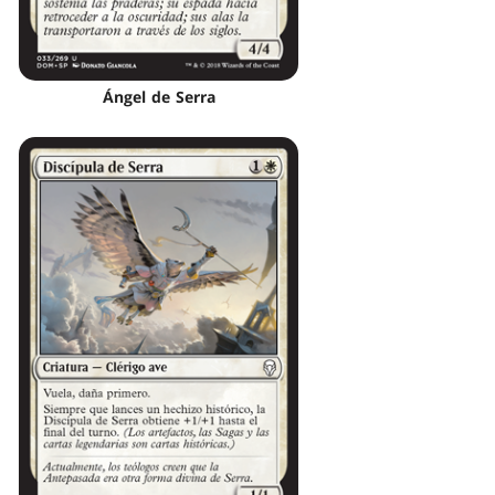
Ángel de Serra