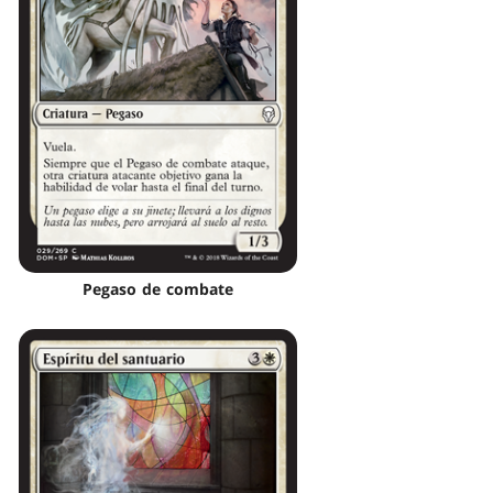
Pegaso de combate