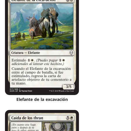
Elefante de la excavación