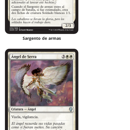
Sargento de armas