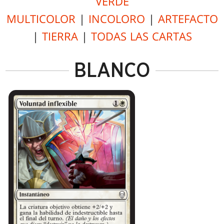
VERDE
MULTICOLOR
|
INCOLORO
|
ARTEFACTO
|
TIERRA
|
TODAS LAS CARTAS
BLANCO