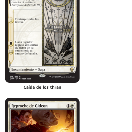
Caída de los thran