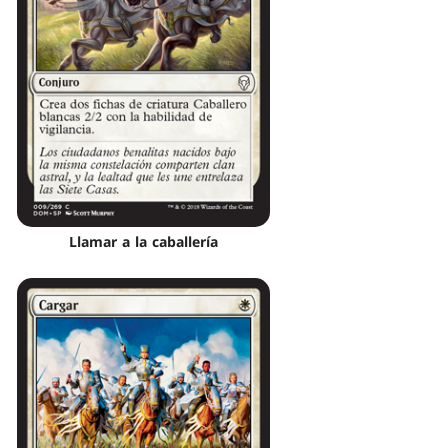
Llamar a la caballería