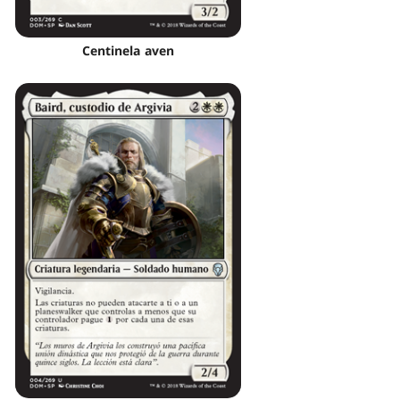
Centinela aven