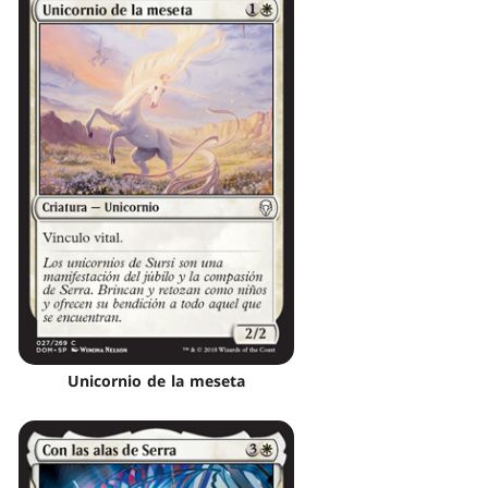
Unicornio de la meseta