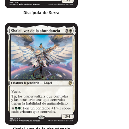
Discípula de Serra
Shalai, voz de la abundancia