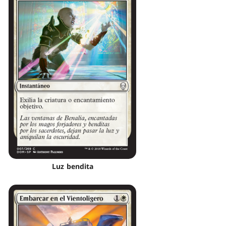
Luz bendita