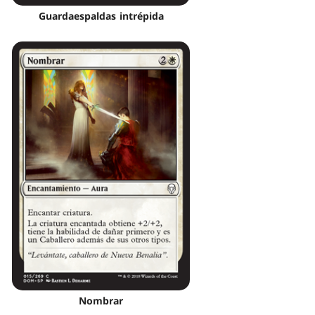
Guardaespaldas intrépida
Nombrar