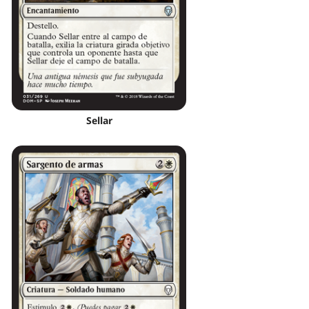
Sellar