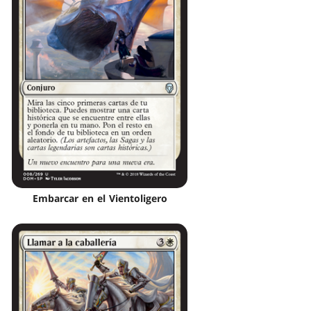
Embarcar en el Vientoligero