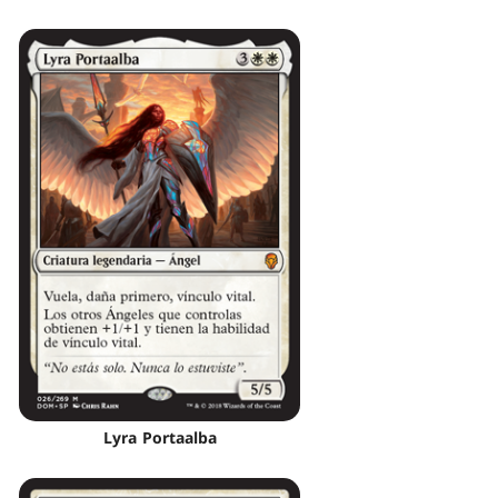
Lyra Portaalba