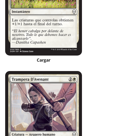
Cargar