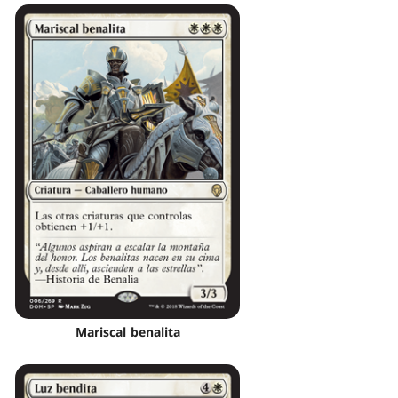
Mariscal benalita