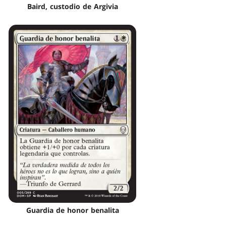
Baird, custodio de Argivia
Guardia de honor benalita