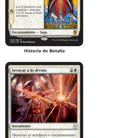
Historia de Benalia