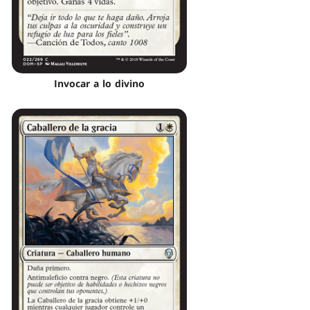
Invocar a lo divino