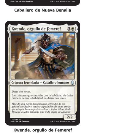
Caballero de Nueva Benalia
Kwende, orgullo de Femeref