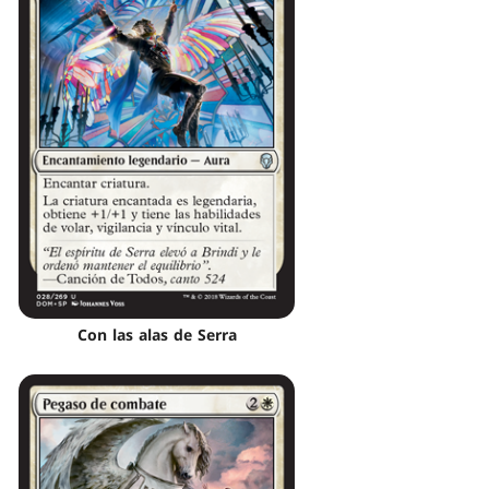
Con las alas de Serra