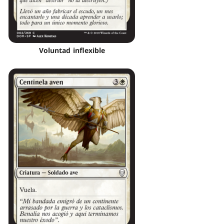
Voluntad inflexible