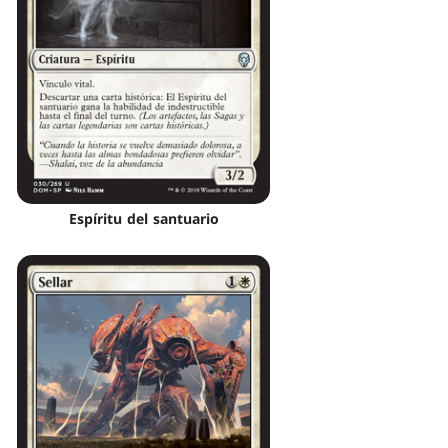
Espíritu del santuario