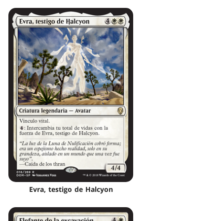
Evra, testigo de Halcyon