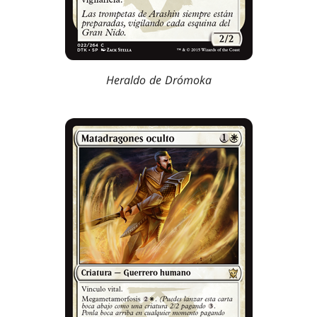
Heraldo de Drómoka