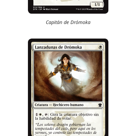
Capitán de Drómoka