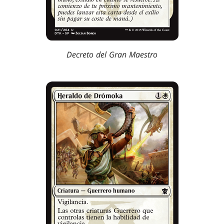
Decreto del Gran Maestro