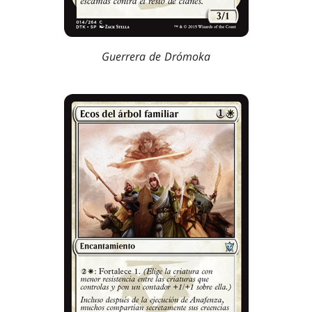
Guerrera de Drómoka