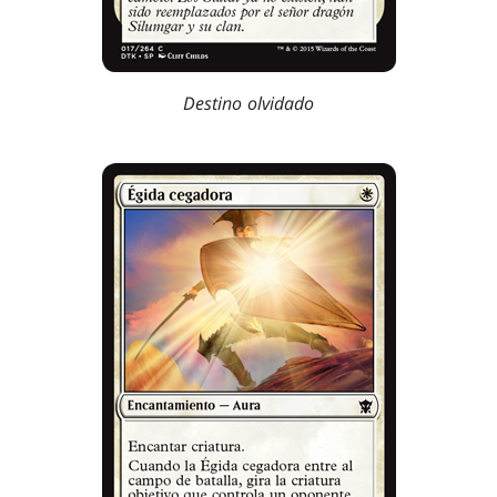
Destino olvidado