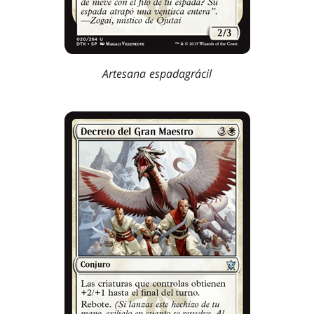
Artesana espadagrácil