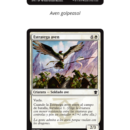
Aven golpeasol