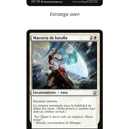
Estratega aven