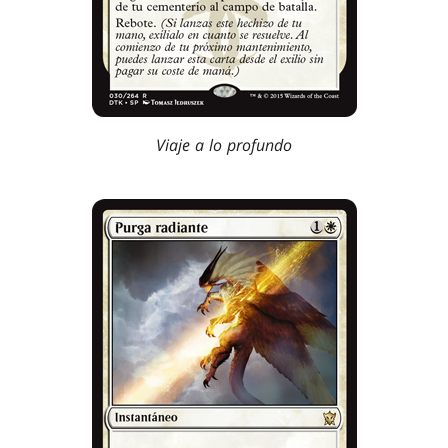
Viaje a lo profundo