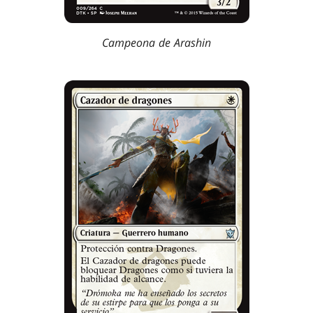
Campeona de Arashin