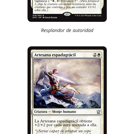
Resplandor de autoridad