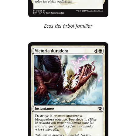
Ecos del árbol familiar