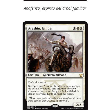
Anafenza, espíritu del árbol familiar