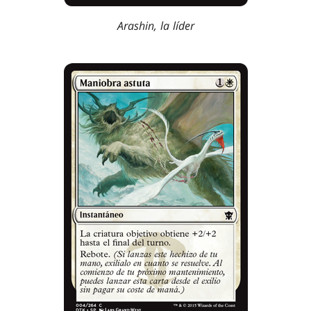
Arashin, la líder