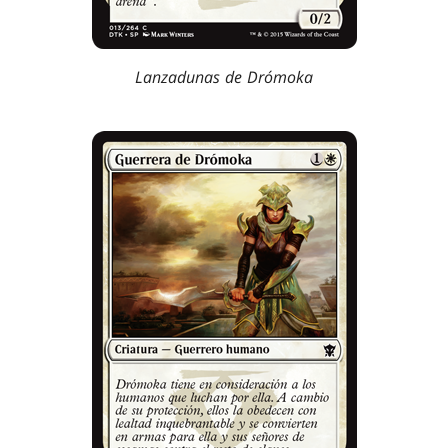
Lanzadunas de Drómoka