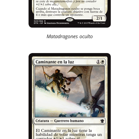
Matadragones oculto