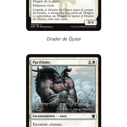
Orador de Ójutai