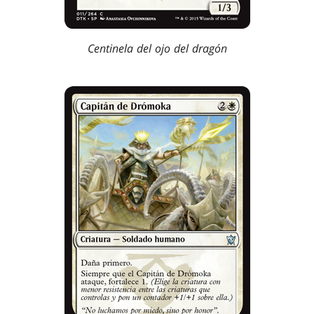
Centinela del ojo del dragón