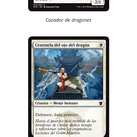
Cazador de dragones