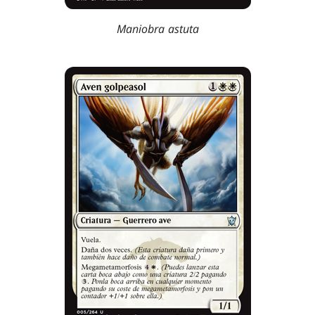
Maniobra astuta