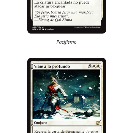
Pacifismo