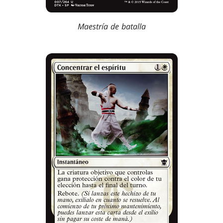
Maestría de batalla