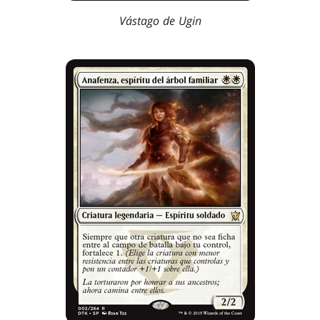
Vástago de Ugin