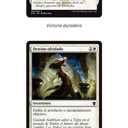
Victoria duradera