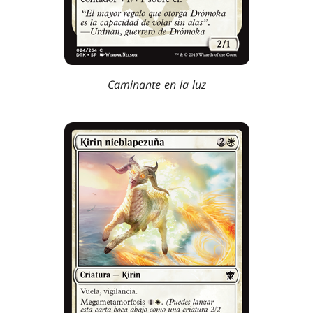
Caminante en la luz