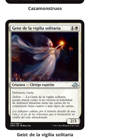
Cazamonstruos
Geist de la vigilia solitaria