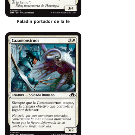
Paladín portador de la fe