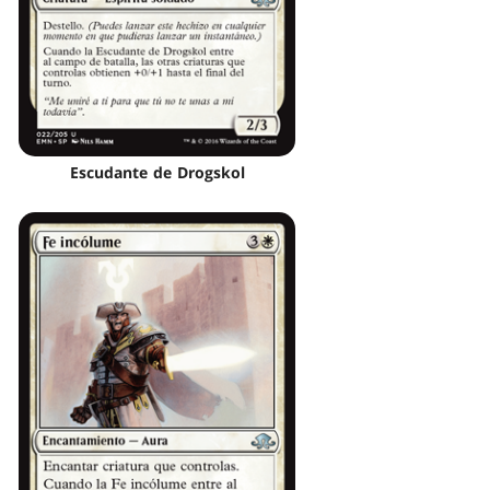
Escudante de Drogskol