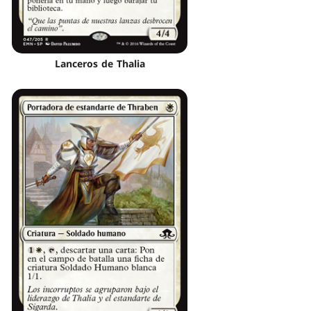
Lanceros de Thalia