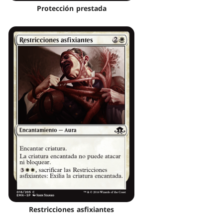
Protección prestada
Restricciones asfixiantes