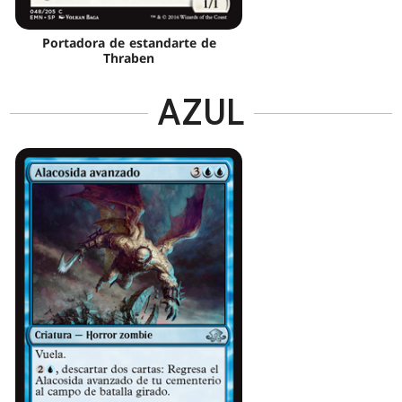
Portadora de estandarte de
Thraben
AZUL