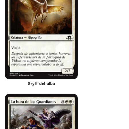
Gryff del alba