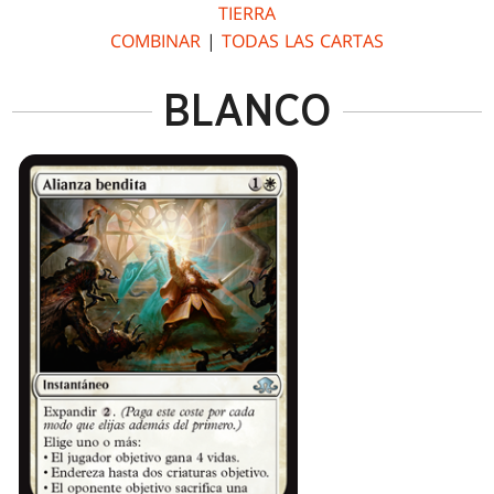
TIERRA
COMBINAR
|
TODAS LAS CARTAS
BLANCO