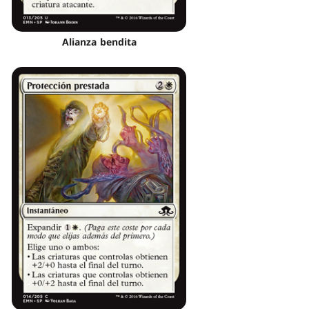
Alianza bendita