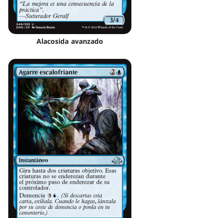
Alacosida avanzado