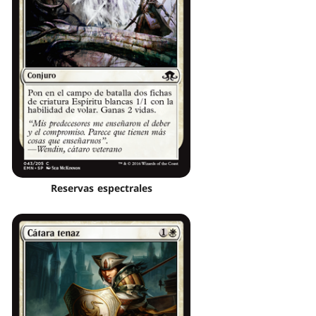
Reservas espectrales