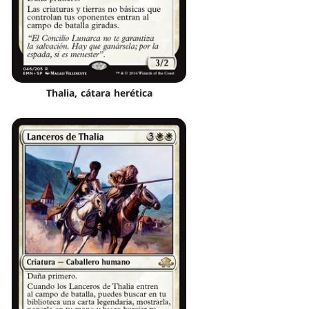
Thalia, cátara herética