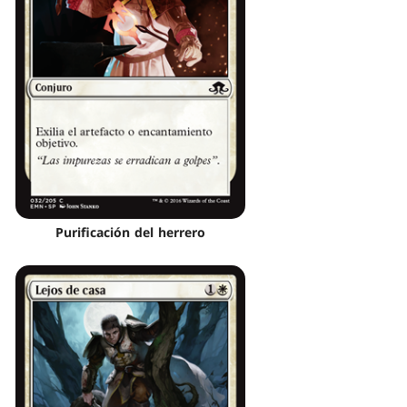
Purificación del herrero