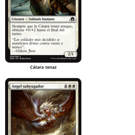
Cátara tenaz