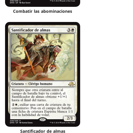
Combatir las abominaciones
Santificador de almas