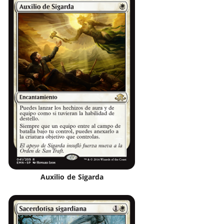
Auxilio de Sigarda