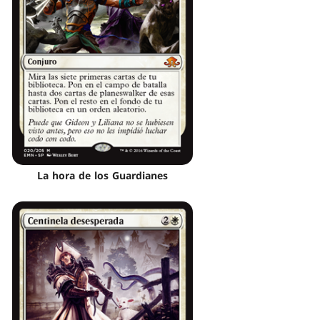
La hora de los Guardianes