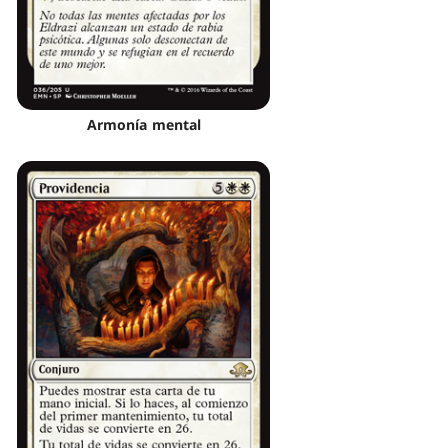
Armonía mental