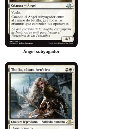
Ángel subyugador