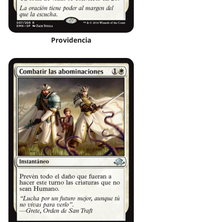
Providencia