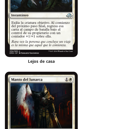
Lejos de casa