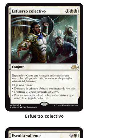
Esfuerzo colectivo