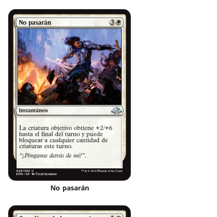
No pasarán