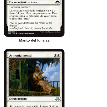
Manto del lunarca