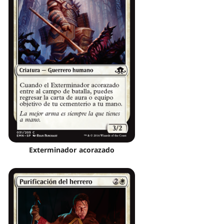
Exterminador acorazado