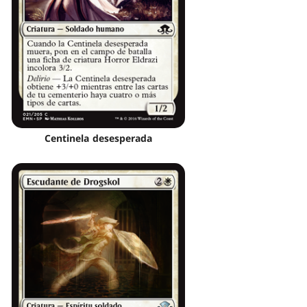
Centinela desesperada