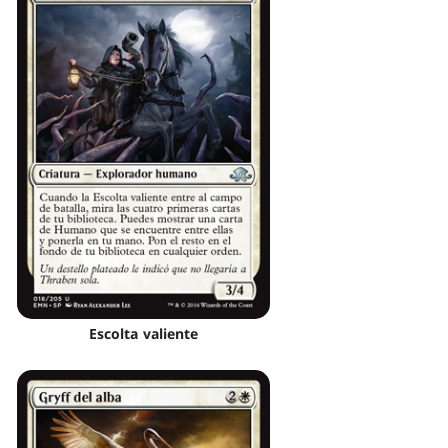
Escolta valiente