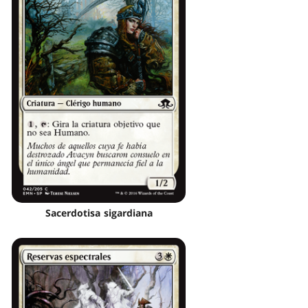
Sacerdotisa sigardiana