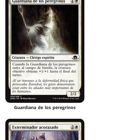
Guardiana de los peregrinos