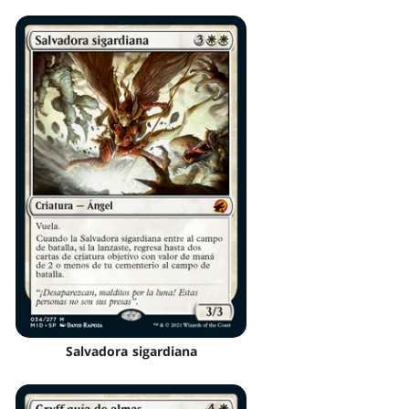
Salvadora sigardiana