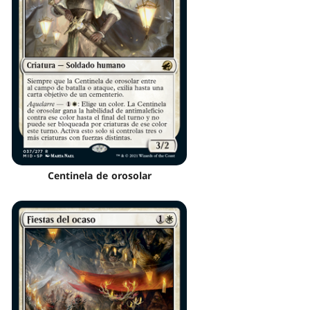
Centinela de orosolar