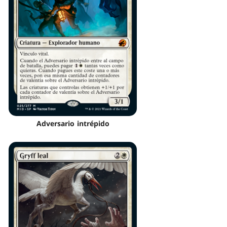
Adversario intrépido