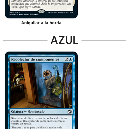
Aniquilar a la horda
AZUL