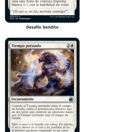
Desafío bendito