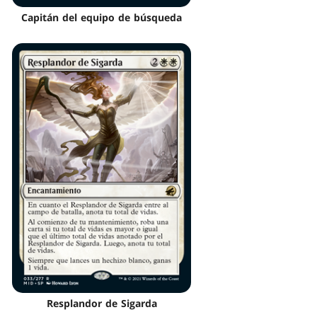
Capitán del equipo de búsqueda
Resplandor de Sigarda