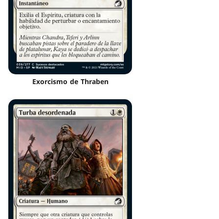
Exorcismo de Thraben