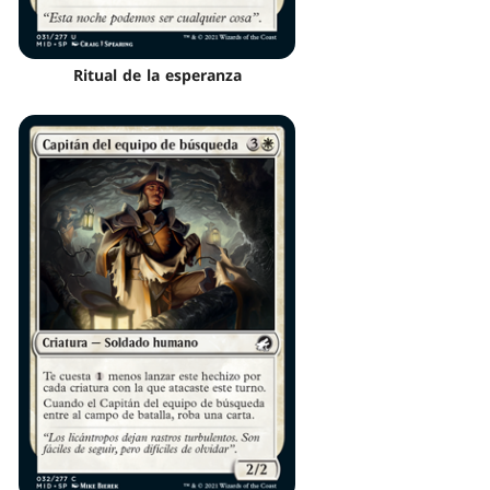
Ritual de la esperanza