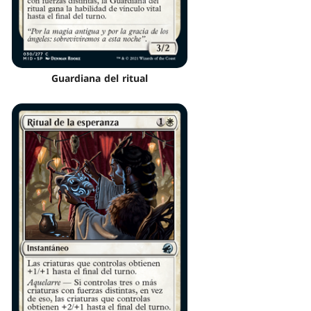
Guardiana del ritual