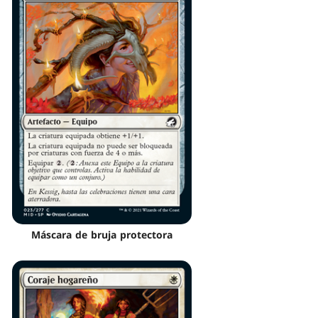
Máscara de bruja protectora