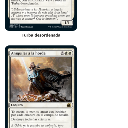
Turba desordenada