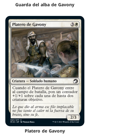
Guarda del alba de Gavony
Platero de Gavony