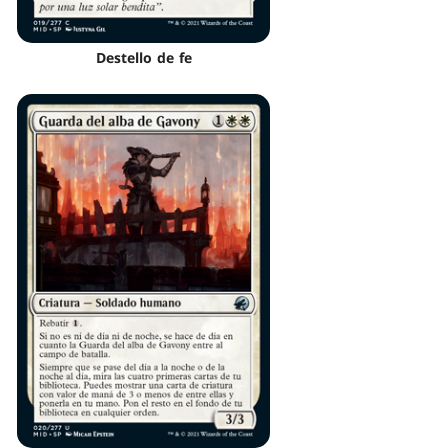
Destello de fe