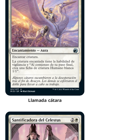
Llamada cátara