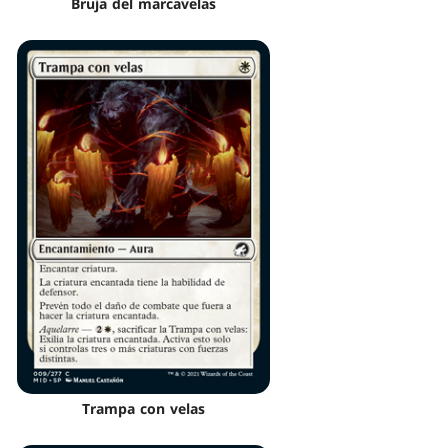
Bruja del marcavelas
Trampa con velas