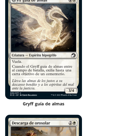
Gryff guía de almas