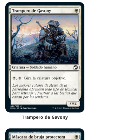
Trampero de Gavony