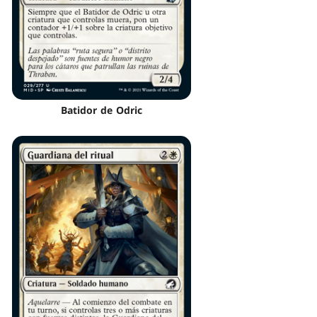
Batidor de Odric