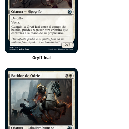
Gryff leal