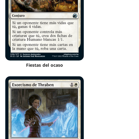
Fiestas del ocaso