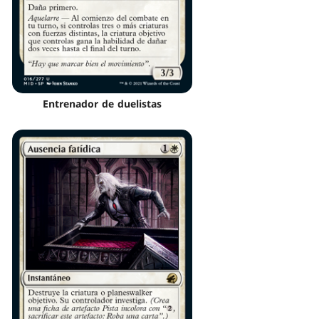
Entrenador de duelistas