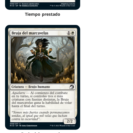
Tiempo prestado