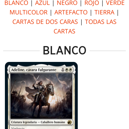
BLANCO
|
AZUL
|
NEGRO
|
ROJO
|
VERDE
MULTICOLOR
|
ARTEFACTO
|
TIERRA
|
CARTAS DE DOS CARAS
|
TODAS LAS
CARTAS
BLANCO