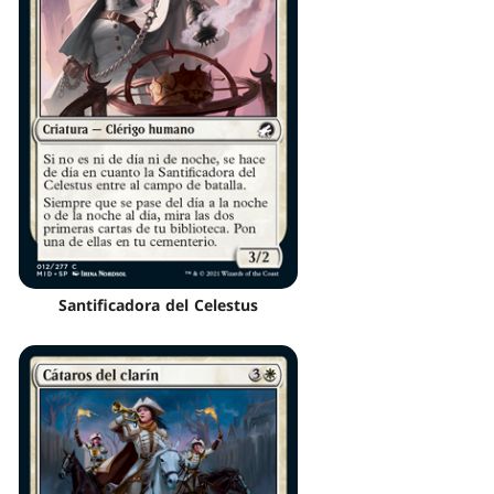
Santificadora del Celestus