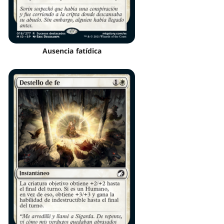
Ausencia fatídica