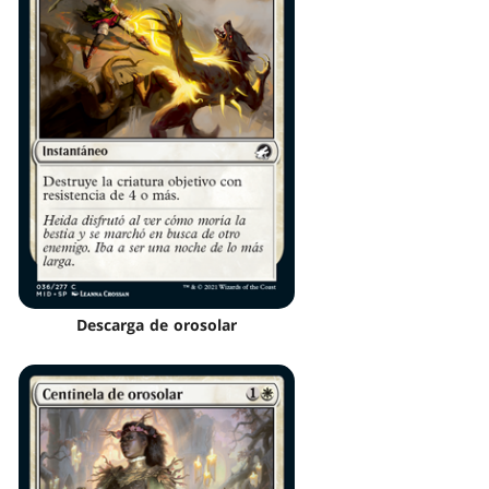
Descarga de orosolar