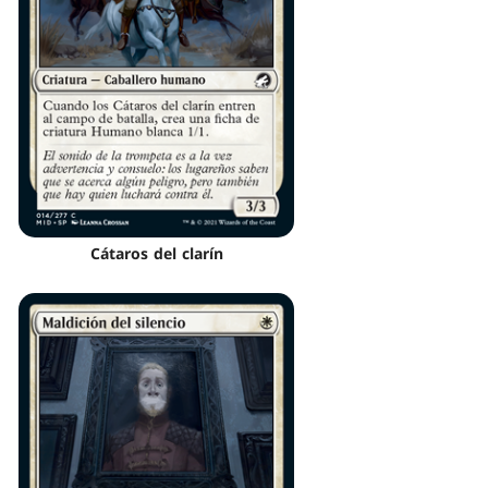
Cátaros del clarín