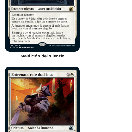
Maldición del silencio