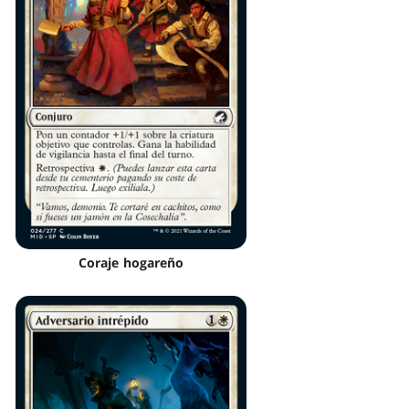
Coraje hogareño