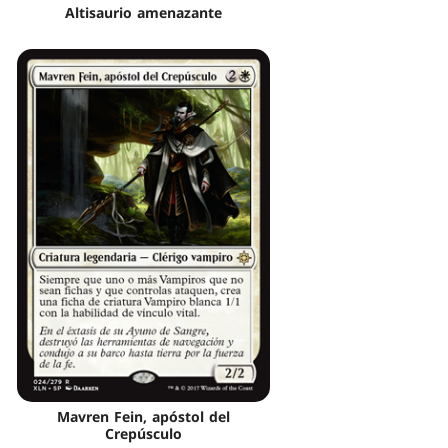
Altisaurio amenazante
Mavren Fein, apóstol del
Crepúsculo