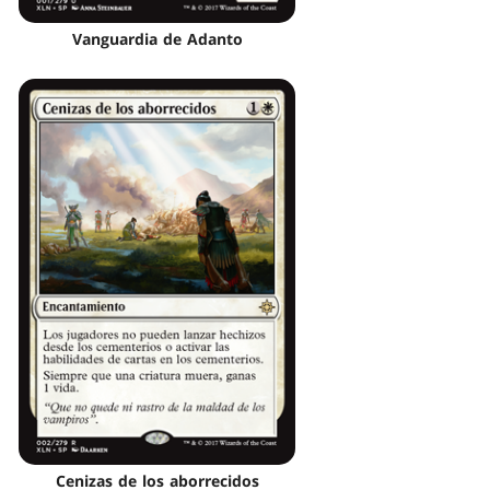
Vanguardia de Adanto
Cenizas de los aborrecidos