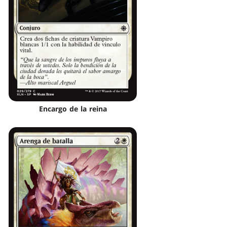
Encargo de la reina