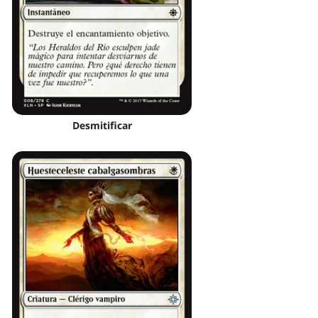
Desmitificar