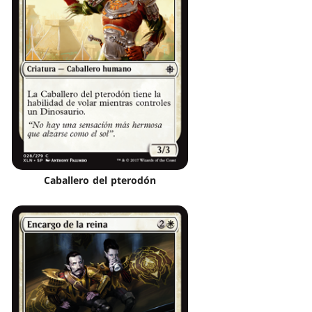
Caballero del pterodón