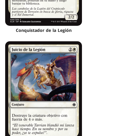
Conquistador de la Legión