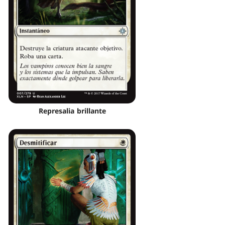
Represalia brillante