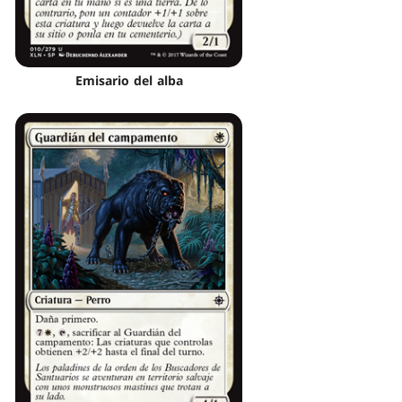
Emisario del alba