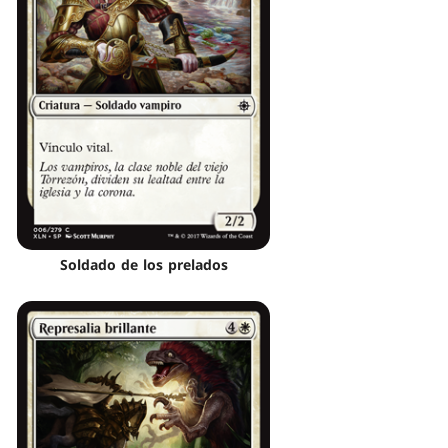
Soldado de los prelados