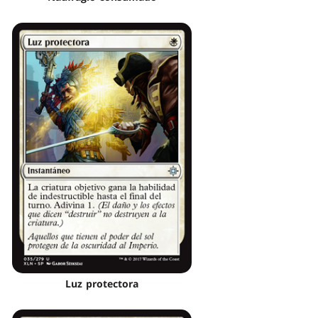
Luz protectora