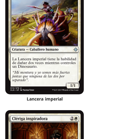
Lancera imperial