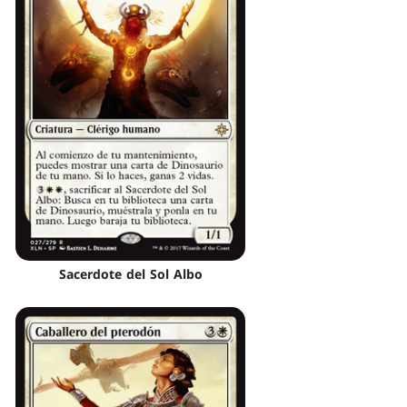
Sacerdote del Sol Albo