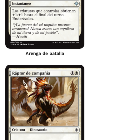
Arenga de batalla