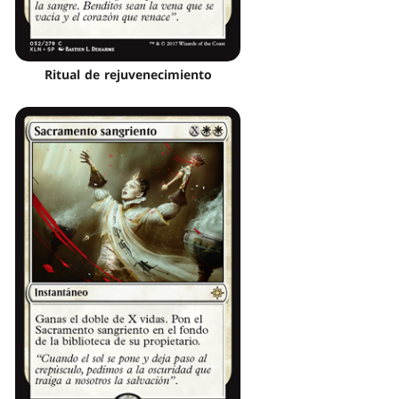
Ritual de rejuvenecimiento