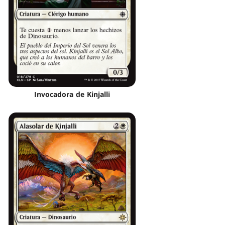
Invocadora de Kinjalli