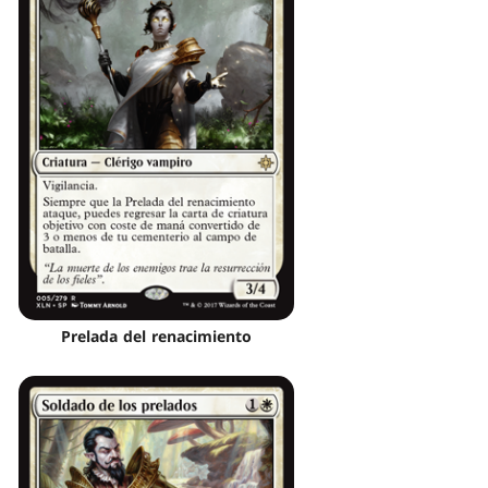
Prelada del renacimiento