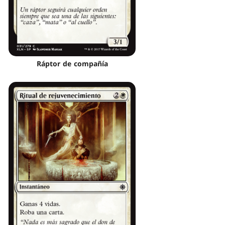
Ráptor de compañía