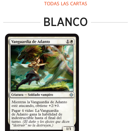
TODAS LAS CARTAS
BLANCO