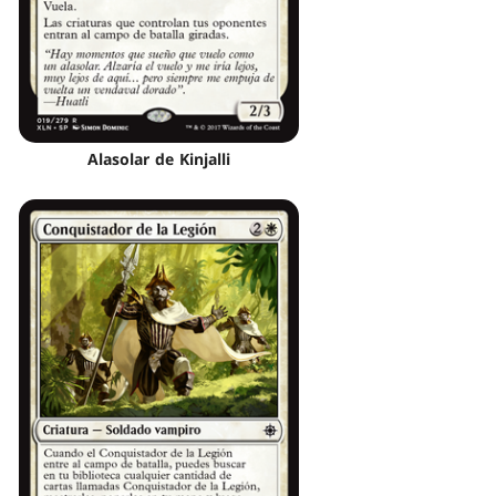
Alasolar de Kinjalli