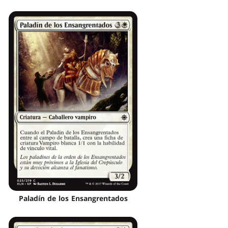
Paladín de los Ensangrentados