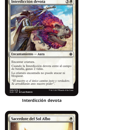
Interdicción devota