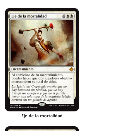
Eje de la mortalidad