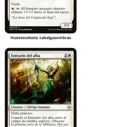
Huesteceleste cabalgasombras