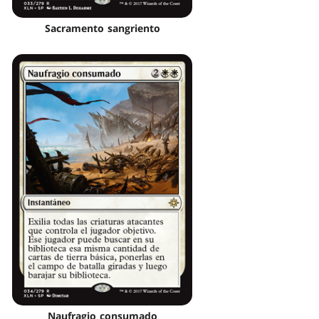
Sacramento sangriento
Naufragio consumado