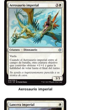
Aerosaurio imperial