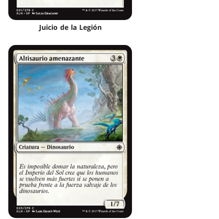
Juicio de la Legión