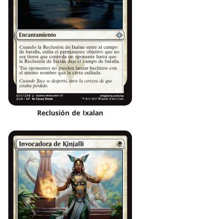
Reclusión de Ixalan