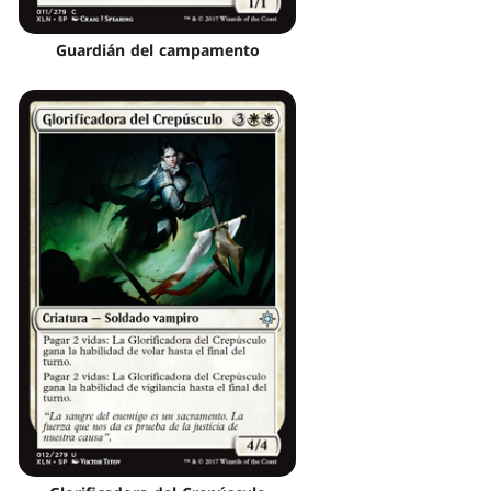
Guardián del campamento