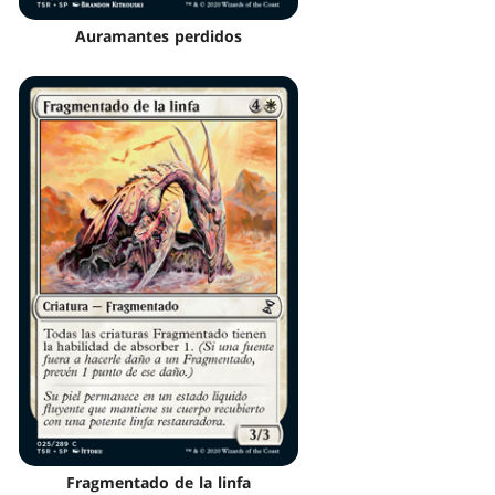
Auramantes perdidos
Fragmentado de la linfa