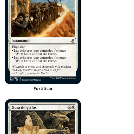
Fortificar