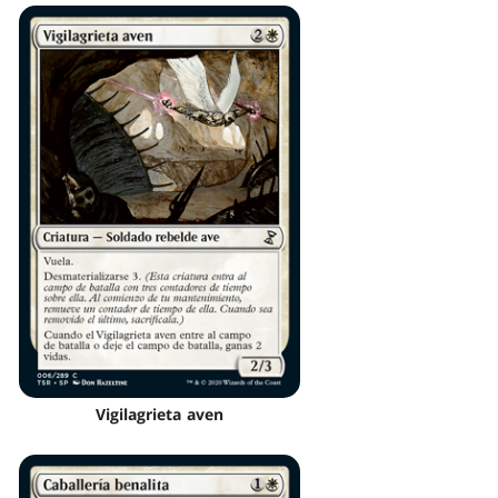
Vigilagrieta aven