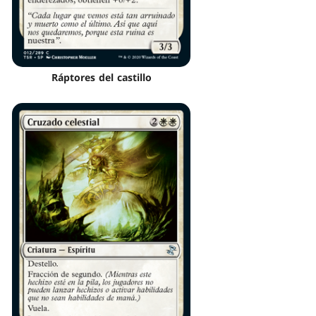
Ráptores del castillo