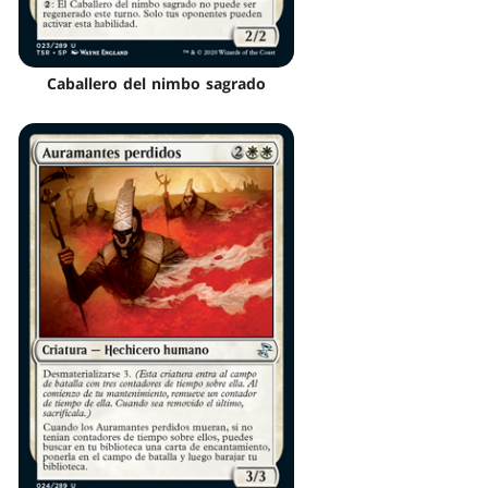
Caballero del nimbo sagrado