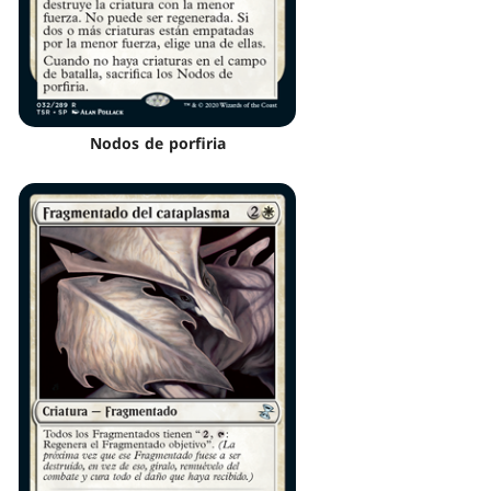
Nodos de porfiria