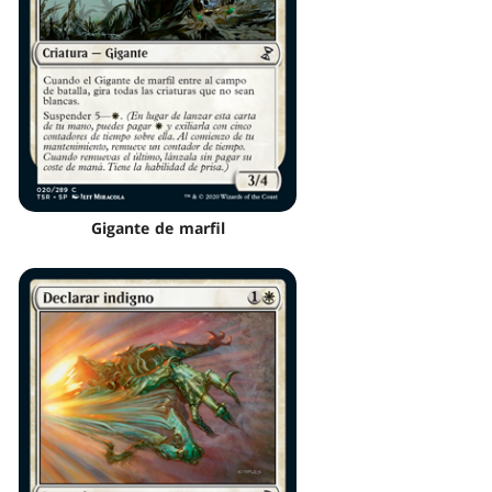
Gigante de marfil