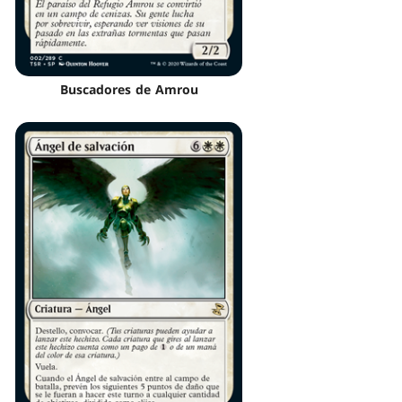
Buscadores de Amrou