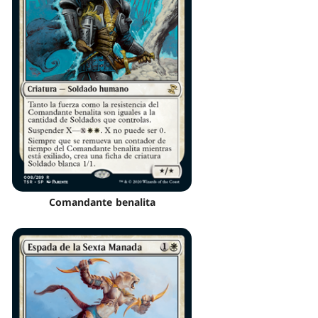
Comandante benalita