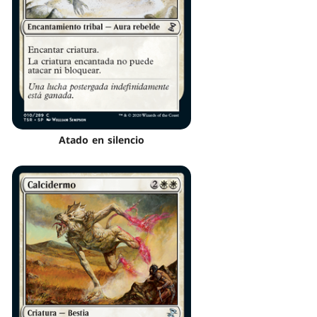
Atado en silencio