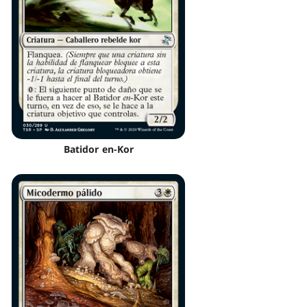
Batidor en-Kor