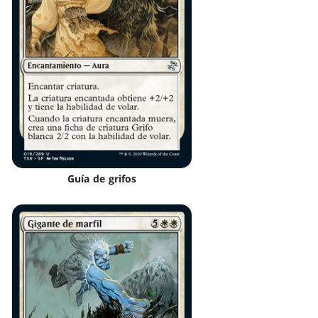
Guía de grifos