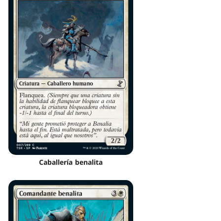
Caballería benalita