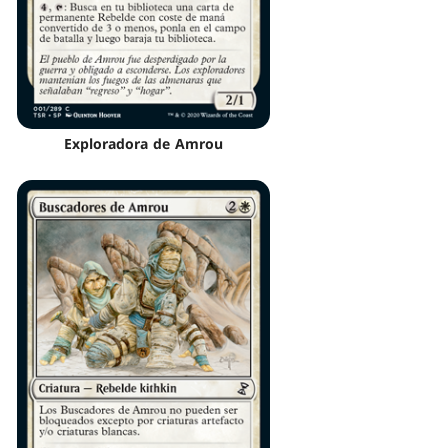
Exploradora de Amrou