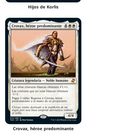
Hijos de Korlis
Crovax, héroe predominante