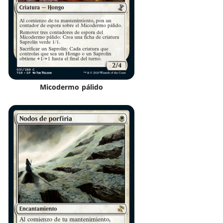
Micodermo pálido