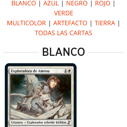
BLANCO
|
AZUL
|
NEGRO
|
ROJO
|
VERDE
MULTICOLOR
|
ARTEFACTO
|
TIERRA
|
TODAS LAS CARTAS
BLANCO