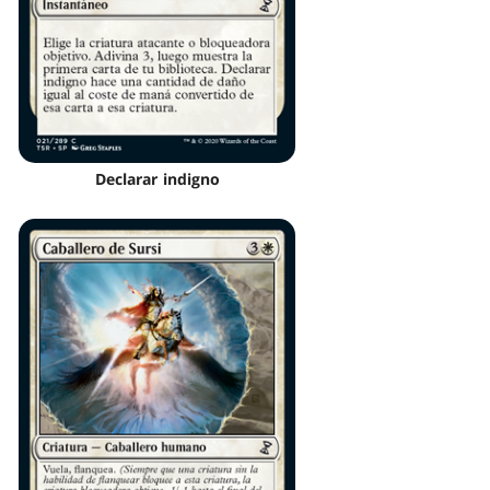
Declarar indigno