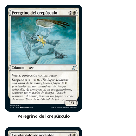
Peregrino del crepúsculo