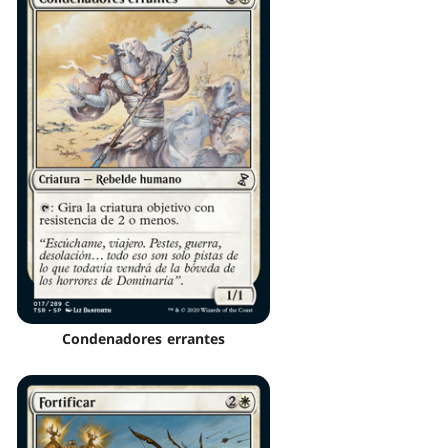
Condenadores errantes