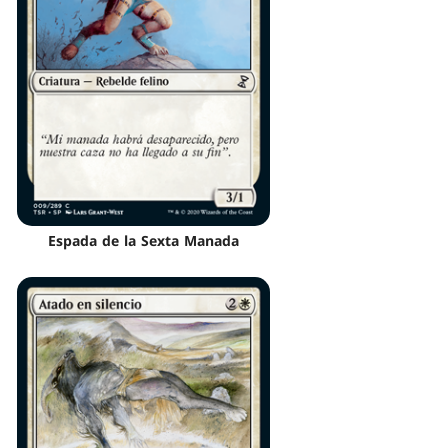
Espada de la Sexta Manada