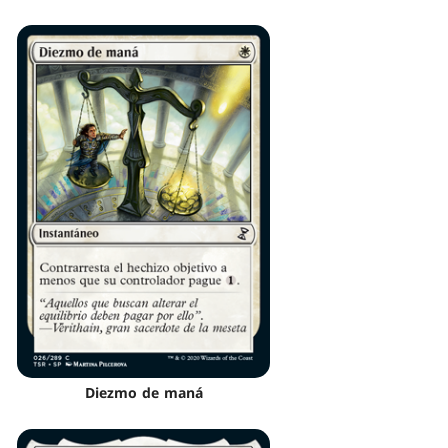
Diezmo de maná