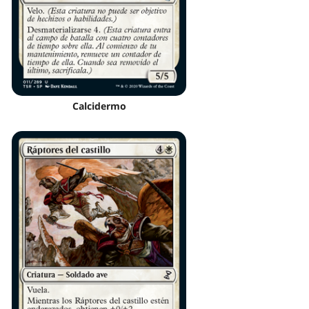
Calcidermo