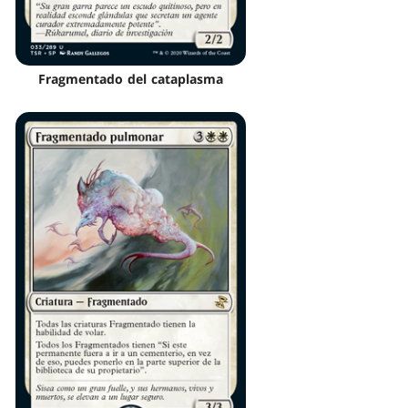
Fragmentado del cataplasma