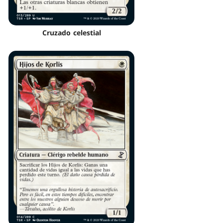
Cruzado celestial