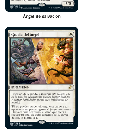
Ángel de salvación