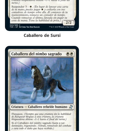
Caballero de Sursi