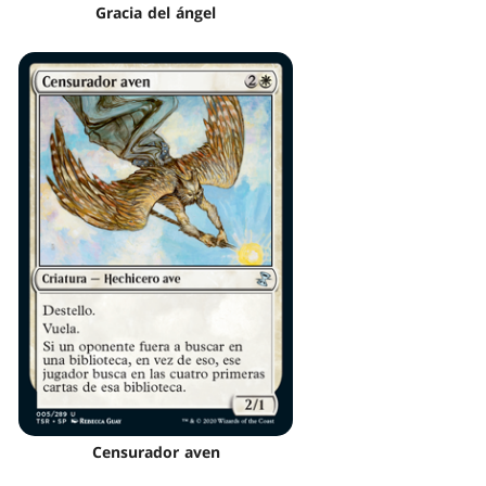
Gracia del ángel
Censurador aven