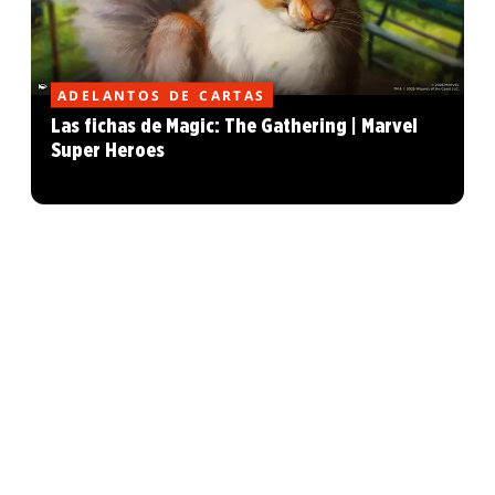
ADELANTOS DE CARTAS
Las fichas de Magic: The Gathering | Marvel
Super Heroes