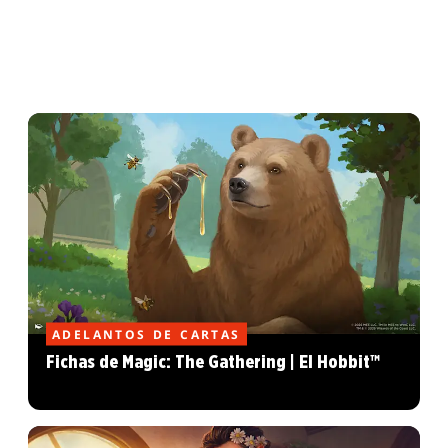
ADELANTOS DE CARTAS
Fichas de Magic: The Gathering | El Hobbit™