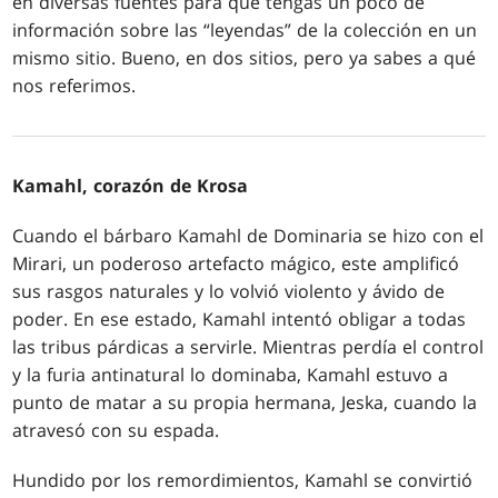
en diversas fuentes para que tengas un poco de
información sobre las “leyendas” de la colección en un
mismo sitio. Bueno, en dos sitios, pero ya sabes a qué
nos referimos.
Kamahl, corazón de Krosa
Cuando el bárbaro Kamahl de Dominaria se hizo con el
Mirari, un poderoso artefacto mágico, este amplificó
sus rasgos naturales y lo volvió violento y ávido de
poder. En ese estado, Kamahl intentó obligar a todas
las tribus párdicas a servirle. Mientras perdía el control
y la furia antinatural lo dominaba, Kamahl estuvo a
punto de matar a su propia hermana, Jeska, cuando la
atravesó con su espada.
Hundido por los remordimientos, Kamahl se convirtió