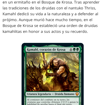
en un ermitaño en el Bosque de Krosa. Tras aprender
las tradiciones de los druidas con el nantuko Thriss,
Kamahl dedicó su vida a la naturaleza y a defender al
prójimo. Aunque murió hace mucho tiempo, en el
Bosque de Krosa se estableció una orden de druidas
kamahlitas en honor a sus actos y su recuerdo.