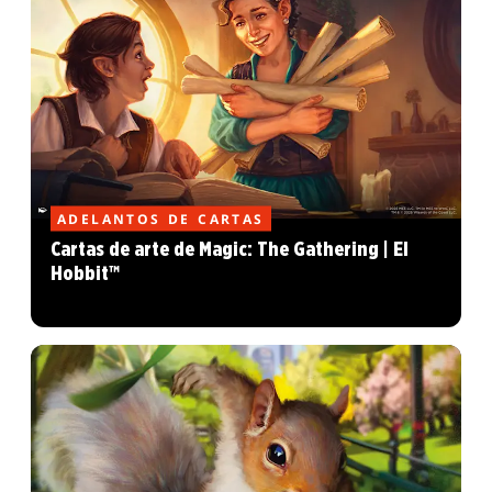
ADELANTOS DE CARTAS
Cartas de arte de Magic: The Gathering | El
Hobbit™