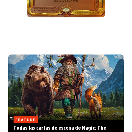
FEATURE
Todas las cartas de escena de Magic: The