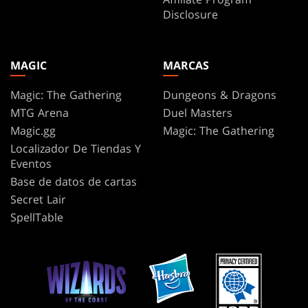
Disclosure
MAGIC
MARCAS
Magic: The Gathering
Dungeons & Dragons
MTG Arena
Duel Masters
Magic.gg
Magic: The Gathering
Localizador De Tiendas Y
Eventos
Base de datos de cartas
Secret Lair
SpellTable