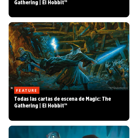
Gathering | El Hobbit™
FEATURE
Todas las cartas de escena de Magic: The
Gathering | El Hobbit™