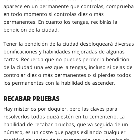
aparece en un permanente que controlas, comprueba
en todo momento si controlas diez o más
permanentes. En cuanto los tengas, recibirás la
bendición de la ciudad.
Tener la bendición de la ciudad desbloqueará diversas
bonificaciones y habilidades mejoradas de algunas
cartas. Recuerda que no puedes perder la bendición
de la ciudad una vez que la tengas, incluso si dejas de
controlar diez o más permanentes o si pierdes todos
los permanentes con la habilidad de ascender.
RECABAR PRUEBAS
Hay misterios por doquier, pero las claves para
resolverlos todos quizá estén en tu cementerio. La
habilidad de recabar pruebas, que va seguida de un
número, es un coste que pagas exiliando cualquier