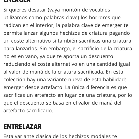
EMERGER
Si quieres desatar (vaya montón de vocablos
utilizamos como palabras clave) los horrores que
radican en el interior, la palabra clave de emerger te
permite lanzar algunos hechizos de criatura pagando
un coste alternativo si también sacrificas una criatura
para lanzarlos. Sin embargo, el sacrificio de la criatura
no es en vano, ya que te aporta un descuento
reduciendo el coste alternativo en una cantidad igual
al valor de maná de la criatura sacrificada. En esta
colección hay una variante nueva de esta habilidad:
emerger desde artefacto. La única diferencia es que
sacrificas un artefacto en lugar de una criatura, por lo
que el descuento se basa en el valor de maná del
artefacto sacrificado.
ENTRELAZAR
Esta variante clásica de los hechizos modales te