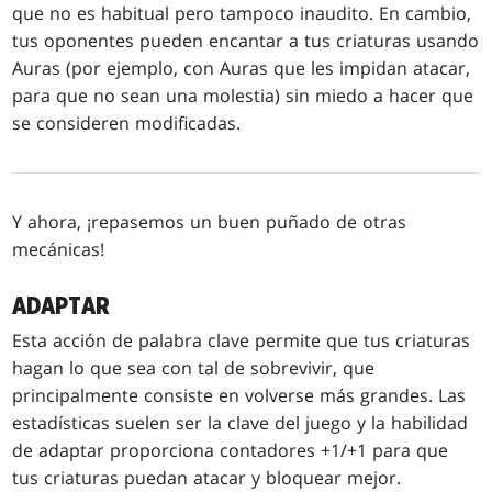
que no es habitual pero tampoco inaudito. En cambio,
tus oponentes pueden encantar a tus criaturas usando
Auras (por ejemplo, con Auras que les impidan atacar,
para que no sean una molestia) sin miedo a hacer que
se consideren modificadas.
Y ahora, ¡repasemos un buen puñado de otras
mecánicas!
ADAPTAR
Esta acción de palabra clave permite que tus criaturas
hagan lo que sea con tal de sobrevivir, que
principalmente consiste en volverse más grandes. Las
estadísticas suelen ser la clave del juego y la habilidad
de adaptar proporciona contadores +1/+1 para que
tus criaturas puedan atacar y bloquear mejor.