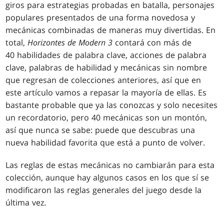
giros para estrategias probadas en batalla, personajes
populares presentados de una forma novedosa y
mecánicas combinadas de maneras muy divertidas. En
total,
Horizontes de Modern 3
contará con más de
40 habilidades de palabra clave, acciones de palabra
clave, palabras de habilidad y mecánicas sin nombre
que regresan de colecciones anteriores, así que en
este artículo vamos a repasar la mayoría de ellas. Es
bastante probable que ya las conozcas y solo necesites
un recordatorio, pero 40 mecánicas son un montón,
así que nunca se sabe: puede que descubras una
nueva habilidad favorita que está a punto de volver.
Las reglas de estas mecánicas no cambiarán para esta
colección, aunque hay algunos casos en los que sí se
modificaron las reglas generales del juego desde la
última vez.