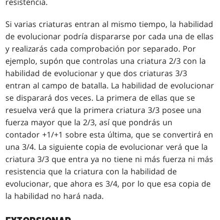
resistencia.
Si varias criaturas entran al mismo tiempo, la habilidad
de evolucionar podría dispararse por cada una de ellas
y realizarás cada comprobación por separado. Por
ejemplo, supón que controlas una criatura 2/3 con la
habilidad de evolucionar y que dos criaturas 3/3
entran al campo de batalla. La habilidad de evolucionar
se disparará dos veces. La primera de ellas que se
resuelva verá que la primera criatura 3/3 posee una
fuerza mayor que la 2/3, así que pondrás un
contador +1/+1 sobre esta última, que se convertirá en
una 3/4. La siguiente copia de evolucionar verá que la
criatura 3/3 que entra ya no tiene ni más fuerza ni más
resistencia que la criatura con la habilidad de
evolucionar, que ahora es 3/4, por lo que esa copia de
la habilidad no hará nada.