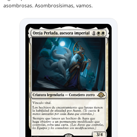
asombrosas. Asombrosísimas, vamos.