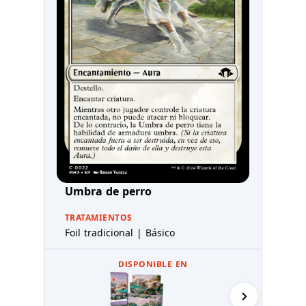
Umbra de perro
TRATAMIENTOS
Foil tradicional | Básico
DISPONIBLE EN