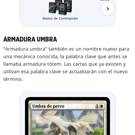
Comma
Mazos de Commander
ARMADURA UMBRA
“Armadura umbra” también es un nombre nuevo para
una mecánica conocida, la palabra clave que antes se
llamaba armadura tótem. Las cartas que ya existen y
utilizan esa palabra clave se actualizarán con el nuevo
término.