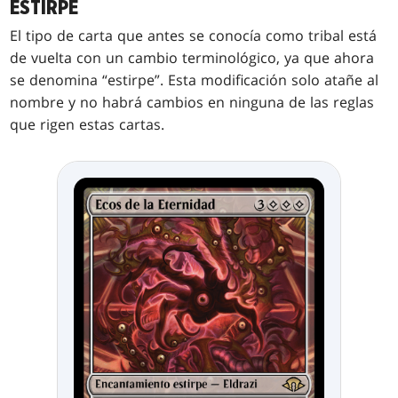
ESTIRPE
El tipo de carta que antes se conocía como tribal está
de vuelta con un cambio terminológico, ya que ahora
se denomina “estirpe”. Esta modificación solo atañe al
nombre y no habrá cambios en ninguna de las reglas
que rigen estas cartas.