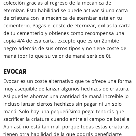
colección gracias al regreso de la mecánica de
eternizar. Esta habilidad se puede activar si una carta
de criatura con la mecánica de eternizar está en tu
cementerio. Pagas el coste de eternizar, exilias la carta
de tu cementerio y obtienes como recompensa una
copia 4/4 de esa carta, excepto que es un Zombie
negro además de sus otros tipos y no tiene coste de
maná (por lo que su valor de maná será de 0).
EVOCAR
Evocar es un coste alternativo que te ofrece una forma
muy asequible de lanzar algunos hechizos de criatura.
Así puedes ahorrar una cantidad de maná increíble ¡o
incluso lanzar ciertos hechizos sin pagar ni un solo
maná! Solo hay una pequeñísima pega: tendrás que
sacrificar la criatura cuando entre al campo de batalla.
Aun así, no está tan mal, porque todas estas criaturas
tienen otra habilidad de la que podrás beneficiarte