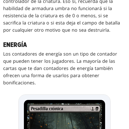
controlador de la criatura. Eso sí, recuerda que la
habilidad de armadura umbra no funcionará si la
resistencia de la criatura es de 0 o menos, si se
sacrifica la criatura o si esta deja el campo de batalla
por cualquier otro motivo que no sea destruirla.
ENERGÍA
Los contadores de energía son un tipo de contador
que pueden tener los jugadores. La mayoría de las
cartas que te dan contadores de energía también
ofrecen una forma de usarlos para obtener
bonificaciones.