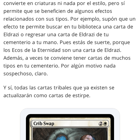
convierte en criaturas ni nada por el estilo, pero sí
permite que se beneficien de algunos efectos
relacionados con sus tipos. Por ejemplo, supón que un
efecto te permite buscar en tu biblioteca una carta de
Eldrazi o regresar una carta de Eldrazi de tu
cementerio a tu mano. Pues estás de suerte, porque
los Ecos de la Eternidad son una carta de Eldrazi.
Además, a veces te conviene tener cartas de muchos
tipos en tu cementerio. Por algún motivo nada
sospechoso, claro.
Y sí, todas las cartas tribales que ya existen se
actualizarán como cartas de estirpe.