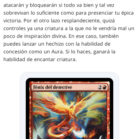
atacarán y bloquearán si todo va bien y tal vez
sobrevivan lo suficiente como para presenciar tu épica
victoria. Por el otro lazo resplandeciente, quizá
controles ya una criatura a la que no le vendría mal un
poco de inspiración divina. En ese caso, también
puedes lanzar un hechizo con la habilidad de
concesión como un Aura. Si lo haces, ganará la
habilidad de encantar criatura.