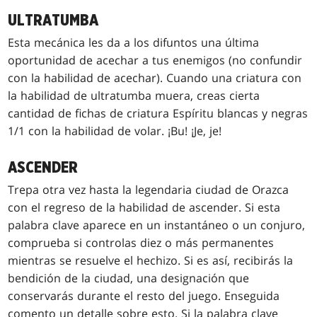
ULTRATUMBA
Esta mecánica les da a los difuntos una última
oportunidad de acechar a tus enemigos (no confundir
con la habilidad de acechar). Cuando una criatura con
la habilidad de ultratumba muera, creas cierta
cantidad de fichas de criatura Espíritu blancas y negras
1/1 con la habilidad de volar. ¡Bu! ¡Je, je!
ASCENDER
Trepa otra vez hasta la legendaria ciudad de Orazca
con el regreso de la habilidad de ascender. Si esta
palabra clave aparece en un instantáneo o un conjuro,
comprueba si controlas diez o más permanentes
mientras se resuelve el hechizo. Si es así, recibirás la
bendición de la ciudad, una designación que
conservarás durante el resto del juego. Enseguida
comento un detalle sobre esto. Si la palabra clave