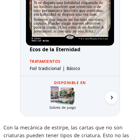
Ecos de la Eternidad
TRATAMIENTOS
Foil tradicional | Básico
DISPONIBLE EN
Packs de Pr
Sobres de juego
Con la mecánica de estirpe, las cartas que no son
criaturas pueden tener tipos de criatura. Esto no las