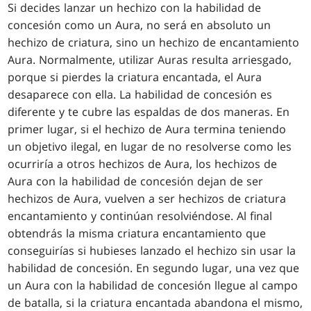
Si decides lanzar un hechizo con la habilidad de
concesión como un Aura, no será en absoluto un
hechizo de criatura, sino un hechizo de encantamiento
Aura. Normalmente, utilizar Auras resulta arriesgado,
porque si pierdes la criatura encantada, el Aura
desaparece con ella. La habilidad de concesión es
diferente y te cubre las espaldas de dos maneras. En
primer lugar, si el hechizo de Aura termina teniendo
un objetivo ilegal, en lugar de no resolverse como les
ocurriría a otros hechizos de Aura, los hechizos de
Aura con la habilidad de concesión dejan de ser
hechizos de Aura, vuelven a ser hechizos de criatura
encantamiento y continúan resolviéndose. Al final
obtendrás la misma criatura encantamiento que
conseguirías si hubieses lanzado el hechizo sin usar la
habilidad de concesión. En segundo lugar, una vez que
un Aura con la habilidad de concesión llegue al campo
de batalla, si la criatura encantada abandona el mismo,