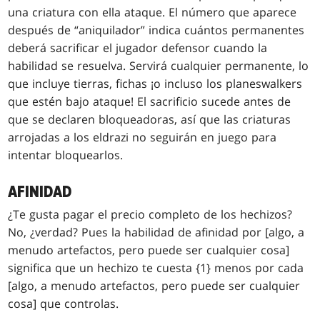
una criatura con ella ataque. El número que aparece
después de “aniquilador” indica cuántos permanentes
deberá sacrificar el jugador defensor cuando la
habilidad se resuelva. Servirá cualquier permanente, lo
que incluye tierras, fichas ¡o incluso los planeswalkers
que estén bajo ataque! El sacrificio sucede antes de
que se declaren bloqueadoras, así que las criaturas
arrojadas a los eldrazi no seguirán en juego para
intentar bloquearlos.
AFINIDAD
¿Te gusta pagar el precio completo de los hechizos?
No, ¿verdad? Pues la habilidad de afinidad por [algo, a
menudo artefactos, pero puede ser cualquier cosa]
significa que un hechizo te cuesta {1} menos por cada
[algo, a menudo artefactos, pero puede ser cualquier
cosa] que controlas.