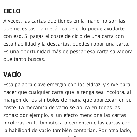
CICLO
A veces, las cartas que tienes en la mano no son las
que necesitas. La mecánica de ciclo puede ayudarte
con eso. Si pagas el coste de ciclo de una carta con
esta habilidad y la descartas, puedes robar una carta.
Es una oportunidad más de pescar esa carta salvadora
que tanto buscas.
VACÍO
Esta palabra clave emergió con los eldrazi y sirve para
hacer que cualquier carta que la tenga sea incolora, al
margen de los símbolos de maná que aparezcan en su
coste. La mecánica de vacío se aplica en todas las
zonas; por ejemplo, si un efecto menciona las cartas
incoloras en tu biblioteca o cementerio, las cartas con
la habilidad de vacío también contarían. Por otro lado,