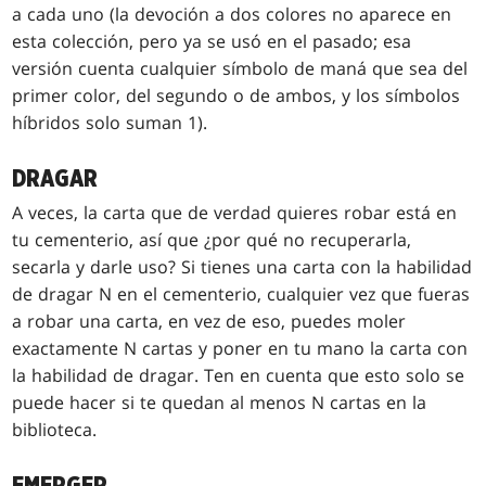
a cada uno (la devoción a dos colores no aparece en
esta colección, pero ya se usó en el pasado; esa
versión cuenta cualquier símbolo de maná que sea del
primer color, del segundo o de ambos, y los símbolos
híbridos solo suman 1).
DRAGAR
A veces, la carta que de verdad quieres robar está en
tu cementerio, así que ¿por qué no recuperarla,
secarla y darle uso? Si tienes una carta con la habilidad
de dragar N en el cementerio, cualquier vez que fueras
a robar una carta, en vez de eso, puedes moler
exactamente N cartas y poner en tu mano la carta con
la habilidad de dragar. Ten en cuenta que esto solo se
puede hacer si te quedan al menos N cartas en la
biblioteca.