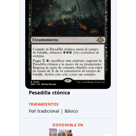
Pesadilla ctónica
TRATAMIENTOS
Foil tradicional | Básico
DISPONIBLE EN