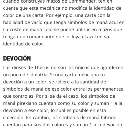
cuando construyas mazos de Commander, ten en
cuenta que esta mecánica no modifica la identidad de
color de una carta. Por ejemplo, una carta con la
habilidad de vacío que tenga símbolos de maná azul en
su coste de maná solo se puede utilizar en mazos que
tengan un comandante que incluya el azul en su
identidad de color.
DEVOCIÓN
Los dioses de Theros no son los únicos que agradecen
un poco de idolatría. Si una carta menciona tu
devoción a un color, se refiere a la cantidad de
símbolos de maná de ese color entre los permanentes
que controlas. Por si se da el caso, los símbolos de
maná pirexiano cuentan como su color y suman 1 a la
devoción a ese color, lo cual es posible en esta
colección. En cambio, los símbolos de maná híbrido
cuentan para sus dos colores y suman 1 a la devoción