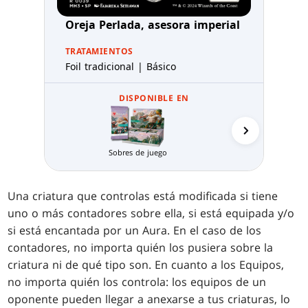
Oreja Perlada, asesora imperial
TRATAMIENTOS
Foil tradicional | Básico
DISPONIBLE EN
Packs de Pr
Sobres de juego
Una criatura que controlas está modificada si tiene
uno o más contadores sobre ella, si está equipada y/o
si está encantada por un Aura. En el caso de los
contadores, no importa quién los pusiera sobre la
criatura ni de qué tipo son. En cuanto a los Equipos,
no importa quién los controla: los equipos de un
oponente pueden llegar a anexarse a tus criaturas, lo