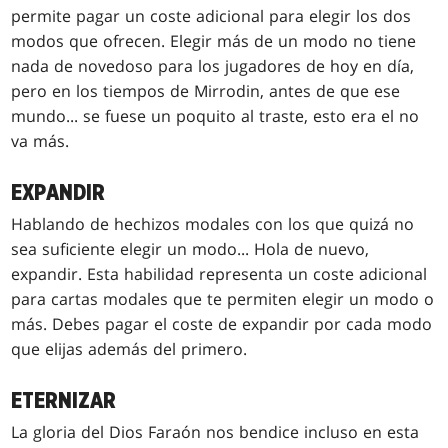
permite pagar un coste adicional para elegir los dos
modos que ofrecen. Elegir más de un modo no tiene
nada de novedoso para los jugadores de hoy en día,
pero en los tiempos de Mirrodin, antes de que ese
mundo... se fuese un poquito al traste, esto era el no
va más.
EXPANDIR
Hablando de hechizos modales con los que quizá no
sea suficiente elegir un modo... Hola de nuevo,
expandir. Esta habilidad representa un coste adicional
para cartas modales que te permiten elegir un modo o
más. Debes pagar el coste de expandir por cada modo
que elijas además del primero.
ETERNIZAR
La gloria del Dios Faraón nos bendice incluso en esta