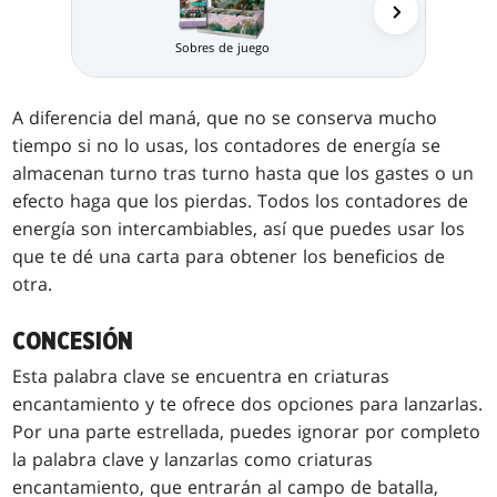
Packs de Pr
Sobres de juego
A diferencia del maná, que no se conserva mucho
tiempo si no lo usas, los contadores de energía se
almacenan turno tras turno hasta que los gastes o un
efecto haga que los pierdas. Todos los contadores de
energía son intercambiables, así que puedes usar los
que te dé una carta para obtener los beneficios de
otra.
CONCESIÓN
Esta palabra clave se encuentra en criaturas
encantamiento y te ofrece dos opciones para lanzarlas.
Por una parte estrellada, puedes ignorar por completo
la palabra clave y lanzarlas como criaturas
encantamiento, que entrarán al campo de batalla,