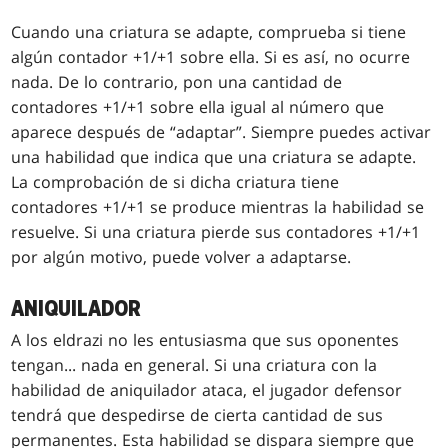
Cuando una criatura se adapte, comprueba si tiene
algún contador +1/+1 sobre ella. Si es así, no ocurre
nada. De lo contrario, pon una cantidad de
contadores +1/+1 sobre ella igual al número que
aparece después de “adaptar”. Siempre puedes activar
una habilidad que indica que una criatura se adapte.
La comprobación de si dicha criatura tiene
contadores +1/+1 se produce mientras la habilidad se
resuelve. Si una criatura pierde sus contadores +1/+1
por algún motivo, puede volver a adaptarse.
ANIQUILADOR
A los eldrazi no les entusiasma que sus oponentes
tengan... nada en general. Si una criatura con la
habilidad de aniquilador ataca, el jugador defensor
tendrá que despedirse de cierta cantidad de sus
permanentes. Esta habilidad se dispara siempre que