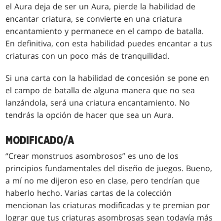
el Aura deja de ser un Aura, pierde la habilidad de
encantar criatura, se convierte en una criatura
encantamiento y permanece en el campo de batalla.
En definitiva, con esta habilidad puedes encantar a tus
criaturas con un poco más de tranquilidad.
Si una carta con la habilidad de concesión se pone en
el campo de batalla de alguna manera que no sea
lanzándola, será una criatura encantamiento. No
tendrás la opción de hacer que sea un Aura.
MODIFICADO/A
“Crear monstruos asombrosos” es uno de los
principios fundamentales del diseño de juegos. Bueno,
a mí no me dijeron eso en clase, pero tendrían que
haberlo hecho. Varias cartas de la colección
mencionan las criaturas modificadas y te premian por
lograr que tus criaturas asombrosas sean todavía más