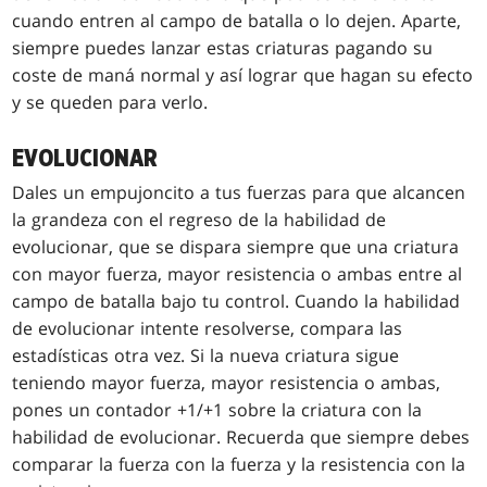
cuando entren al campo de batalla o lo dejen. Aparte,
siempre puedes lanzar estas criaturas pagando su
coste de maná normal y así lograr que hagan su efecto
y se queden para verlo.
EVOLUCIONAR
Dales un empujoncito a tus fuerzas para que alcancen
la grandeza con el regreso de la habilidad de
evolucionar, que se dispara siempre que una criatura
con mayor fuerza, mayor resistencia o ambas entre al
campo de batalla bajo tu control. Cuando la habilidad
de evolucionar intente resolverse, compara las
estadísticas otra vez. Si la nueva criatura sigue
teniendo mayor fuerza, mayor resistencia o ambas,
pones un contador +1/+1 sobre la criatura con la
habilidad de evolucionar. Recuerda que siempre debes
comparar la fuerza con la fuerza y la resistencia con la