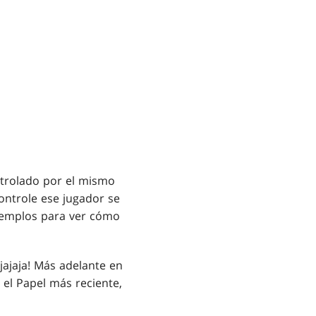
trolado por el mismo
ontrole ese jugador se
ejemplos para ver cómo
jajaja! Más adelante en
 el Papel más reciente,