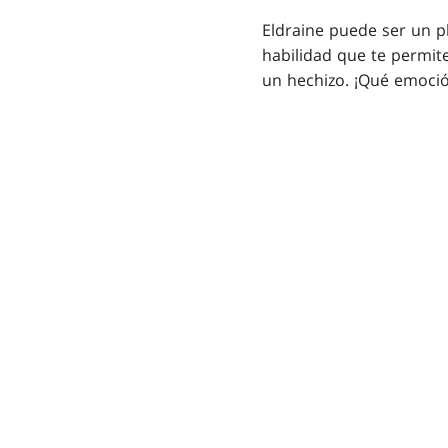
Eldraine puede ser un p
habilidad que te permite
un hechizo. ¡Qué emoció