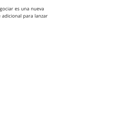
egociar es una nueva
 adicional para lanzar