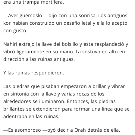
era una trampa mortífera.
―Averigüémoslo ―dijo con una sonrisa. Los antiguos
kor habían construido un desafío letal y ella lo aceptó
con gusto.
Nahiri extrajo la llave del bolsillo y esta resplandeció y
vibró ligeramente en su mano. La sostuvo en alto en
dirección a las ruinas antiguas.
Y las ruinas respondieron.
Las piedras que pisaban empezaron a brillar y vibrar
en sintonía con la llave y varias rocas de los
alrededores se iluminaron. Entonces, las piedras
brillantes se extendieron para formar una línea que se
adentraba en las ruinas.
―Es asombroso ―oyó decir a Orah detrás de ella.