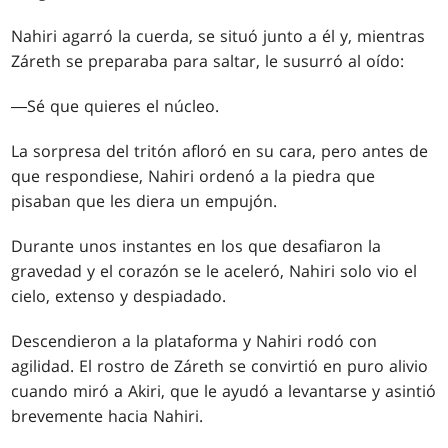
Nahiri agarró la cuerda, se situó junto a él y, mientras
Záreth se preparaba para saltar, le susurró al oído:
―Sé que quieres el núcleo.
La sorpresa del tritón afloró en su cara, pero antes de
que respondiese, Nahiri ordenó a la piedra que
pisaban que les diera un empujón.
Durante unos instantes en los que desafiaron la
gravedad y el corazón se le aceleró, Nahiri solo vio el
cielo, extenso y despiadado.
Descendieron a la plataforma y Nahiri rodó con
agilidad. El rostro de Záreth se convirtió en puro alivio
cuando miró a Akiri, que le ayudó a levantarse y asintió
brevemente hacia Nahiri.