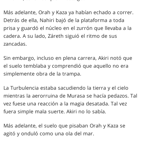
Más adelante, Orah y Kaza ya habían echado a correr.
Detrás de ella, Nahiri bajó de la plataforma a toda
prisa y guardó el núcleo en el zurrón que llevaba a la
cadera. A su lado, Záreth siguió el ritmo de sus
zancadas.
Sin embargo, incluso en plena carrera, Akiri notó que
el suelo temblaba y comprendió que aquello no era
simplemente obra de la trampa.
La Turbulencia estaba sacudiendo la tierra y el cielo
mientras la aerorruina de Murasa se hacía pedazos. Tal
vez fuese una reacción a la magia desatada. Tal vez
fuera simple mala suerte. Akiri no lo sabía.
Más adelante, el suelo que pisaban Orah y Kaza se
agitó y onduló como una ola del mar.