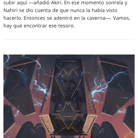
subir aquí ―añadió Akiri. En ese momento sonreía y
Nahiri se dio cuenta de que nunca la había visto
hacerlo. Entonces se adentró en la caverna―. Vamos,
hay que encontrar ese tesoro.