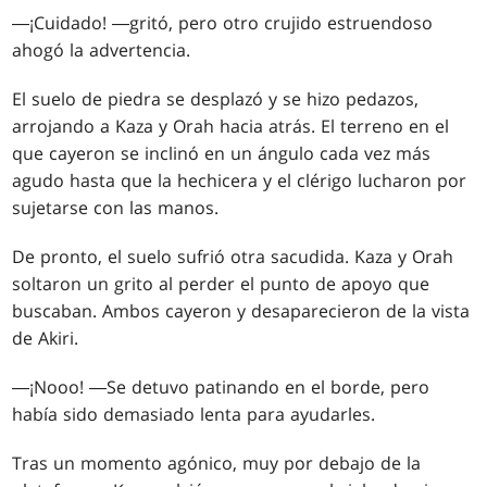
―¡Cuidado! ―gritó, pero otro crujido estruendoso
ahogó la advertencia.
El suelo de piedra se desplazó y se hizo pedazos,
arrojando a Kaza y Orah hacia atrás. El terreno en el
que cayeron se inclinó en un ángulo cada vez más
agudo hasta que la hechicera y el clérigo lucharon por
sujetarse con las manos.
De pronto, el suelo sufrió otra sacudida. Kaza y Orah
soltaron un grito al perder el punto de apoyo que
buscaban. Ambos cayeron y desaparecieron de la vista
de Akiri.
―¡Nooo! ―Se detuvo patinando en el borde, pero
había sido demasiado lenta para ayudarles.
Tras un momento agónico, muy por debajo de la