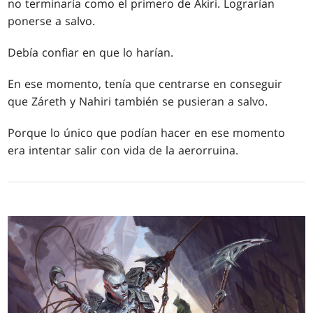
no terminaría como el primero de Akiri. Lograrían
ponerse a salvo.
Debía confiar en que lo harían.
En ese momento, tenía que centrarse en conseguir
que Záreth y Nahiri también se pusieran a salvo.
Porque lo único que podían hacer en ese momento
era intentar salir con vida de la aerorruina.