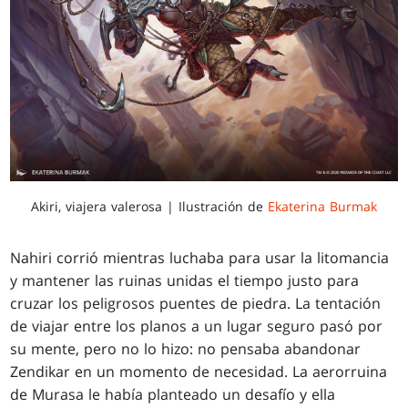
Akiri, viajera valerosa | Ilustración de
Ekaterina Burmak
Nahiri corrió mientras luchaba para usar la litomancia
y mantener las ruinas unidas el tiempo justo para
cruzar los peligrosos puentes de piedra. La tentación
de viajar entre los planos a un lugar seguro pasó por
su mente, pero no lo hizo: no pensaba abandonar
Zendikar en un momento de necesidad. La aerorruina
de Murasa le había planteado un desafío y ella