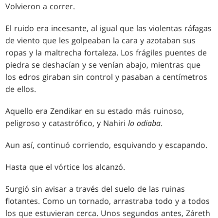
Volvieron a correr.
El ruido era incesante, al igual que las violentas ráfagas
de viento que les golpeaban la cara y azotaban sus
ropas y la maltrecha fortaleza. Los frágiles puentes de
piedra se deshacían y se venían abajo, mientras que
los edros giraban sin control y pasaban a centímetros
de ellos.
Aquello era Zendikar en su estado más ruinoso,
peligroso y catastrófico, y Nahiri
lo odiaba
.
Aun así, continuó corriendo, esquivando y escapando.
Hasta que el vórtice los alcanzó.
Surgió sin avisar a través del suelo de las ruinas
flotantes. Como un tornado, arrastraba todo y a todos
los que estuvieran cerca. Unos segundos antes, Záreth