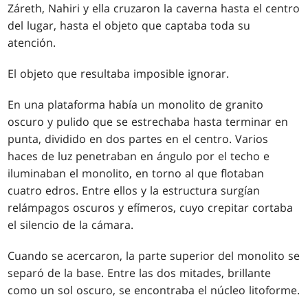
Záreth, Nahiri y ella cruzaron la caverna hasta el centro
del lugar, hasta el objeto que captaba toda su
atención.
El objeto que resultaba imposible ignorar.
En una plataforma había un monolito de granito
oscuro y pulido que se estrechaba hasta terminar en
punta, dividido en dos partes en el centro. Varios
haces de luz penetraban en ángulo por el techo e
iluminaban el monolito, en torno al que flotaban
cuatro edros. Entre ellos y la estructura surgían
relámpagos oscuros y efímeros, cuyo crepitar cortaba
el silencio de la cámara.
Cuando se acercaron, la parte superior del monolito se
separó de la base. Entre las dos mitades, brillante
como un sol oscuro, se encontraba el núcleo litoforme.