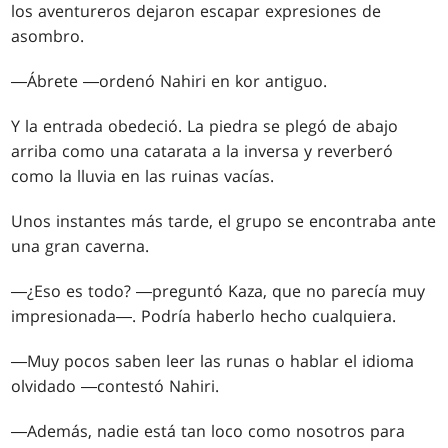
los aventureros dejaron escapar expresiones de
asombro.
―Ábrete ―ordenó Nahiri en kor antiguo.
Y la entrada obedeció. La piedra se plegó de abajo
arriba como una catarata a la inversa y reverberó
como la lluvia en las ruinas vacías.
Unos instantes más tarde, el grupo se encontraba ante
una gran caverna.
―¿Eso es todo? ―preguntó Kaza, que no parecía muy
impresionada―. Podría haberlo hecho cualquiera.
―Muy pocos saben leer las runas o hablar el idioma
olvidado ―contestó Nahiri.
―Además, nadie está tan loco como nosotros para