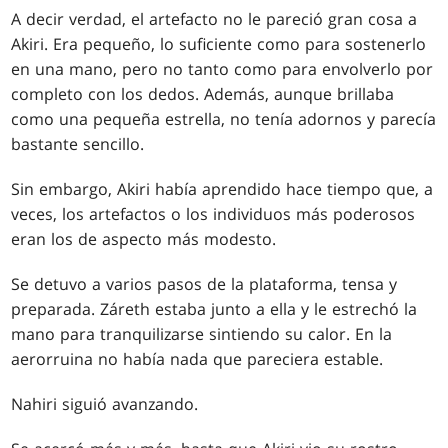
A decir verdad, el artefacto no le pareció gran cosa a
Akiri. Era pequeño, lo suficiente como para sostenerlo
en una mano, pero no tanto como para envolverlo por
completo con los dedos. Además, aunque brillaba
como una pequeña estrella, no tenía adornos y parecía
bastante sencillo.
Sin embargo, Akiri había aprendido hace tiempo que, a
veces, los artefactos o los individuos más poderosos
eran los de aspecto más modesto.
Se detuvo a varios pasos de la plataforma, tensa y
preparada. Záreth estaba junto a ella y le estrechó la
mano para tranquilizarse sintiendo su calor. En la
aerorruina no había nada que pareciera estable.
Nahiri siguió avanzando.