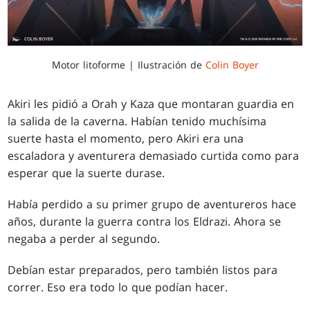
Motor litoforme | Ilustración de
Colin Boyer
Akiri les pidió a Orah y Kaza que montaran guardia en
la salida de la caverna. Habían tenido muchísima
suerte hasta el momento, pero Akiri era una
escaladora y aventurera demasiado curtida como para
esperar que la suerte durase.
Había perdido a su primer grupo de aventureros hace
años, durante la guerra contra los Eldrazi. Ahora se
negaba a perder al segundo.
Debían estar preparados, pero también listos para
correr. Eso era todo lo que podían hacer.