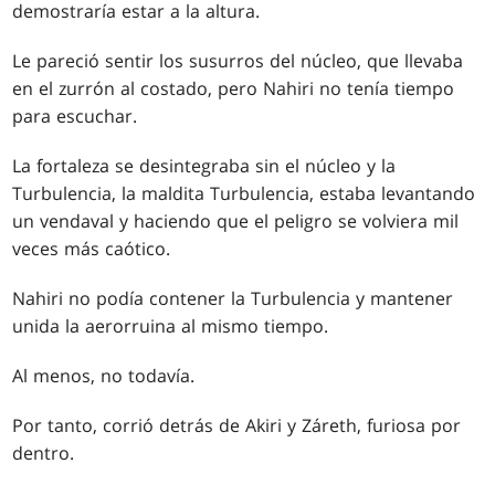
demostraría estar a la altura.
Le pareció sentir los susurros del núcleo, que llevaba
en el zurrón al costado, pero Nahiri no tenía tiempo
para escuchar.
La fortaleza se desintegraba sin el núcleo y la
Turbulencia, la maldita Turbulencia, estaba levantando
un vendaval y haciendo que el peligro se volviera mil
veces más caótico.
Nahiri no podía contener la Turbulencia y mantener
unida la aerorruina al mismo tiempo.
Al menos, no todavía.
Por tanto, corrió detrás de Akiri y Záreth, furiosa por
dentro.