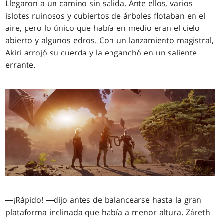
Llegaron a un camino sin salida. Ante ellos, varios
islotes ruinosos y cubiertos de árboles flotaban en el
aire, pero lo único que había en medio eran el cielo
abierto y algunos edros. Con un lanzamiento magistral,
Akiri arrojó su cuerda y la enganchó en un saliente
errante.
―¡Rápido! ―dijo antes de balancearse hasta la gran
plataforma inclinada que había a menor altura. Záreth