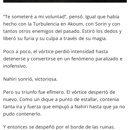
“Te someteré a mi voluntad”, pensó. Igual que había
hecho con la Turbulencia en Akoum, con Sorin y con
tantos otros enemigos del pasado. Estiró los dedos y
liberó su furia y su culpa a través de su magia.
Poco a poco, el vórtice perdió intensidad hasta
detenerse y convertirse en un fenómeno paralizado e
inofensivo.
Nahiri sonrió, victoriosa.
Pero su triunfo fue efímero. El vórtice despertó de
nuevo. Como un dique a punto de estallar, contenía
tanta ira y fuerza que empujó a Nahiri hasta que ya no
pudo contenerlo.
Y entonces se despeñó por el borde de las ruinas.