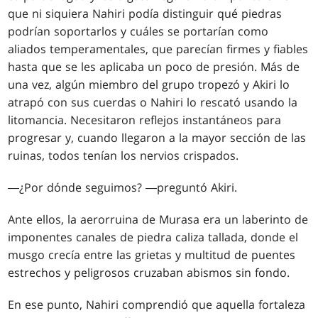
que ni siquiera Nahiri podía distinguir qué piedras
podrían soportarlos y cuáles se portarían como
aliados temperamentales, que parecían firmes y fiables
hasta que se les aplicaba un poco de presión. Más de
una vez, algún miembro del grupo tropezó y Akiri lo
atrapó con sus cuerdas o Nahiri lo rescató usando la
litomancia. Necesitaron reflejos instantáneos para
progresar y, cuando llegaron a la mayor sección de las
ruinas, todos tenían los nervios crispados.
―¿Por dónde seguimos? ―preguntó Akiri.
Ante ellos, la aerorruina de Murasa era un laberinto de
imponentes canales de piedra caliza tallada, donde el
musgo crecía entre las grietas y multitud de puentes
estrechos y peligrosos cruzaban abismos sin fondo.
En ese punto, Nahiri comprendió que aquella fortaleza