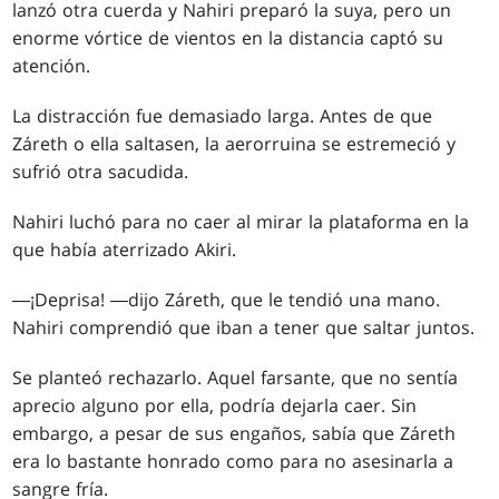
lanzó otra cuerda y Nahiri preparó la suya, pero un
enorme vórtice de vientos en la distancia captó su
atención.
La distracción fue demasiado larga. Antes de que
Záreth o ella saltasen, la aerorruina se estremeció y
sufrió otra sacudida.
Nahiri luchó para no caer al mirar la plataforma en la
que había aterrizado Akiri.
―¡Deprisa! ―dijo Záreth, que le tendió una mano.
Nahiri comprendió que iban a tener que saltar juntos.
Se planteó rechazarlo. Aquel farsante, que no sentía
aprecio alguno por ella, podría dejarla caer. Sin
embargo, a pesar de sus engaños, sabía que Záreth
era lo bastante honrado como para no asesinarla a
sangre fría.