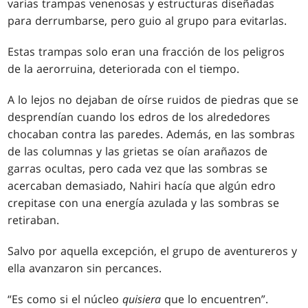
varias trampas venenosas y estructuras diseñadas
para derrumbarse, pero guio al grupo para evitarlas.
Estas trampas solo eran una fracción de los peligros
de la aerorruina, deteriorada con el tiempo.
A lo lejos no dejaban de oírse ruidos de piedras que se
desprendían cuando los edros de los alrededores
chocaban contra las paredes. Además, en las sombras
de las columnas y las grietas se oían arañazos de
garras ocultas, pero cada vez que las sombras se
acercaban demasiado, Nahiri hacía que algún edro
crepitase con una energía azulada y las sombras se
retiraban.
Salvo por aquella excepción, el grupo de aventureros y
ella avanzaron sin percances.
“Es como si el núcleo
quisiera
que lo encuentren”.