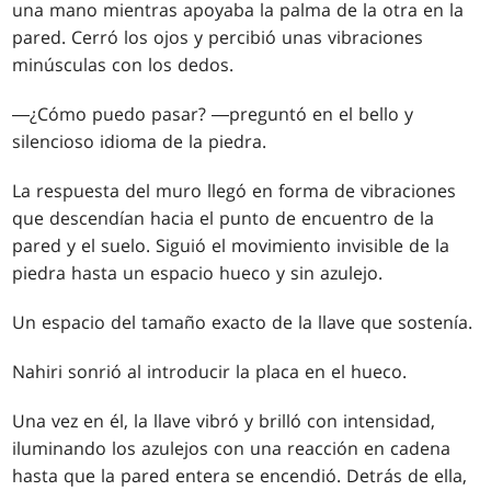
una mano mientras apoyaba la palma de la otra en la
pared. Cerró los ojos y percibió unas vibraciones
minúsculas con los dedos.
―¿Cómo puedo pasar? ―preguntó en el bello y
silencioso idioma de la piedra.
La respuesta del muro llegó en forma de vibraciones
que descendían hacia el punto de encuentro de la
pared y el suelo. Siguió el movimiento invisible de la
piedra hasta un espacio hueco y sin azulejo.
Un espacio del tamaño exacto de la llave que sostenía.
Nahiri sonrió al introducir la placa en el hueco.
Una vez en él, la llave vibró y brilló con intensidad,
iluminando los azulejos con una reacción en cadena
hasta que la pared entera se encendió. Detrás de ella,