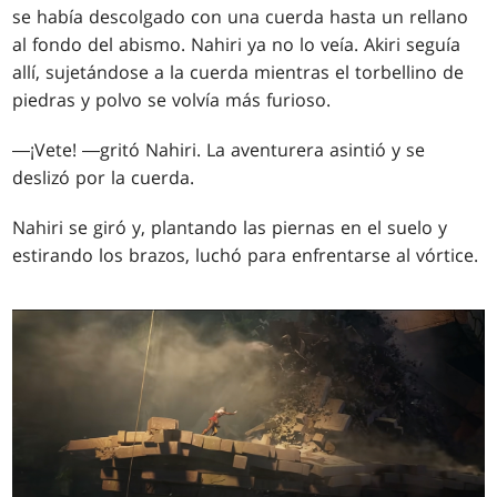
se había descolgado con una cuerda hasta un rellano
al fondo del abismo. Nahiri ya no lo veía. Akiri seguía
allí, sujetándose a la cuerda mientras el torbellino de
piedras y polvo se volvía más furioso.
―¡Vete! ―gritó Nahiri. La aventurera asintió y se
deslizó por la cuerda.
Nahiri se giró y, plantando las piernas en el suelo y
estirando los brazos, luchó para enfrentarse al vórtice.