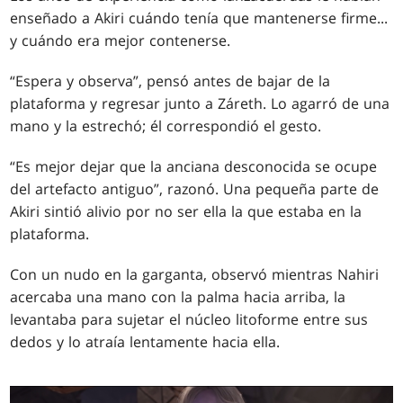
enseñado a Akiri cuándo tenía que mantenerse firme...
y cuándo era mejor contenerse.
“Espera y observa”, pensó antes de bajar de la
plataforma y regresar junto a Záreth. Lo agarró de una
mano y la estrechó; él correspondió el gesto.
“Es mejor dejar que la anciana desconocida se ocupe
del artefacto antiguo”, razonó. Una pequeña parte de
Akiri sintió alivio por no ser ella la que estaba en la
plataforma.
Con un nudo en la garganta, observó mientras Nahiri
acercaba una mano con la palma hacia arriba, la
levantaba para sujetar el núcleo litoforme entre sus
dedos y lo atraía lentamente hacia ella.