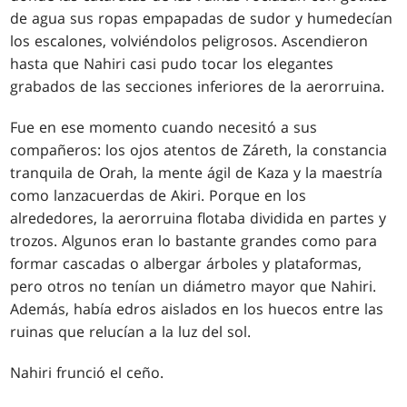
de agua sus ropas empapadas de sudor y humedecían
los escalones, volviéndolos peligrosos. Ascendieron
hasta que Nahiri casi pudo tocar los elegantes
grabados de las secciones inferiores de la aerorruina.
Fue en ese momento cuando necesitó a sus
compañeros: los ojos atentos de Záreth, la constancia
tranquila de Orah, la mente ágil de Kaza y la maestría
como lanzacuerdas de Akiri. Porque en los
alrededores, la aerorruina flotaba dividida en partes y
trozos. Algunos eran lo bastante grandes como para
formar cascadas o albergar árboles y plataformas,
pero otros no tenían un diámetro mayor que Nahiri.
Además, había edros aislados en los huecos entre las
ruinas que relucían a la luz del sol.
Nahiri frunció el ceño.