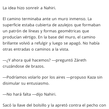
La idea hizo sonreír a Nahiri.
El camino terminaba ante un muro inmenso. La
superficie estaba cubierta de azulejos que formaban
un patrón de líneas y formas geométricas que
producían vértigo. En la base del muro, el camino
brillante volvió a refulgir y luego se apagó. No había
otras entradas o caminos a la vista.
―¿Y ahora qué hacemos? ―preguntó Záreth
cruzándose de brazos.
―Podríamos volarlo por los aires ―propuso Kaza sin
disimular su entusiasmo.
―No hará falta ―dijo Nahiri.
Sacó la llave del bolsillo y la apretó contra el pecho con