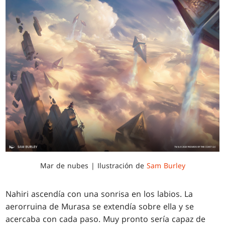
Mar de nubes | Ilustración de
Sam Burley
Nahiri ascendía con una sonrisa en los labios. La
aerorruina de Murasa se extendía sobre ella y se
acercaba con cada paso. Muy pronto sería capaz de