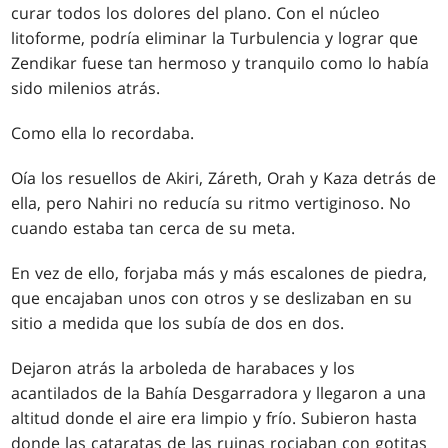
curar todos los dolores del plano. Con el núcleo
litoforme, podría eliminar la Turbulencia y lograr que
Zendikar fuese tan hermoso y tranquilo como lo había
sido milenios atrás.
Como ella lo recordaba.
Oía los resuellos de Akiri, Záreth, Orah y Kaza detrás de
ella, pero Nahiri no reducía su ritmo vertiginoso. No
cuando estaba tan cerca de su meta.
En vez de ello, forjaba más y más escalones de piedra,
que encajaban unos con otros y se deslizaban en su
sitio a medida que los subía de dos en dos.
Dejaron atrás la arboleda de harabaces y los
acantilados de la Bahía Desgarradora y llegaron a una
altitud donde el aire era limpio y frío. Subieron hasta
donde las cataratas de las ruinas rociaban con gotitas