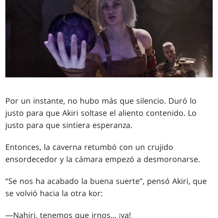
Por un instante, no hubo más que silencio. Duró lo
justo para que Akiri soltase el aliento contenido. Lo
justo para que sintiera esperanza.
Entonces, la caverna retumbó con un crujido
ensordecedor y la cámara empezó a desmoronarse.
“Se nos ha acabado la buena suerte”, pensó Akiri, que
se volvió hacia la otra kor:
―Nahiri, tenemos que irnos... ¡ya!