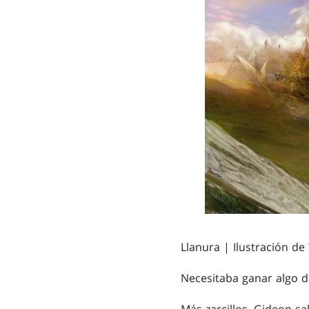
Llanura | Ilustración de
Necesitaba ganar algo 