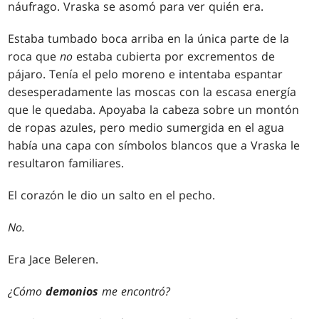
náufrago. Vraska se asomó para ver quién era.
Estaba tumbado boca arriba en la única parte de la
roca que
no
estaba cubierta por excrementos de
pájaro. Tenía el pelo moreno e intentaba espantar
desesperadamente las moscas con la escasa energía
que le quedaba. Apoyaba la cabeza sobre un montón
de ropas azules, pero medio sumergida en el agua
había una capa con símbolos blancos que a Vraska le
resultaron familiares.
El corazón le dio un salto en el pecho.
No.
Era Jace Beleren.
¿Cómo
demonios
me encontró?