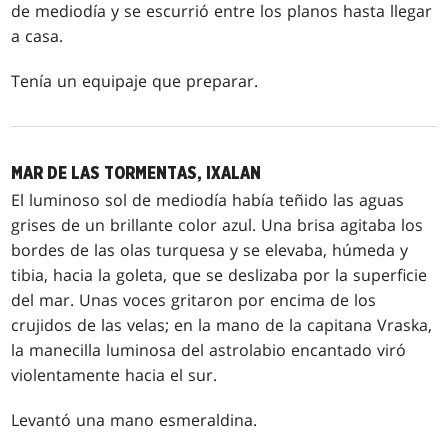
de mediodía y se escurrió entre los planos hasta llegar
a casa.
Tenía un equipaje que preparar.
MAR DE LAS TORMENTAS, IXALAN
El luminoso sol de mediodía había teñido las aguas
grises de un brillante color azul. Una brisa agitaba los
bordes de las olas turquesa y se elevaba, húmeda y
tibia, hacia la goleta, que se deslizaba por la superficie
del mar. Unas voces gritaron por encima de los
crujidos de las velas; en la mano de la capitana Vraska,
la manecilla luminosa del astrolabio encantado viró
violentamente hacia el sur.
Levantó una mano esmeraldina.