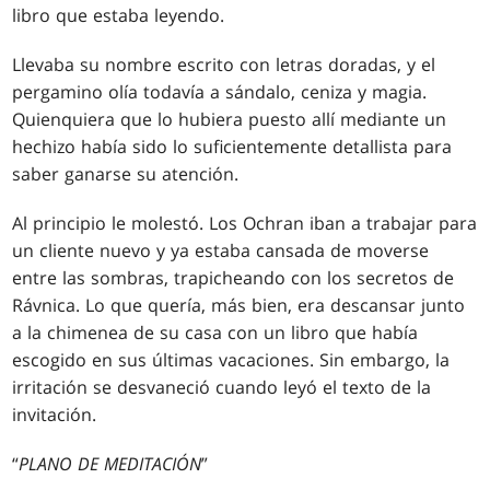
libro que estaba leyendo.
Llevaba su nombre escrito con letras doradas, y el
pergamino olía todavía a sándalo, ceniza y magia.
Quienquiera que lo hubiera puesto allí mediante un
hechizo había sido lo suficientemente detallista para
saber ganarse su atención.
Al principio le molestó. Los Ochran iban a trabajar para
un cliente nuevo y ya estaba cansada de moverse
entre las sombras, trapicheando con los secretos de
Rávnica. Lo que quería, más bien, era descansar junto
a la chimenea de su casa con un libro que había
escogido en sus últimas vacaciones. Sin embargo, la
irritación se desvaneció cuando leyó el texto de la
invitación.
“
PLANO DE MEDITACIÓN
”