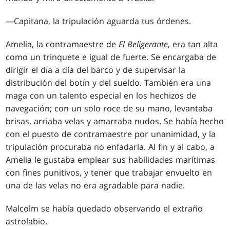
—Capitana, la tripulación aguarda tus órdenes.
Amelia, la contramaestre de
El Beligerante
, era tan alta
como un trinquete e igual de fuerte. Se encargaba de
dirigir el día a día del barco y de supervisar la
distribución del botín y del sueldo. También era una
maga con un talento especial en los hechizos de
navegación; con un solo roce de su mano, levantaba
brisas, arriaba velas y amarraba nudos. Se había hecho
con el puesto de contramaestre por unanimidad, y la
tripulación procuraba no enfadarla. Al fin y al cabo, a
Amelia le gustaba emplear sus habilidades marítimas
con fines punitivos, y tener que trabajar envuelto en
una de las velas no era agradable para nadie.
Malcolm se había quedado observando el extraño
astrolabio.