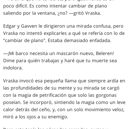
poco difícil. Es como intentar cambiar de plano
saliendo por la ventana, ¿no? —gritó Vraska.
Edgar y Gavven le dirigieron una mirada confusa, pero
Vraska no intentó explicarles a qué se refería con lo de
“cambiar de plano”. Estaba demasiado enfadada.
—¡Mi barco necesita un mascarón nuevo, Beleren!
Dime para quién trabajas y haré que tu muerte sea
indolora.
Vraska invocó esa pequeña llama que siempre ardía en
las profundidades de su mente y su mirada se cargó
con la magia de petrificación que solo las gorgonas
poseían. Se incorporó, sintiendo la magia como un leve
calor detrás del ceño, y, con un solo movimiento veloz,
miró a los ojos a su enemigo.