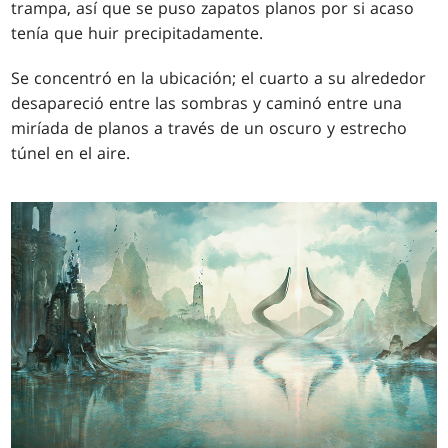
trampa, así que se puso zapatos planos por si acaso
tenía que huir precipitadamente.
Se concentró en la ubicación; el cuarto a su alrededor
desapareció entre las sombras y caminó entre una
miríada de planos a través de un oscuro y estrecho
túnel en el aire.