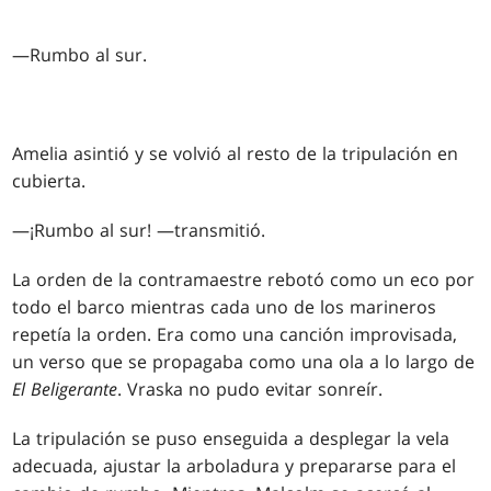
—Rumbo al sur.
Amelia asintió y se volvió al resto de la tripulación en
cubierta.
—¡Rumbo al sur! —transmitió.
La orden de la contramaestre rebotó como un eco por
todo el barco mientras cada uno de los marineros
repetía la orden. Era como una canción improvisada,
un verso que se propagaba como una ola a lo largo de
El Beligerante
. Vraska no pudo evitar sonreír.
La tripulación se puso enseguida a desplegar la vela
adecuada, ajustar la arboladura y prepararse para el