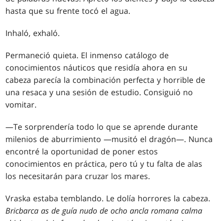
hasta que su frente tocó el agua.
Inhaló, exhaló.
Permaneció quieta. El inmenso catálogo de
conocimientos náuticos que residía ahora en su
cabeza parecía la combinación perfecta y horrible de
una resaca y una sesión de estudio. Consiguió no
vomitar.
—Te sorprendería todo lo que se aprende durante
milenios de aburrimiento —musitó el dragón—. Nunca
encontré la oportunidad de poner estos
conocimientos en práctica, pero tú y tu falta de alas
los necesitarán para cruzar los mares.
Vraska estaba temblando. Le dolía horrores la cabeza.
Bricbarca as de guía nudo de ocho ancla romana calma