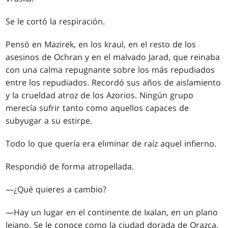
Se le cortó la respiración.
Pensó en Mazirek, en los kraul, en el resto de los
asesinos de Ochran y en el malvado Jarad, que reinaba
con una calma repugnante sobre los más repudiados
entre los repudiados. Recordó sus años de aislamiento
y la crueldad atroz de los Azorios. Ningún grupo
merecía sufrir tanto como aquellos capaces de
subyugar a su estirpe.
Todo lo que quería era eliminar de raíz aquel infierno.
Respondió de forma atropellada.
—¿Qué quieres a cambio?
—Hay un lugar en el continente de Ixalan, en un plano
lejano. Se le conoce como la ciudad dorada de Orazca.