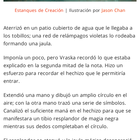
Estanques de Creación
| Ilustración por
Jason Chan
Aterrizó en un patio cubierto de agua que le llegaba a
los tobillos; una red de relámpagos violetas lo rodeaba
formando una jaula.
Imponía un poco, pero Vraska recordó lo que estaba
explicado en la segunda mitad de la nota. Hizo un
esfuerzo para recordar el hechizo que le permitiría
entrar.
Extendió una mano y dibujó un amplio círculo en el
aire; con la otra mano trazó una serie de símbolos.
Canalizó el suficiente maná en el hechizo para que se
manifestara un tibio resplandor de magia negra
mientras sus dedos completaban el círculo.