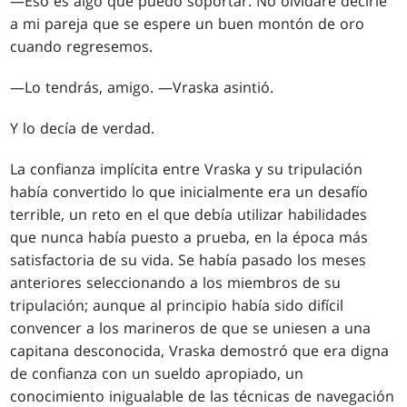
—Eso es algo que puedo soportar. No olvidaré decirle
a mi pareja que se espere un buen montón de oro
cuando regresemos.
—Lo tendrás, amigo. —Vraska asintió.
Y lo decía de verdad.
La confianza implícita entre Vraska y su tripulación
había convertido lo que inicialmente era un desafío
terrible, un reto en el que debía utilizar habilidades
que nunca había puesto a prueba, en la época más
satisfactoria de su vida. Se había pasado los meses
anteriores seleccionando a los miembros de su
tripulación; aunque al principio había sido difícil
convencer a los marineros de que se uniesen a una
capitana desconocida, Vraska demostró que era digna
de confianza con un sueldo apropiado, un
conocimiento inigualable de las técnicas de navegación