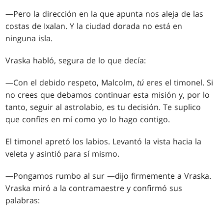
—Pero la dirección en la que apunta nos aleja de las
costas de Ixalan. Y la ciudad dorada no está en
ninguna isla.
Vraska habló, segura de lo que decía:
—Con el debido respeto, Malcolm,
tú
eres el timonel. Si
no crees que debamos continuar esta misión y, por lo
tanto, seguir al astrolabio, es tu decisión. Te suplico
que confíes en mí como yo lo hago contigo.
El timonel apretó los labios. Levantó la vista hacia la
veleta y asintió para sí mismo.
—Pongamos rumbo al sur —dijo firmemente a Vraska.
Vraska miró a la contramaestre y confirmó sus
palabras: