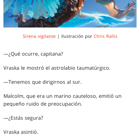
Sirena vigilante
| Ilustración por
Chris Rallis
—¿Qué ocurre, capitana?
Vraska le mostró el astrolabio taumatúrgico.
—Tenemos que dirigirnos al sur.
Malcolm, que era un marino cauteloso, emitió un
pequeño ruido de preocupación.
—¿Estás segura?
Vraska asintió.