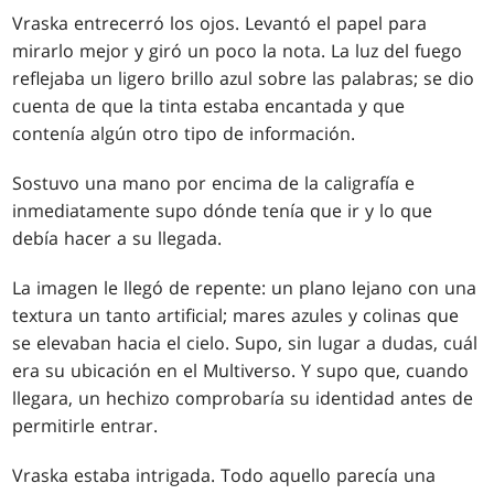
Vraska entrecerró los ojos. Levantó el papel para
mirarlo mejor y giró un poco la nota. La luz del fuego
reflejaba un ligero brillo azul sobre las palabras; se dio
cuenta de que la tinta estaba encantada y que
contenía algún otro tipo de información.
Sostuvo una mano por encima de la caligrafía e
inmediatamente supo dónde tenía que ir y lo que
debía hacer a su llegada.
La imagen le llegó de repente: un plano lejano con una
textura un tanto artificial; mares azules y colinas que
se elevaban hacia el cielo. Supo, sin lugar a dudas, cuál
era su ubicación en el Multiverso. Y supo que, cuando
llegara, un hechizo comprobaría su identidad antes de
permitirle entrar.
Vraska estaba intrigada. Todo aquello parecía una