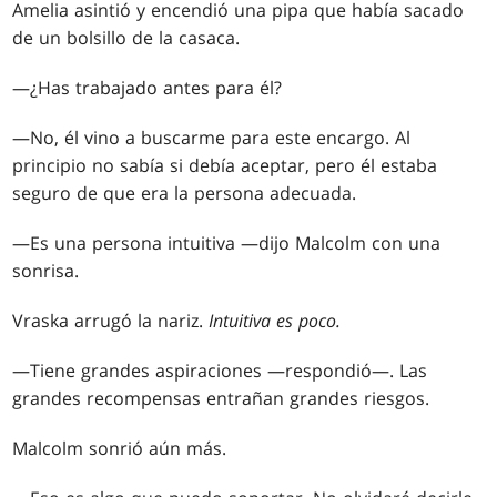
Amelia asintió y encendió una pipa que había sacado
de un bolsillo de la casaca.
—¿Has trabajado antes para él?
—No, él vino a buscarme para este encargo. Al
principio no sabía si debía aceptar, pero él estaba
seguro de que era la persona adecuada.
—Es una persona intuitiva —dijo Malcolm con una
sonrisa.
Vraska arrugó la nariz.
Intuitiva es poco.
—Tiene grandes aspiraciones —respondió—. Las
grandes recompensas entrañan grandes riesgos.
Malcolm sonrió aún más.