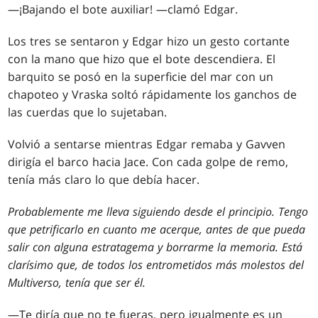
—¡Bajando el bote auxiliar! —clamó Edgar.
Los tres se sentaron y Edgar hizo un gesto cortante
con la mano que hizo que el bote descendiera. El
barquito se posó en la superficie del mar con un
chapoteo y Vraska soltó rápidamente los ganchos de
las cuerdas que lo sujetaban.
Volvió a sentarse mientras Edgar remaba y Gavven
dirigía el barco hacia Jace. Con cada golpe de remo,
tenía más claro lo que debía hacer.
Probablemente me lleva siguiendo desde el principio. Tengo
que petrificarlo en cuanto me acerque, antes de que pueda
salir con alguna estratagema y borrarme la memoria. Está
clarísimo que, de todos los entrometidos más molestos del
Multiverso, tenía que ser él.
—Te diría que no te fueras, pero igualmente es un