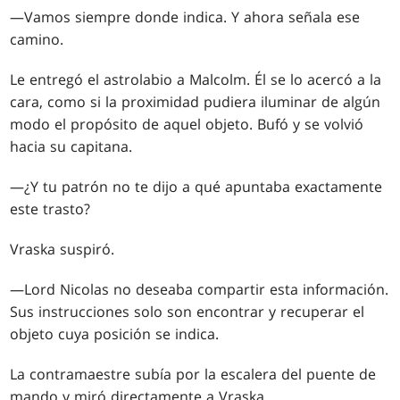
—Vamos siempre donde indica. Y ahora señala ese
camino.
Le entregó el astrolabio a Malcolm. Él se lo acercó a la
cara, como si la proximidad pudiera iluminar de algún
modo el propósito de aquel objeto. Bufó y se volvió
hacia su capitana.
—¿Y tu patrón no te dijo a qué apuntaba exactamente
este trasto?
Vraska suspiró.
—Lord Nicolas no deseaba compartir esta información.
Sus instrucciones solo son encontrar y recuperar el
objeto cuya posición se indica.
La contramaestre subía por la escalera del puente de
mando y miró directamente a Vraska.