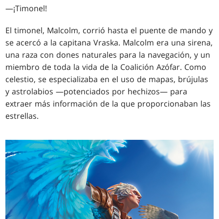
—¡Timonel!
El timonel, Malcolm, corrió hasta el puente de mando y
se acercó a la capitana Vraska. Malcolm era una sirena,
una raza con dones naturales para la navegación, y un
miembro de toda la vida de la Coalición Azófar. Como
celestio, se especializaba en el uso de mapas, brújulas
y astrolabios —potenciados por hechizos— para
extraer más información de la que proporcionaban las
estrellas.