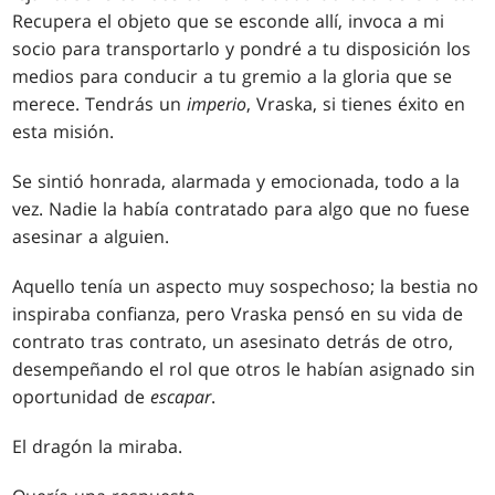
Recupera el objeto que se esconde allí, invoca a mi
socio para transportarlo y pondré a tu disposición los
medios para conducir a tu gremio a la gloria que se
merece. Tendrás un
imperio
, Vraska, si tienes éxito en
esta misión.
Se sintió honrada, alarmada y emocionada, todo a la
vez. Nadie la había contratado para algo que no fuese
asesinar a alguien.
Aquello tenía un aspecto muy sospechoso; la bestia no
inspiraba confianza, pero Vraska pensó en su vida de
contrato tras contrato, un asesinato detrás de otro,
desempeñando el rol que otros le habían asignado sin
oportunidad de
escapar
.
El dragón la miraba.