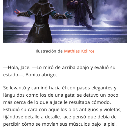
Ilustración de
Mathias Kollros
―Hola, Jace. ―Lo miró de arriba abajo y evaluó su
estado―. Bonito abrigo.
Se levantó y caminó hacia él con pasos elegantes y
lánguidos como los de una gata; se detuvo un poco
más cerca de lo que a Jace le resultaba cómodo.
Estudió su cara con aquellos ojos antiguos y violetas,
fijándose detalle a detalle. Jace pensó que debía de
percibir cómo se movían sus músculos bajo la piel.