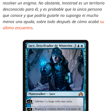
resolver un enigma. No obstante, Innistrad es un territorio
desconocido para él, y es probable que la única persona
que conoce y que podría guiarle no suponga ni mucho
menos una ayuda, sobre todo después de cómo acabó
su
último encuentro
.