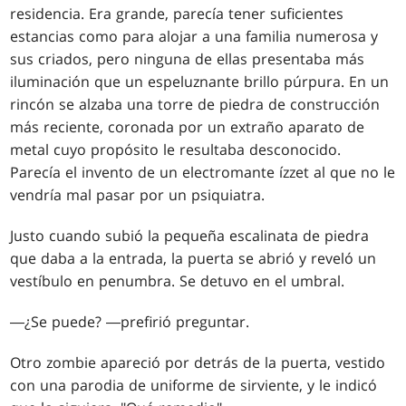
residencia. Era grande, parecía tener suficientes
estancias como para alojar a una familia numerosa y
sus criados, pero ninguna de ellas presentaba más
iluminación que un espeluznante brillo púrpura. En un
rincón se alzaba una torre de piedra de construcción
más reciente, coronada por un extraño aparato de
metal cuyo propósito le resultaba desconocido.
Parecía el invento de un electromante ízzet al que no le
vendría mal pasar por un psiquiatra.
Justo cuando subió la pequeña escalinata de piedra
que daba a la entrada, la puerta se abrió y reveló un
vestíbulo en penumbra. Se detuvo en el umbral.
―¿Se puede? ―prefirió preguntar.
Otro zombie apareció por detrás de la puerta, vestido
con una parodia de uniforme de sirviente, y le indicó