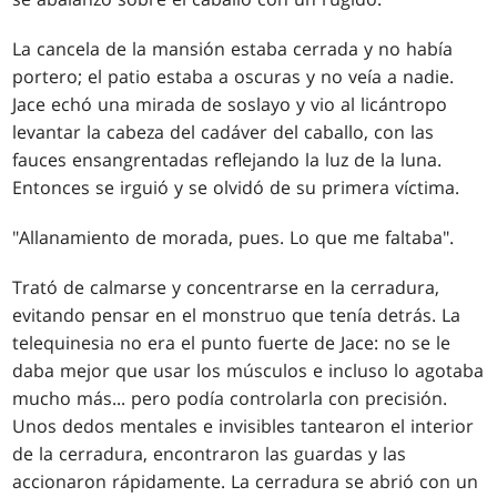
La cancela de la mansión estaba cerrada y no había
portero; el patio estaba a oscuras y no veía a nadie.
Jace echó una mirada de soslayo y vio al licántropo
levantar la cabeza del cadáver del caballo, con las
fauces ensangrentadas reflejando la luz de la luna.
Entonces se irguió y se olvidó de su primera víctima.
"Allanamiento de morada, pues. Lo que me faltaba".
Trató de calmarse y concentrarse en la cerradura,
evitando pensar en el monstruo que tenía detrás. La
telequinesia no era el punto fuerte de Jace: no se le
daba mejor que usar los músculos e incluso lo agotaba
mucho más... pero podía controlarla con precisión.
Unos dedos mentales e invisibles tantearon el interior
de la cerradura, encontraron las guardas y las
accionaron rápidamente. La cerradura se abrió con un