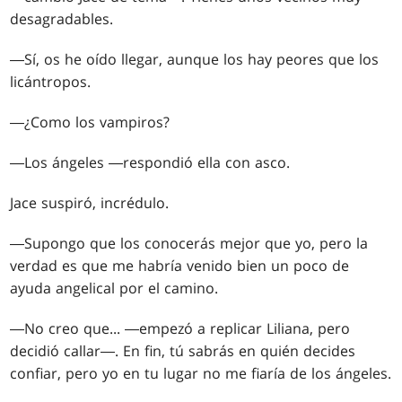
desagradables.
―Sí, os he oído llegar, aunque los hay peores que los
licántropos.
―¿Como los vampiros?
―Los ángeles ―respondió ella con asco.
Jace suspiró, incrédulo.
―Supongo que los conocerás mejor que yo, pero la
verdad es que me habría venido bien un poco de
ayuda angelical por el camino.
―No creo que... ―empezó a replicar Liliana, pero
decidió callar―. En fin, tú sabrás en quién decides
confiar, pero yo en tu lugar no me fiaría de los ángeles.