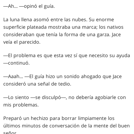
―Ah... ―opinó el guía.
La luna llena asomó entre las nubes. Su enorme
superficie plateada mostraba una marca; los nativos
consideraban que tenía la forma de una garza. Jace
veía el parecido.
―El problema es que esta vez sí que necesito su ayuda
―continuó.
―Aaah... ―El guía hizo un sonido ahogado que Jace
consideró una señal de tedio.
―Lo siento ―se disculpó―, no debería agobiarle con
mis problemas.
Preparó un hechizo para borrar limpiamente los
últimos minutos de conversación de la mente del buen
señor.