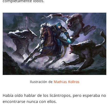
completamente lobos.
Ilustración de
Mathias Kollros
Había oído hablar de los licántropos, pero esperaba no
encontrarse nunca con ellos.