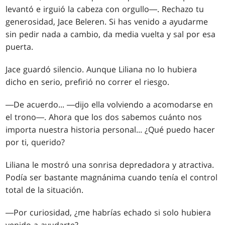
levantó e irguió la cabeza con orgullo―. Rechazo tu
generosidad, Jace Beleren. Si has venido a ayudarme
sin pedir nada a cambio, da media vuelta y sal por esa
puerta.
Jace guardó silencio. Aunque Liliana no lo hubiera
dicho en serio, prefirió no correr el riesgo.
―De acuerdo... ―dijo ella volviendo a acomodarse en
el trono―. Ahora que los dos sabemos cuánto nos
importa nuestra historia personal... ¿Qué puedo hacer
por ti, querido?
Liliana le mostró una sonrisa depredadora y atractiva.
Podía ser bastante magnánima cuando tenía el control
total de la situación.
―Por curiosidad, ¿me habrías echado si solo hubiera