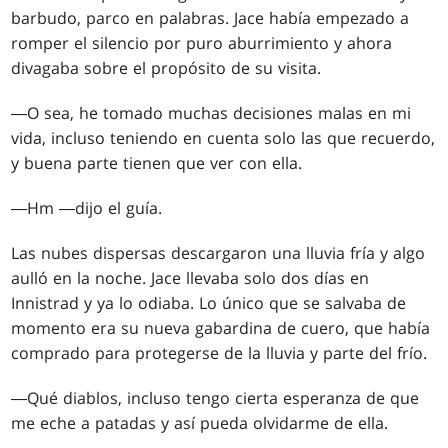
barbudo, parco en palabras. Jace había empezado a
romper el silencio por puro aburrimiento y ahora
divagaba sobre el propósito de su visita.
―O sea, he tomado muchas decisiones malas en mi
vida, incluso teniendo en cuenta solo las que recuerdo,
y buena parte tienen que ver con ella.
―Hm ―dijo el guía.
Las nubes dispersas descargaron una lluvia fría y algo
aulló en la noche. Jace llevaba solo dos días en
Innistrad y ya lo odiaba. Lo único que se salvaba de
momento era su nueva gabardina de cuero, que había
comprado para protegerse de la lluvia y parte del frío.
―Qué diablos, incluso tengo cierta esperanza de que
me eche a patadas y así pueda olvidarme de ella.