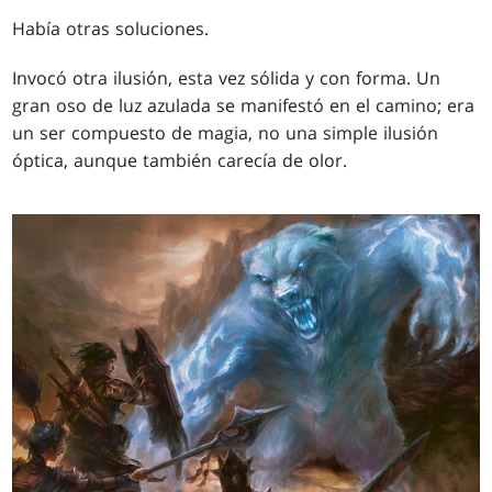
Había otras soluciones.
Invocó otra ilusión, esta vez sólida y con forma. Un
gran oso de luz azulada se manifestó en el camino; era
un ser compuesto de magia, no una simple ilusión
óptica, aunque también carecía de olor.