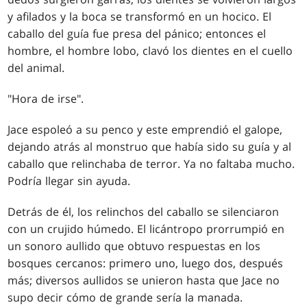
y afilados y la boca se transformó en un hocico. El
caballo del guía fue presa del pánico; entonces el
hombre, el hombre lobo, clavó los dientes en el cuello
del animal.
"Hora de irse".
Jace espoleó a su penco y este emprendió el galope,
dejando atrás al monstruo que había sido su guía y al
caballo que relinchaba de terror. Ya no faltaba mucho.
Podría llegar sin ayuda.
Detrás de él, los relinchos del caballo se silenciaron
con un crujido húmedo. El licántropo prorrumpió en
un sonoro aullido que obtuvo respuestas en los
bosques cercanos: primero uno, luego dos, después
más; diversos aullidos se unieron hasta que Jace no
supo decir cómo de grande sería la manada.