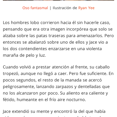
Oso fantasmal
| Ilustración de
Ryan Yee
Los hombres lobo corrieron hacia él sin hacerle caso,
pensando que era otra imagen incorpórea que solo se
alzaba sobre las patas traseras para amenazarlos. Pero
entonces se abalanzó sobre uno de ellos y Jace vio a
los dos contendientes enzarzarse en una violenta
maraña de pelo y luz.
Cuando volvió a prestar atención al frente, su caballo
tropezó, aunque no llegó a caer. Pero fue suficiente. En
pocos segundos, el resto de la manada se acercó
peligrosamente, lanzando zarpazos y dentelladas que
no los alcanzaron por poco. Su aliento era caliente y
fétido, humeante en el frío aire nocturno.
Jace extendió su mente y encontró la del que había