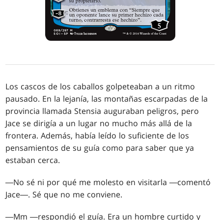
Los cascos de los caballos golpeteaban a un ritmo
pausado. En la lejanía, las montañas escarpadas de la
provincia llamada Stensia auguraban peligros, pero
Jace se dirigía a un lugar no mucho más allá de la
frontera. Además, había leído lo suficiente de los
pensamientos de su guía como para saber que ya
estaban cerca.
―No sé ni por qué me molesto en visitarla ―comentó
Jace―. Sé que no me conviene.
―Mm ―respondió el guía. Era un hombre curtido y