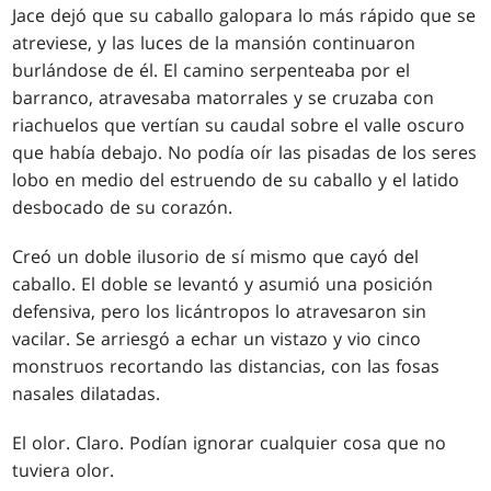
Jace dejó que su caballo galopara lo más rápido que se
atreviese, y las luces de la mansión continuaron
burlándose de él. El camino serpenteaba por el
barranco, atravesaba matorrales y se cruzaba con
riachuelos que vertían su caudal sobre el valle oscuro
que había debajo. No podía oír las pisadas de los seres
lobo en medio del estruendo de su caballo y el latido
desbocado de su corazón.
Creó un doble ilusorio de sí mismo que cayó del
caballo. El doble se levantó y asumió una posición
defensiva, pero los licántropos lo atravesaron sin
vacilar. Se arriesgó a echar un vistazo y vio cinco
monstruos recortando las distancias, con las fosas
nasales dilatadas.
El olor. Claro. Podían ignorar cualquier cosa que no
tuviera olor.