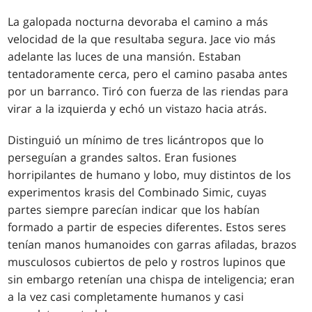
La galopada nocturna devoraba el camino a más
velocidad de la que resultaba segura. Jace vio más
adelante las luces de una mansión. Estaban
tentadoramente cerca, pero el camino pasaba antes
por un barranco. Tiró con fuerza de las riendas para
virar a la izquierda y echó un vistazo hacia atrás.
Distinguió un mínimo de tres licántropos que lo
perseguían a grandes saltos. Eran fusiones
horripilantes de humano y lobo, muy distintos de los
experimentos krasis del Combinado Simic, cuyas
partes siempre parecían indicar que los habían
formado a partir de especies diferentes. Estos seres
tenían manos humanoides con garras afiladas, brazos
musculosos cubiertos de pelo y rostros lupinos que
sin embargo retenían una chispa de inteligencia; eran
a la vez casi completamente humanos y casi