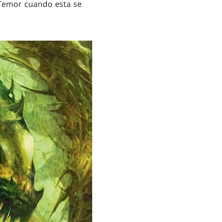
r Temor cuando esta se