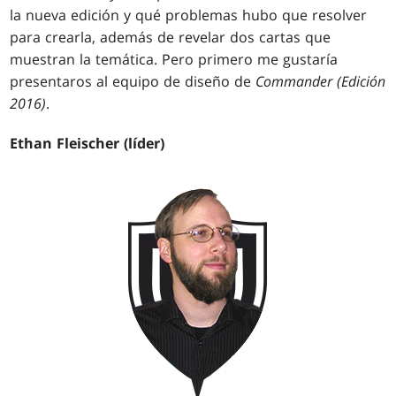
la nueva edición y qué problemas hubo que resolver
para crearla, además de revelar dos cartas que
muestran la temática. Pero primero me gustaría
presentaros al equipo de diseño de
Commander (Edición
2016)
.
Ethan Fleischer (líder)