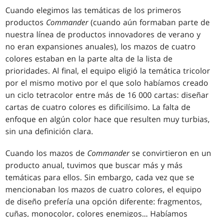
Cuando elegimos las temáticas de los primeros
productos
Commander
(cuando aún formaban parte de
nuestra línea de productos innovadores de verano y
no eran expansiones anuales), los mazos de cuatro
colores estaban en la parte alta de la lista de
prioridades. Al final, el equipo eligió la temática tricolor
por el mismo motivo por el que solo habíamos creado
un ciclo tetracolor entre más de 16 000 cartas: diseñar
cartas de cuatro colores es dificilísimo. La falta de
enfoque en algún color hace que resulten muy turbias,
sin una definición clara.
Cuando los mazos de
Commander
se convirtieron en un
producto anual, tuvimos que buscar más y más
temáticas para ellos. Sin embargo, cada vez que se
mencionaban los mazos de cuatro colores, el equipo
de diseño prefería una opción diferente: fragmentos,
cuñas, monocolor, colores enemigos... Habíamos