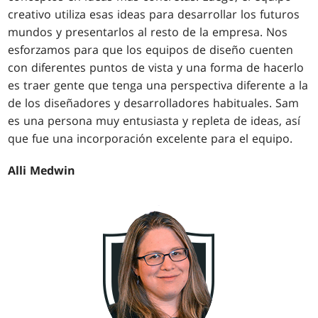
creativo utiliza esas ideas para desarrollar los futuros
mundos y presentarlos al resto de la empresa. Nos
esforzamos para que los equipos de diseño cuenten
con diferentes puntos de vista y una forma de hacerlo
es traer gente que tenga una perspectiva diferente a la
de los diseñadores y desarrolladores habituales. Sam
es una persona muy entusiasta y repleta de ideas, así
que fue una incorporación excelente para el equipo.
Alli Medwin