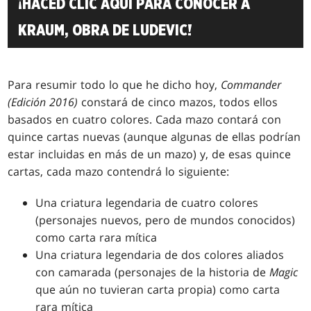
¡HACED CLIC AQUÍ PARA CONOCER A
KRAUM, OBRA DE LUDEVIC!
Para resumir todo lo que he dicho hoy,
Commander
(Edición 2016)
constará de cinco mazos, todos ellos
basados en cuatro colores. Cada mazo contará con
quince cartas nuevas (aunque algunas de ellas podrían
estar incluidas en más de un mazo) y, de esas quince
cartas, cada mazo contendrá lo siguiente:
Una criatura legendaria de cuatro colores
(personajes nuevos, pero de mundos conocidos)
como carta rara mítica
Una criatura legendaria de dos colores aliados
con camarada (personajes de la historia de
Magic
que aún no tuvieran carta propia) como carta
rara mítica