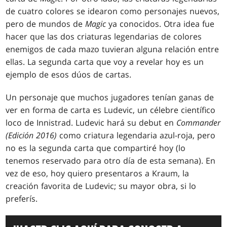
de cuatro colores se idearon como personajes nuevos,
pero de mundos de
Magic
ya conocidos. Otra idea fue
hacer que las dos criaturas legendarias de colores
enemigos de cada mazo tuvieran alguna relación entre
ellas. La segunda carta que voy a revelar hoy es un
ejemplo de esos dúos de cartas.
Un personaje que muchos jugadores tenían ganas de
ver en forma de carta es Ludevic, un célebre científico
loco de Innistrad. Ludevic hará su debut en
Commander
(Edición 2016)
como criatura legendaria azul-roja, pero
no es la segunda carta que compartiré hoy (lo
tenemos reservado para otro día de esta semana). En
vez de eso, hoy quiero presentaros a Kraum, la
creación favorita de Ludevic; su mayor obra, si lo
preferís.