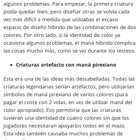
algunos problemas. Para empezar, la primera criatura
podía quedar bien, pero diseñar otras se volvía cada
vez más difícil a medida que utilizabas el escaso
espacio de diseño híbrido de las combinaciones de dos
colores. Por otro lado, si la identidad de color ya
ocasiona algunos problemas, el maná híbrido complica
las cosas mucho más, como se vio durante los testeos.
Criaturas artefacto con maná pirexiano
Esta era una de las ideas más descabelladas. Todas las
criaturas legendarias serían artefactos, pero utilizarían
símbolos de maná pirexiano de varios colores (para
pagar el coste con 2 vidas, en vez de utilizar maná del
color apropiado). Eso permitiría que las criaturas
tuvieran una identidad de cuatro colores sin que los
jugadores necesitaran apoyarlos todos en el mazo.
Esta idea también causaba muchos problemas de