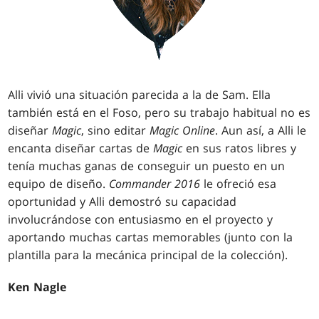
Alli vivió una situación parecida a la de Sam. Ella
también está en el Foso, pero su trabajo habitual no es
diseñar
Magic
, sino editar
Magic Online
. Aun así, a Alli le
encanta diseñar cartas de
Magic
en sus ratos libres y
tenía muchas ganas de conseguir un puesto en un
equipo de diseño.
Commander 2016
le ofreció esa
oportunidad y Alli demostró su capacidad
involucrándose con entusiasmo en el proyecto y
aportando muchas cartas memorables (junto con la
plantilla para la mecánica principal de la colección).
Ken Nagle