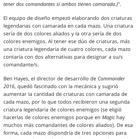
tener dos comandantes si ambos tienen camarada.)
".
El equipo de diseño empezó elaborando dos criaturas
legendarias con camarada en cada mazo. Una criatura
sería de dos colores aliados y la otra sería de dos
colores enemigos. Al tener ese dúo de criaturas, más
una criatura legendaria de cuatro colores, cada mazo
contaría con dos alternativas para designar a su/s
comandante/s.
Ben Hayes, el director de desarrollo de
Commander
2016
, quedó fascinado con la mecánica y sugirió
aumentar la cantidad de criaturas con camarada de
cada mazo, por lo que todos recibieron una segunda
criatura legendaria de colores enemigos (se eligió
hacerlas de colores enemigos porque en
Magic
hay
muchos más comandantes de colores aliados). De esa
forma, cada mazo dispondría de tres opciones para