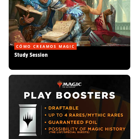
CÓMO CREAMOS MAGIC
Study Session