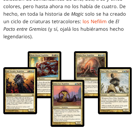
colores, pero hasta ahora no los había de cuatro. De
hecho, en toda la historia de
Magic
solo se ha creado
un ciclo de criaturas tetracolores:
los Nefilim
de
El
Pacto entre Gremios
(y sí, ojalá los hubiéramos hecho
legendarios).