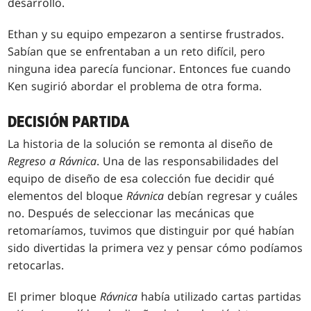
desarrollo.
Ethan y su equipo empezaron a sentirse frustrados.
Sabían que se enfrentaban a un reto difícil, pero
ninguna idea parecía funcionar. Entonces fue cuando
Ken sugirió abordar el problema de otra forma.
DECISIÓN PARTIDA
La historia de la solución se remonta al diseño de
Regreso a Rávnica
. Una de las responsabilidades del
equipo de diseño de esa colección fue decidir qué
elementos del bloque
Rávnica
debían regresar y cuáles
no. Después de seleccionar las mecánicas que
retomaríamos, tuvimos que distinguir por qué habían
sido divertidas la primera vez y pensar cómo podíamos
retocarlas.
El primer bloque
Rávnica
había utilizado cartas partidas