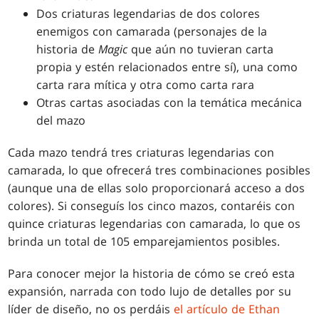
Dos criaturas legendarias de dos colores
enemigos con camarada (personajes de la
historia de
Magic
que aún no tuvieran carta
propia y estén relacionados entre sí), una como
carta rara mítica y otra como carta rara
Otras cartas asociadas con la temática mecánica
del mazo
Cada mazo tendrá tres criaturas legendarias con
camarada, lo que ofrecerá tres combinaciones posibles
(aunque una de ellas solo proporcionará acceso a dos
colores). Si conseguís los cinco mazos, contaréis con
quince criaturas legendarias con camarada, lo que os
brinda un total de 105 emparejamientos posibles.
Para conocer mejor la historia de cómo se creó esta
expansión, narrada con todo lujo de detalles por su
líder de diseño, no os perdáis
el artículo de Ethan