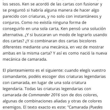
los sesos. Ken se acordó de las cartas con fusionar y
se preguntó si habría alguna manera de hacer algo
parecido con criaturas, y no solo con instantáneos y
conjuros. Como no existía ninguna forma de
conseguirlo en una sola carta, Ken pensó una solución
alternativa. ¿Y si buscaran un modo de lograrlo usando
dos cartas? ¿Y si combinaran dos cartas bicolores
diferentes mediante una mecánica, en vez de mostrar
ambas en la misma carta? Y así es como nació la nueva
mecánica de camarada.
El planteamiento es el siguiente: cuando elegís vuestro
comandante, podéis escoger dos criaturas legendarias
con camarada, en lugar de una sola criatura
legendaria. Todas las criaturas legendarias con
camarada de
Commander 2016
son de dos colores,
algunas de combinaciones aliadas y otras de colores
enemigos. El texto exacto es este: "Camarada
(Puedes