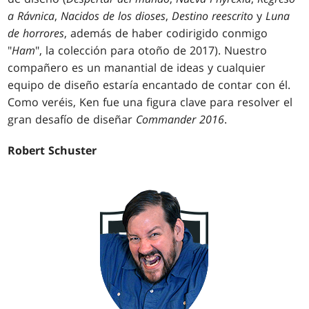
a Rávnica
,
Nacidos de los dioses
,
Destino reescrito
y
Luna
de horrores
, además de haber codirigido conmigo
"
Ham
", la colección para otoño de 2017). Nuestro
compañero es un manantial de ideas y cualquier
equipo de diseño estaría encantado de contar con él.
Como veréis, Ken fue una figura clave para resolver el
gran desafío de diseñar
Commander 2016
.
Robert Schuster