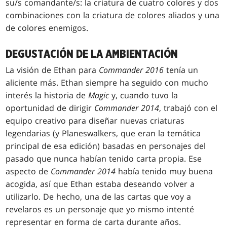
su/s comandante/s: la criatura de cuatro colores y dos
combinaciones con la criatura de colores aliados y una
de colores enemigos.
DEGUSTACIÓN DE LA AMBIENTACIÓN
La visión de Ethan para
Commander 2016
tenía un
aliciente más. Ethan siempre ha seguido con mucho
interés la historia de
Magic
y, cuando tuvo la
oportunidad de dirigir
Commander 2014
, trabajó con el
equipo creativo para diseñar nuevas criaturas
legendarias (y Planeswalkers, que eran la temática
principal de esa edición) basadas en personajes del
pasado que nunca habían tenido carta propia. Ese
aspecto de
Commander 2014
había tenido muy buena
acogida, así que Ethan estaba deseando volver a
utilizarlo. De hecho, una de las cartas que voy a
revelaros es un personaje que yo mismo intenté
representar en forma de carta durante años.