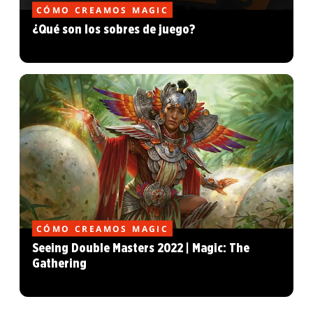
CÓMO CREAMOS MAGIC
¿Qué son los sobres de juego?
CÓMO CREAMOS MAGIC
Seeing Double Masters 2022 | Magic: The
Gathering