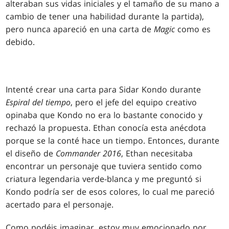
alteraban sus vidas iniciales y el tamaño de su mano a
cambio de tener una habilidad durante la partida),
pero nunca apareció en una carta de
Magic
como es
debido.
Intenté crear una carta para Sidar Kondo durante
Espiral del tiempo
, pero el jefe del equipo creativo
opinaba que Kondo no era lo bastante conocido y
rechazó la propuesta. Ethan conocía esta anécdota
porque se la conté hace un tiempo. Entonces, durante
el diseño de
Commander 2016
, Ethan necesitaba
encontrar un personaje que tuviera sentido como
criatura legendaria verde-blanca y me preguntó si
Kondo podría ser de esos colores, lo cual me pareció
acertado para el personaje.
Como podéis imaginar, estoy muy emocionado por