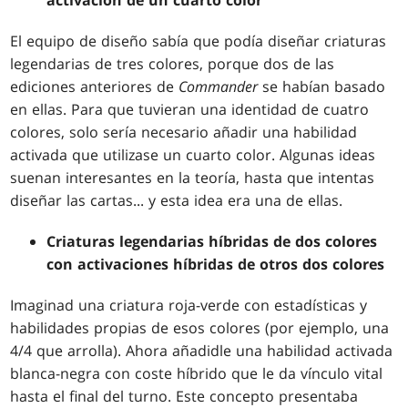
El equipo de diseño sabía que podía diseñar criaturas
legendarias de tres colores, porque dos de las
ediciones anteriores de
Commander
se habían basado
en ellas. Para que tuvieran una identidad de cuatro
colores, solo sería necesario añadir una habilidad
activada que utilizase un cuarto color. Algunas ideas
suenan interesantes en la teoría, hasta que intentas
diseñar las cartas... y esta idea era una de ellas.
Criaturas legendarias híbridas de dos colores
con activaciones híbridas de otros dos colores
Imaginad una criatura roja-verde con estadísticas y
habilidades propias de esos colores (por ejemplo, una
4/4 que arrolla). Ahora añadidle una habilidad activada
blanca-negra con coste híbrido que le da vínculo vital
hasta el final del turno. Este concepto presentaba