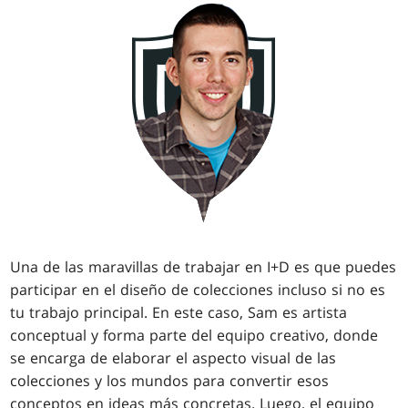
Una de las maravillas de trabajar en I+D es que puedes
participar en el diseño de colecciones incluso si no es
tu trabajo principal. En este caso, Sam es artista
conceptual y forma parte del equipo creativo, donde
se encarga de elaborar el aspecto visual de las
colecciones y los mundos para convertir esos
conceptos en ideas más concretas. Luego, el equipo