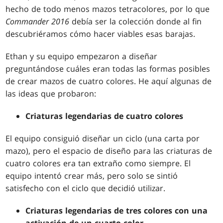
hecho de todo menos mazos tetracolores, por lo que
Commander 2016
debía ser la colección donde al fin
descubriéramos cómo hacer viables esas barajas.
Ethan y su equipo empezaron a diseñar
preguntándose cuáles eran todas las formas posibles
de crear mazos de cuatro colores. He aquí algunas de
las ideas que probaron:
Criaturas legendarias de cuatro colores
El equipo consiguió diseñar un ciclo (una carta por
mazo), pero el espacio de diseño para las criaturas de
cuatro colores era tan extraño como siempre. El
equipo intentó crear más, pero solo se sintió
satisfecho con el ciclo que decidió utilizar.
Criaturas legendarias de tres colores con una
activación de un cuarto color