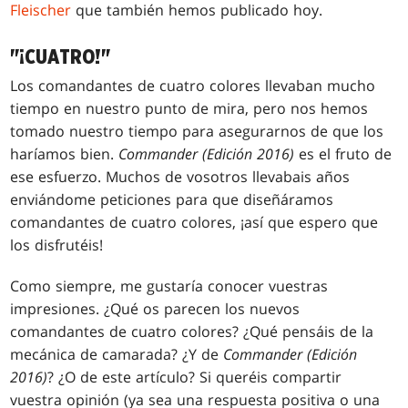
Fleischer
que también hemos publicado hoy.
"¡CUATRO!"
Los comandantes de cuatro colores llevaban mucho
tiempo en nuestro punto de mira, pero nos hemos
tomado nuestro tiempo para asegurarnos de que los
haríamos bien.
Commander (Edición 2016)
es el fruto de
ese esfuerzo. Muchos de vosotros llevabais años
enviándome peticiones para que diseñáramos
comandantes de cuatro colores, ¡así que espero que
los disfrutéis!
Como siempre, me gustaría conocer vuestras
impresiones. ¿Qué os parecen los nuevos
comandantes de cuatro colores? ¿Qué pensáis de la
mecánica de camarada? ¿Y de
Commander (Edición
2016)
? ¿O de este artículo? Si queréis compartir
vuestra opinión (ya sea una respuesta positiva o una