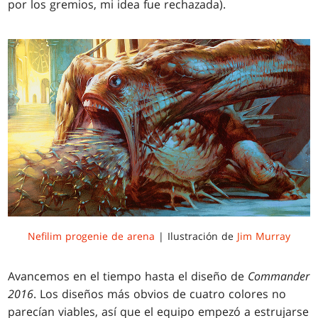
por los gremios, mi idea fue rechazada).
Nefilim progenie de arena
| Ilustración de
Jim Murray
Avancemos en el tiempo hasta el diseño de
Commander
2016
. Los diseños más obvios de cuatro colores no
parecían viables, así que el equipo empezó a estrujarse