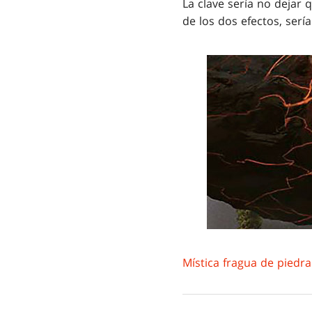
La clave sería no dejar
de los dos efectos, ser
Mística fragua de piedra