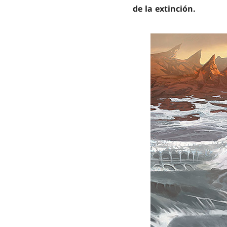
de la extinción.