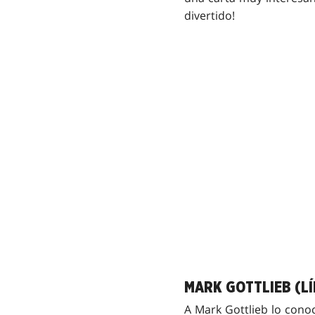
divertido!
MARK GOTTLIEB (LÍ
A Mark Gottlieb lo conoc