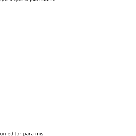
 un editor para mis