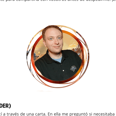
DER)
í a través de una carta. En ella me preguntó si necesitaba