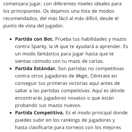
comenzara jugar, con diferentes niveles ideales para
los principiantes. Os dejamos una lista de modos
recomendados, del más fácil al más difícil, desde el
punto de vista del jugador.
Partida con Bot.
Prueba tus habilidades y mazos
contra Sparky, la IA que te ayudará a aprender. Es
un modo fantástico para jugar hasta que te
sientas cómodo con tu mazo de cartas.
Partida Estándar.
Son partidas no competitivas
contra otros jugadores de
Magic
. Céntrate en
conseguir tus primeras victorias aquí antes de
saltar a las partidas competitivas. Aquí es dónde
encontrarás jugadores novatos o que están
probando sus mazos nuevos.
Partida Competitiva.
Es el modo principal donde
puedes subir en los rankings de jugadores y
hasta clasificarte para torneos con los mejores