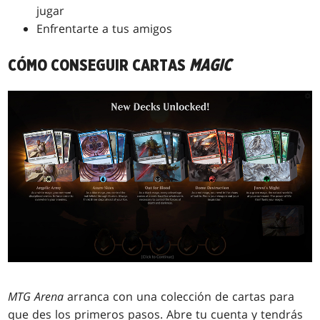
jugar
Enfrentarte a tus amigos
CÓMO CONSEGUIR CARTAS
MAGIC
MTG Arena
arranca con una colección de cartas para
que des los primeros pasos. Abre tu cuenta y tendrás