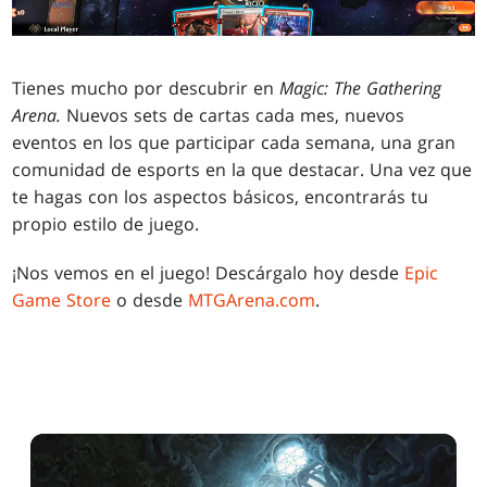
Tienes mucho por descubrir en
Magic: The Gathering
Arena.
Nuevos sets de cartas cada mes, nuevos
eventos en los que participar cada semana, una gran
comunidad de esports en la que destacar. Una vez que
te hagas con los aspectos básicos, encontrarás tu
propio estilo de juego.
¡Nos vemos en el juego! Descárgalo hoy desde
Epic
Game Store
o desde
MTGArena.com
.