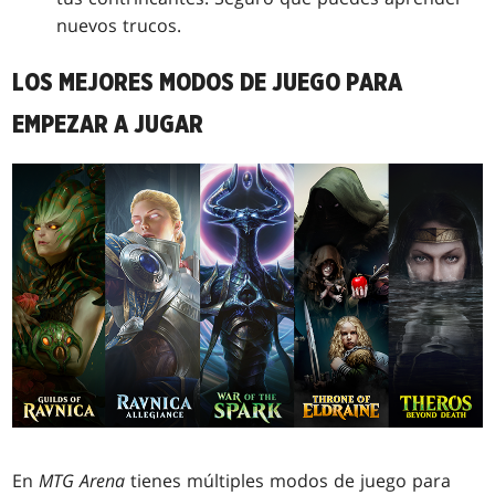
nuevos trucos.
LOS MEJORES MODOS DE JUEGO PARA
EMPEZAR A JUGAR
En
MTG Arena
tienes múltiples modos de juego para