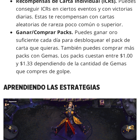
Recompensas de Carta Individual (ICRs).
Puedes
conseguir ICRs en ciertos eventos y con victorias
diarias. Estas te recompensan con cartas
aleatorias de rareza poco común o superior.
Ganar/Comprar Packs.
Puedes ganar oro
suficiente cada día para desbloquear el pack de
carta que quieras. También puedes comprar más
packs con Gemas. Los packs cuestan entre $1.00
y $1.33 dependiendo de la cantidad de Gemas
que compres de golpe.
APRENDIENDO LAS ESTRATEGIAS