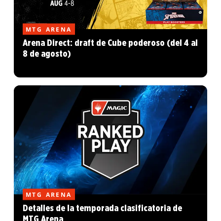
MTG ARENA
Arena Direct: draft de Cube poderoso (del 4 al
8 de agosto)
MTG ARENA
Detalles de la temporada clasificatoria de
MTG Arena