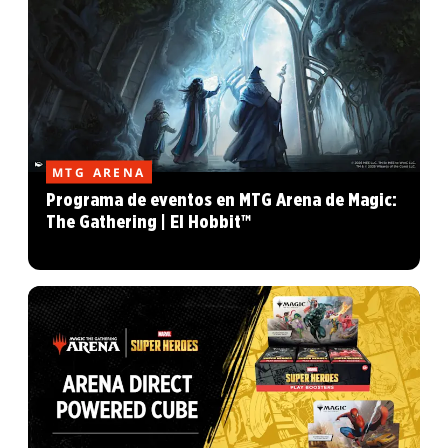
MTG ARENA
Programa de eventos en MTG Arena de Magic:
The Gathering | El Hobbit™