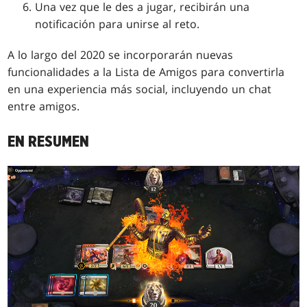
Una vez que le des a jugar, recibirán una
notificación para unirse al reto.
A lo largo del 2020 se incorporarán nuevas
funcionalidades a la Lista de Amigos para convertirla
en una experiencia más social, incluyendo un chat
entre amigos.
EN RESUMEN