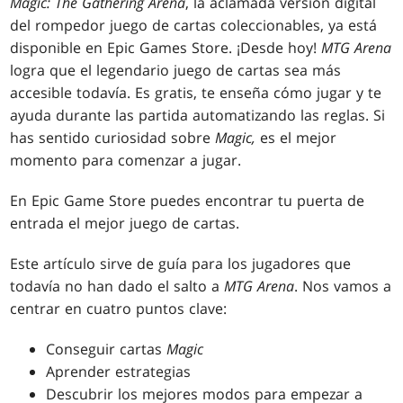
Magic: The Gathering Arena
, la aclamada versión digital
del rompedor juego de cartas coleccionables, ya está
disponible en Epic Games Store. ¡Desde hoy!
MTG Arena
logra que el legendario juego de cartas sea más
accesible todavía. Es gratis, te enseña cómo jugar y te
ayuda durante las partida automatizando las reglas. Si
has sentido curiosidad sobre
Magic,
es el mejor
momento para comenzar a jugar.
En Epic Game Store puedes encontrar tu puerta de
entrada el mejor juego de cartas.
Este artículo sirve de guía para los jugadores que
todavía no han dado el salto a
MTG Arena
. Nos vamos a
centrar en cuatro puntos clave:
Conseguir cartas
Magic
Aprender estrategias
Descubrir los mejores modos para empezar a