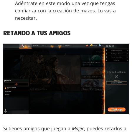
Adéntrate en este modo una vez que tengas
confianza con la creación de mazos. Lo vas a
necesitar.
RETANDO A TUS AMIGOS
Si tienes amigos que juegan a
Magic
, puedes retarlos a