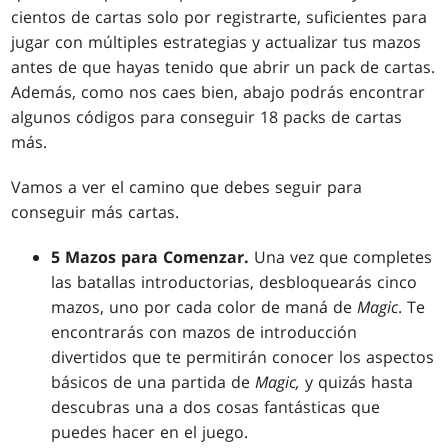
cientos de cartas solo por registrarte, suficientes para
jugar con múltiples estrategias y actualizar tus mazos
antes de que hayas tenido que abrir un pack de cartas.
Además, como nos caes bien, abajo podrás encontrar
algunos códigos para conseguir 18 packs de cartas
más.
Vamos a ver el camino que debes seguir para
conseguir más cartas.
5 Mazos para Comenzar.
Una vez que completes
las batallas introductorias, desbloquearás cinco
mazos, uno por cada color de maná de
Magic
. Te
encontrarás con mazos de introducción
divertidos que te permitirán conocer los aspectos
básicos de una partida de
Magic,
y quizás hasta
descubras una a dos cosas fantásticas que
puedes hacer en el juego.