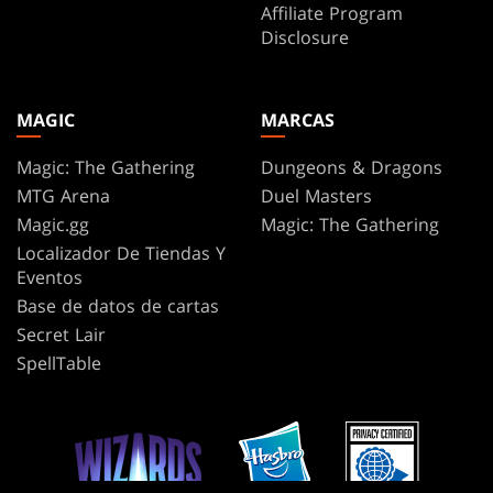
Affiliate Program
Disclosure
MAGIC
MARCAS
Magic: The Gathering
Dungeons & Dragons
MTG Arena
Duel Masters
Magic.gg
Magic: The Gathering
Localizador De Tiendas Y
Eventos
Base de datos de cartas
Secret Lair
SpellTable