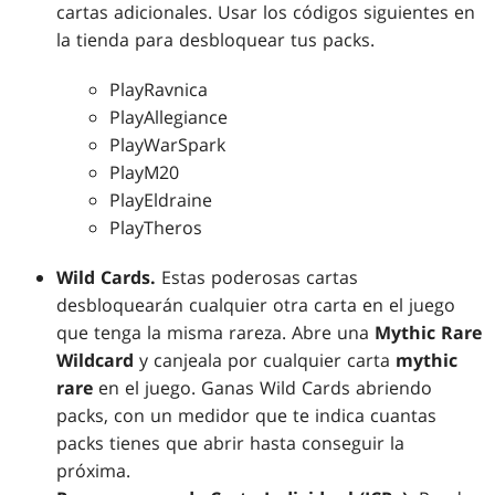
cartas adicionales. Usar los códigos siguientes en
la tienda para desbloquear tus packs.
PlayRavnica
PlayAllegiance
PlayWarSpark
PlayM20
PlayEldraine
PlayTheros
Wild Cards.
Estas poderosas cartas
desbloquearán cualquier otra carta en el juego
que tenga la misma rareza. Abre una
Mythic Rare
Wildcard
y canjeala por cualquier carta
mythic
rare
en el juego. Ganas Wild Cards abriendo
packs, con un medidor que te indica cuantas
packs tienes que abrir hasta conseguir la
próxima.