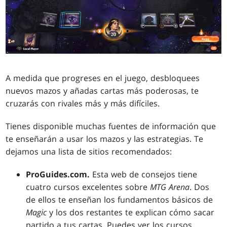
A medida que progreses en el juego, desbloquees
nuevos mazos y añadas cartas más poderosas, te
cruzarás con rivales más y más difíciles.
Tienes disponible muchas fuentes de información que
te enseñarán a usar los mazos y las estrategias. Te
dejamos una lista de sitios recomendados:
ProGuides.com.
Esta web de consejos tiene
cuatro cursos excelentes sobre
MTG Arena
. Dos
de ellos te enseñan los fundamentos básicos de
Magic
y los dos restantes te explican cómo sacar
partido a tus cartas. Puedes ver los cursos