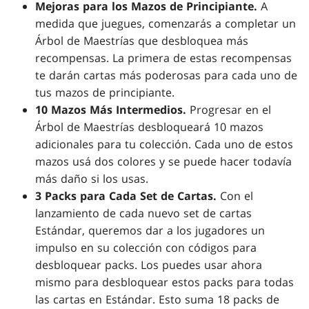
Mejoras para los Mazos de Principiante.
A
medida que juegues, comenzarás a completar un
Árbol de Maestrías que desbloquea más
recompensas. La primera de estas recompensas
te darán cartas más poderosas para cada uno de
tus mazos de principiante.
10 Mazos Más Intermedios.
Progresar en el
Árbol de Maestrías desbloqueará 10 mazos
adicionales para tu colección. Cada uno de estos
mazos usá dos colores y se puede hacer todavía
más daño si los usas.
3 Packs para Cada Set de Cartas.
Con el
lanzamiento de cada nuevo set de cartas
Estándar, queremos dar a los jugadores un
impulso en su colección con códigos para
desbloquear packs. Los puedes usar ahora
mismo para desbloquear estos packs para todas
las cartas en Estándar. Esto suma 18 packs de