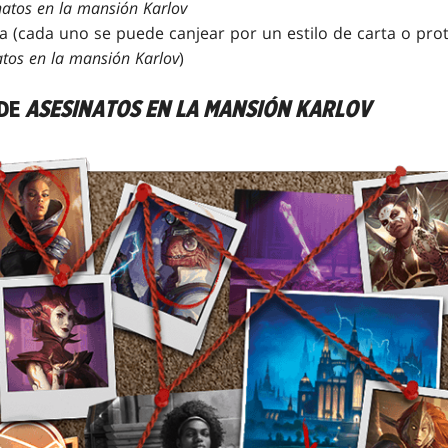
natos en la mansión Karlov
a (cada uno se puede canjear por un estilo de carta o prot
atos en la mansión Karlov
)
 DE
ASESINATOS EN LA MANSIÓN KARLOV