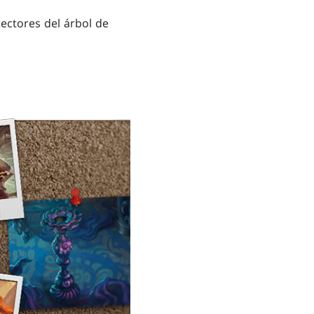
ectores del árbol de