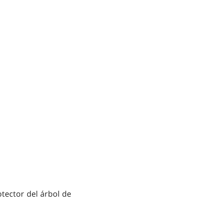
tector del árbol de