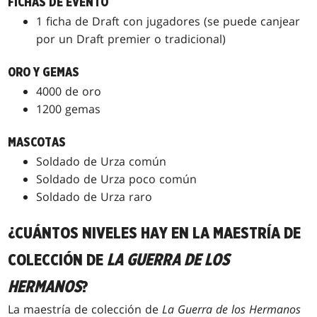
FICHAS DE EVENTO
1 ficha de Draft con jugadores (se puede canjear
por un Draft premier o tradicional)
ORO Y GEMAS
4000 de oro
1200 gemas
MASCOTAS
Soldado de Urza común
Soldado de Urza poco común
Soldado de Urza raro
¿CUÁNTOS NIVELES HAY EN LA MAESTRÍA DE
COLECCIÓN DE
LA GUERRA DE LOS
HERMANOS
?
La maestría de colección de
La Guerra de los Hermanos