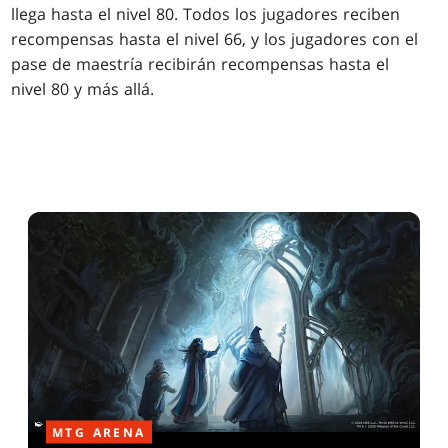
llega hasta el nivel 80. Todos los jugadores reciben
recompensas hasta el nivel 66, y los jugadores con el
pase de maestría recibirán recompensas hasta el
nivel 80 y más allá.
MTG ARENA