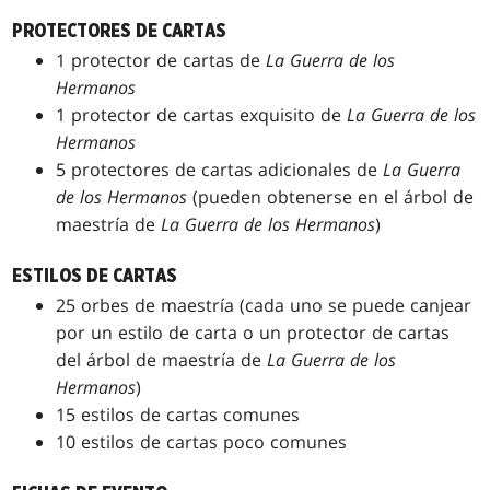
PROTECTORES DE CARTAS
1 protector de cartas de
La Guerra de los
Hermanos
1 protector de cartas exquisito de
La Guerra de los
Hermanos
5 protectores de cartas adicionales de
La Guerra
de los Hermanos
(pueden obtenerse en el árbol de
maestría de
La Guerra de los Hermanos
)
ESTILOS DE CARTAS
25 orbes de maestría (cada uno se puede canjear
por un estilo de carta o un protector de cartas
del árbol de maestría de
La Guerra de los
Hermanos
)
15 estilos de cartas comunes
10 estilos de cartas poco comunes