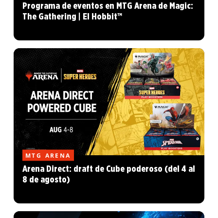
Programa de eventos en MTG Arena de Magic:
The Gathering | El Hobbit™
MTG ARENA
Arena Direct: draft de Cube poderoso (del 4 al
8 de agosto)