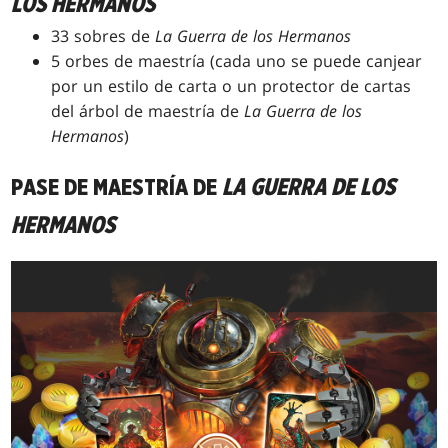
LOS HERMANOS
33 sobres de
La Guerra de los Hermanos
5 orbes de maestría (cada uno se puede canjear
por un estilo de carta o un protector de cartas
del árbol de maestría de
La Guerra de los
Hermanos
)
PASE DE MAESTRÍA DE
LA GUERRA DE LOS
HERMANOS