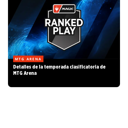
MTG ARENA
Detalles de la temporada clasificatoria de
MTG Arena