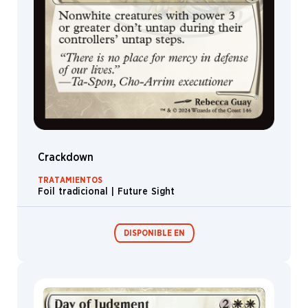
Crackdown
TRATAMIENTOS
Foil tradicional | Future Sight
DISPONIBLE EN
Festival in a
Box