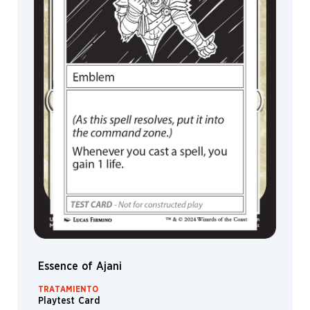
Essence of Ajani
TRATAMIENTO
Playtest Card