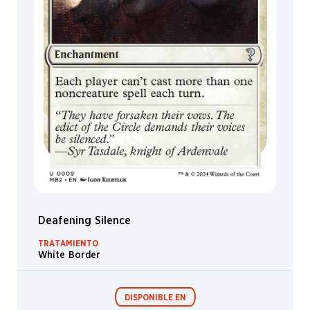
Deafening Silence
TRATAMIENTO
White Border
DISPONIBLE EN