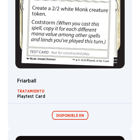
Friarball
TRATAMIENTO
Playtest Card
DISPONIBLE EN