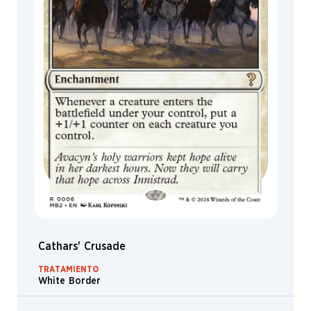
Cathars' Crusade
TRATAMIENTO
White Border