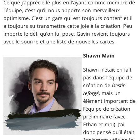
Ce que j’apprécie le plus en l'ayant comme membre de
l’équipe, c’est qu’il nous apporte son merveilleux
optimisme. C’est un gars qui est toujours content et il
a toujours su transmettre cette joie à la création. Peu
importe le défi qu’on lui pose, Gavin revient toujours
avec le sourire et une liste de nouvelles cartes.
Shawn Main
Shawn n’était en fait
pas dans l’équipe de
création de
Destin
reforgé
, mais un
élément important de
l’équipe de création
préliminaire (avec
Ethan et moi). J’ai
donc pensé qu’il était