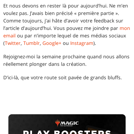
Et nous devons en rester là pour aujourd’hui. Ne m’en
voulez pas. J’avais bien précisé « première partie ».
Comme toujours, j’ai hâte d’avoir votre feedback sur
l’article d’aujourd’hui. Vous pouvez me joindre par
mon
email
ou par n’importe lequel de mes médias sociaux
(
Twitter
,
Tumblr
,
Google+
ou
Instagram
).
Rejoignez-moi la semaine prochaine quand nous allons
réellement plonger dans la création.
D’ici-là, que votre route soit pavée de grands bluffs.