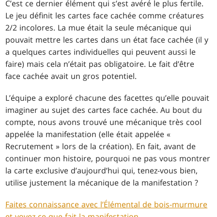
C’est ce dernier élément qui s’est avéré le plus fertile.
Le jeu définit les cartes face cachée comme créatures
2/2 incolores. La mue était la seule mécanique qui
pouvait mettre les cartes dans un état face cachée (il y
a quelques cartes individuelles qui peuvent aussi le
faire) mais cela n’était pas obligatoire. Le fait d’être
face cachée avait un gros potentiel.
L’équipe a exploré chacune des facettes qu’elle pouvait
imaginer au sujet des cartes face cachée. Au bout du
compte, nous avons trouvé une mécanique très cool
appelée la manifestation (elle était appelée «
Recrutement » lors de la création). En fait, avant de
continuer mon histoire, pourquoi ne pas vous montrer
la carte exclusive d’aujourd’hui qui, tenez-vous bien,
utilise justement la mécanique de la manifestation ?
Faites connaissance avec l’Élémental de bois-murmure
et voyez ce que fait la manifestation.