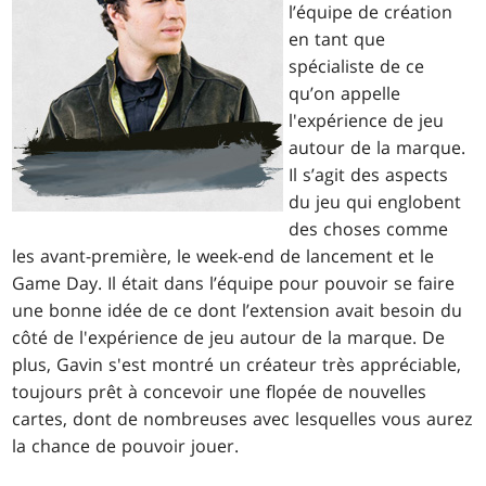
l’équipe de création
en tant que
spécialiste de ce
qu’on appelle
l'expérience de jeu
autour de la marque.
Il s’agit des aspects
du jeu qui englobent
des choses comme
les avant-première, le week-end de lancement et le
Game Day. Il était dans l’équipe pour pouvoir se faire
une bonne idée de ce dont l’extension avait besoin du
côté de l'expérience de jeu autour de la marque. De
plus, Gavin s'est montré un créateur très appréciable,
toujours prêt à concevoir une flopée de nouvelles
cartes, dont de nombreuses avec lesquelles vous aurez
la chance de pouvoir jouer.