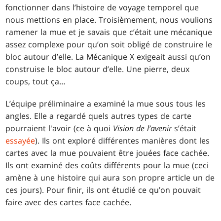
fonctionner dans l’histoire de voyage temporel que
nous mettions en place. Troisièmement, nous voulions
ramener la mue et je savais que c’était une mécanique
assez complexe pour qu’on soit obligé de construire le
bloc autour d’elle. La Mécanique X exigeait aussi qu’on
construise le bloc autour d’elle. Une pierre, deux
coups, tout ça…
L’équipe préliminaire a examiné la mue sous tous les
angles. Elle a regardé quels autres types de carte
pourraient l'avoir (ce à quoi
Vision de l’avenir
s’était
essayée
). Ils ont exploré différentes manières dont les
cartes avec la mue pouvaient être jouées face cachée.
Ils ont examiné des coûts différents pour la mue (ceci
amène à une histoire qui aura son propre article un de
ces jours). Pour finir, ils ont étudié ce qu’on pouvait
faire avec des cartes face cachée.