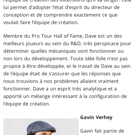
lui permet d’adopter l’état d’esprit du directeur de
conception et de comprendre exactement ce que
voulait faire l’équipe de création.
Membre du Pro Tour Hall of Fame, Dave est un des
meilleurs joueurs au sein du R&D, très perspicace pour
déterminer quelles mécaniques vont fonctionner ou
non lors du développement. Toute idée folle n’est pas
propice à être développée, et le travail de Dave au sein
de l’équipe était de s’assurer que les réponses que
nous trouvions à nos problèmes allaient vraiment
fonctionner. Dave a un esprit très analytique et a
apporté un mélange intéressant à la configuration de
l’équipe de création.
Gavin Verhey
Gavin fait partie de