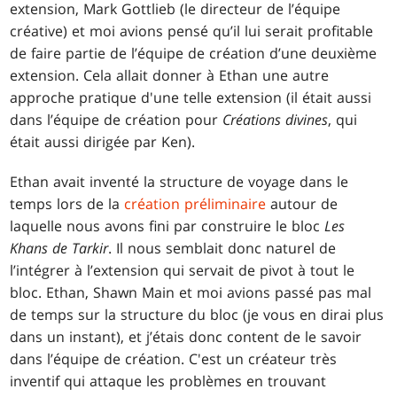
extension, Mark Gottlieb (le directeur de l’équipe
créative) et moi avions pensé qu’il lui serait profitable
de faire partie de l’équipe de création d’une deuxième
extension. Cela allait donner à Ethan une autre
approche pratique d'une telle extension (il était aussi
dans l’équipe de création pour
Créations divines
, qui
était aussi dirigée par Ken).
Ethan avait inventé la structure de voyage dans le
temps lors de la
création préliminaire
autour de
laquelle nous avons fini par construire le bloc
Les
Khans de Tarkir
. Il nous semblait donc naturel de
l’intégrer à l’extension qui servait de pivot à tout le
bloc. Ethan, Shawn Main et moi avions passé pas mal
de temps sur la structure du bloc (je vous en dirai plus
dans un instant), et j’étais donc content de le savoir
dans l’équipe de création. C'est un créateur très
inventif qui attaque les problèmes en trouvant