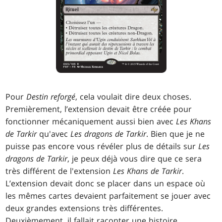
Pour
Destin reforgé
, cela voulait dire deux choses.
Premièrement, l’extension devait être créée pour
fonctionner mécaniquement aussi bien avec
Les Khans
de Tarkir
qu'avec
Les dragons de Tarkir
. Bien que je ne
puisse pas encore vous révéler plus de détails sur
Les
dragons de Tarkir
, je peux déjà vous dire que ce sera
très différent de l'extension
Les Khans de Tarkir
.
L’extension devait donc se placer dans un espace où
les mêmes cartes devaient parfaitement se jouer avec
deux grandes extensions très différentes.
Deuxièmement, il fallait raconter une histoire