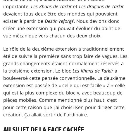
importante.
Les Khans de Tarkir
et
Les dragons de Tarkir
devaient tous deux être des mondes qui pouvaient
exister à partir de
Destin reforgé
. Nous devions donc
créer une extension qui pouvait évoluer du point de
vue mécanique vers chacun des deux choix.
Le rôle de la deuxième extension a traditionnellement
été de suivre la première sans trop faire de vagues. Les
grands changements étaient normalement réservés à
la troisième extension. Le bloc
Les Khans de Tarkir
a
bouleversé cette pensée conventionnelle. La deuxième
extension est passée de « celle qui est facile » à « celle
qui est la plus complexe du bloc », avec beaucoup de
pièces mobiles. Comme mentionné plus haut, c’est
pour cette raison que j’ai choisi Ken pour diriger cette
création. Ça allait sortir de l'ordinaire.
AU SUJET DE LA FACE CACHÉE