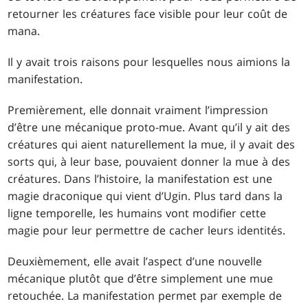
retourner les créatures face visible pour leur coût de
mana.
Il y avait trois raisons pour lesquelles nous aimions la
manifestation.
Premièrement, elle donnait vraiment l’impression
d’être une mécanique proto-mue. Avant qu’il y ait des
créatures qui aient naturellement la mue, il y avait des
sorts qui, à leur base, pouvaient donner la mue à des
créatures. Dans l’histoire, la manifestation est une
magie draconique qui vient d’Ugin. Plus tard dans la
ligne temporelle, les humains vont modifier cette
magie pour leur permettre de cacher leurs identités.
Deuxièmement, elle avait l’aspect d’une nouvelle
mécanique plutôt que d’être simplement une mue
retouchée. La manifestation permet par exemple de