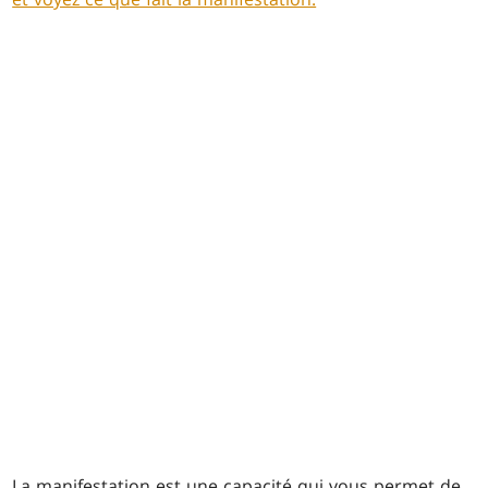
La manifestation est une capacité qui vous permet de