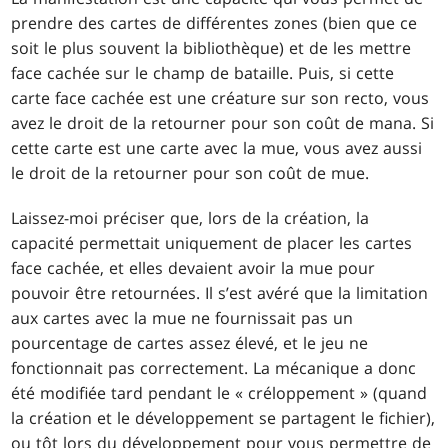
prendre des cartes de différentes zones (bien que ce
soit le plus souvent la bibliothèque) et de les mettre
face cachée sur le champ de bataille. Puis, si cette
carte face cachée est une créature sur son recto, vous
avez le droit de la retourner pour son coût de mana. Si
cette carte est une carte avec la mue, vous avez aussi
le droit de la retourner pour son coût de mue.
Laissez-moi préciser que, lors de la création, la
capacité permettait uniquement de placer les cartes
face cachée, et elles devaient avoir la mue pour
pouvoir être retournées. Il s’est avéré que la limitation
aux cartes avec la mue ne fournissait pas un
pourcentage de cartes assez élevé, et le jeu ne
fonctionnait pas correctement. La mécanique a donc
été modifiée tard pendant le « créloppement » (quand
la création et le développement se partagent le fichier),
ou tôt lors du développement pour vous permettre de