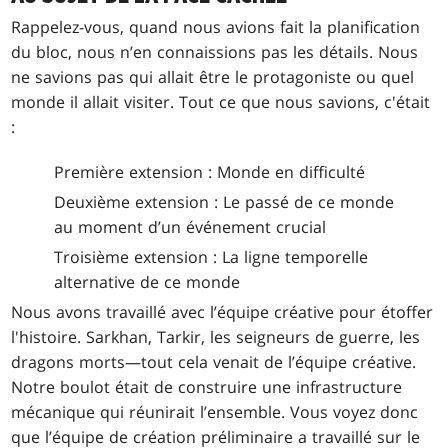
Rappelez-vous, quand nous avions fait la planification
du bloc, nous n’en connaissions pas les détails. Nous
ne savions pas qui allait être le protagoniste ou quel
monde il allait visiter. Tout ce que nous savions, c'était
:
Première extension : Monde en difficulté
Deuxième extension : Le passé de ce monde
au moment d’un événement crucial
Troisième extension : La ligne temporelle
alternative de ce monde
Nous avons travaillé avec l’équipe créative pour étoffer
l'histoire. Sarkhan, Tarkir, les seigneurs de guerre, les
dragons morts—tout cela venait de l’équipe créative.
Notre boulot était de construire une infrastructure
mécanique qui réunirait l’ensemble. Vous voyez donc
que l’équipe de création préliminaire a travaillé sur le