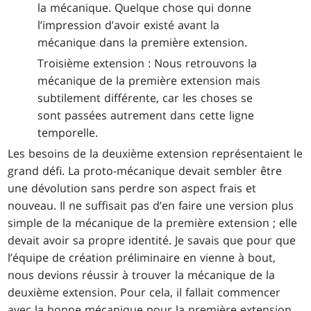
la mécanique. Quelque chose qui donne
l’impression d’avoir existé avant la
mécanique dans la première extension.
Troisième extension : Nous retrouvons la
mécanique de la première extension mais
subtilement différente, car les choses se
sont passées autrement dans cette ligne
temporelle.
Les besoins de la deuxième extension représentaient le
grand défi. La proto-mécanique devait sembler être
une dévolution sans perdre son aspect frais et
nouveau. Il ne suffisait pas d’en faire une version plus
simple de la mécanique de la première extension ; elle
devait avoir sa propre identité. Je savais que pour que
l’équipe de création préliminaire en vienne à bout,
nous devions réussir à trouver la mécanique de la
deuxième extension. Pour cela, il fallait commencer
avec la bonne mécanique pour la première extension.