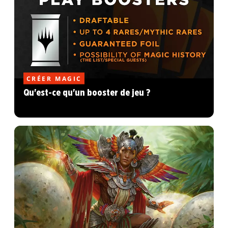
CRÉER MAGIC
Qu'est-ce qu'un booster de jeu ?