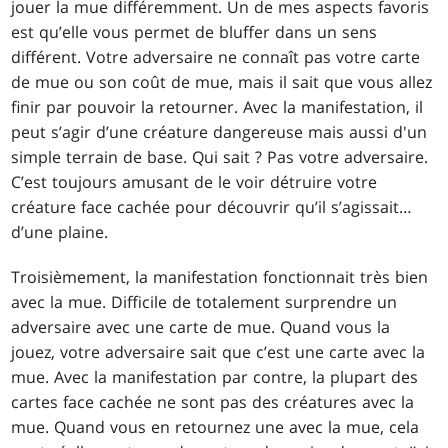
jouer la mue différemment. Un de mes aspects favoris
est qu’elle vous permet de bluffer dans un sens
différent. Votre adversaire ne connaît pas votre carte
de mue ou son coût de mue, mais il sait que vous allez
finir par pouvoir la retourner. Avec la manifestation, il
peut s’agir d’une créature dangereuse mais aussi d'un
simple terrain de base. Qui sait ? Pas votre adversaire.
C’est toujours amusant de le voir détruire votre
créature face cachée pour découvrir qu’il s’agissait…
d’une plaine.
Troisièmement, la manifestation fonctionnait très bien
avec la mue. Difficile de totalement surprendre un
adversaire avec une carte de mue. Quand vous la
jouez, votre adversaire sait que c’est une carte avec la
mue. Avec la manifestation par contre, la plupart des
cartes face cachée ne sont pas des créatures avec la
mue. Quand vous en retournez une avec la mue, cela