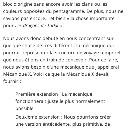
bloc d’origine sans encore avoir les clans ou les
couleurs opposées du pentagramme. De plus, nous ne
savions pas encore… et bien « la chose importante
pour
Les dragons de Tarkir
».
Nous avons donc débuté en nous concentrant sur
quelque chose de très différent : la mécanique qui
pourrait représenter la structure de voyage temporel
que nous étions en train de concevoir. Pour ce faire,
nous avions besoin d’une mécanique que j’appellerai
Mécanique X. Voici ce que la Mécanique X devait
fournir :
Première extension : La mécanique
fonctionnerait juste le plus normalement
possible.
Deuxième extension : Nous pourrions créer
une version antécédente, plus primitive, de