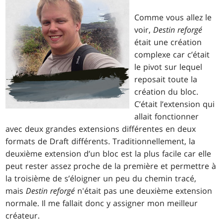
Comme vous allez le
voir,
Destin reforgé
était une création
complexe car c’était
le pivot sur lequel
reposait toute la
création du bloc.
C’était l’extension qui
allait fonctionner
avec deux grandes extensions différentes en deux
formats de Draft différents. Traditionnellement, la
deuxième extension d’un bloc est la plus facile car elle
peut rester assez proche de la première et permettre à
la troisième de s’éloigner un peu du chemin tracé,
mais
Destin reforgé
n'était pas une deuxième extension
normale. Il me fallait donc y assigner mon meilleur
créateur.