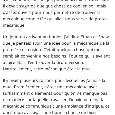
Il devait s’agir de quelque chose de cool en soi, mais
d’assez ouvert pour nous permettre de trouver la
mécanique connectée qui allait nous servir de proto-
mécanique.
Un jour, en arrivant au boulot, j’ai dit à Ethan et Shaw
que je pensais avoir une idée pour la mécanique de la
première extension. C’était quelque chose qui me
semblait convenir à nos besoins. Tout ce qu’ils avaient
à faire était d’en trouver la proto-version.
Naturellement, cette mécanique était la mue.
Il y avait plusieurs raisons pour lesquelles j’aimais la
mue. Premièrement, c’était une mécanique avec
suffisamment d’éléments pour qu’on ne manque pas
de matière sur laquelle travailler. Deuxièmement, la
mécanique communiquait une ambiance d’intrigue, ce
qui à mon avis avait une bonne chance de bien