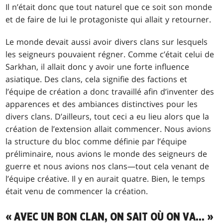
Il n’était donc que tout naturel que ce soit son monde
et de faire de lui le protagoniste qui allait y retourner.
Le monde devait aussi avoir divers clans sur lesquels
les seigneurs pouvaient régner. Comme c’était celui de
Sarkhan, il allait donc y avoir une forte influence
asiatique. Des clans, cela signifie des factions et
l’équipe de création a donc travaillé afin d’inventer des
apparences et des ambiances distinctives pour les
divers clans. D’ailleurs, tout ceci a eu lieu alors que la
création de l’extension allait commencer. Nous avions
la structure du bloc comme définie par l’équipe
préliminaire, nous avions le monde des seigneurs de
guerre et nous avions nos clans—tout cela venant de
l’équipe créative. Il y en aurait quatre. Bien, le temps
était venu de commencer la création.
« AVEC UN BON CLAN, ON SAIT OÙ ON VA… »