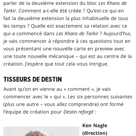
parler de la deuxième extension du bloc
Les Khans de
Tarkir
. Comment a-t-elle été créée ? Qu’est-ce qui en
fait la deuxième extension la plus inhabituelle de tous
les temps ? Quelle est exactement sa relation avec ce
qui a commencé dans
Les Khans de Tarkir
? Aujourd’hui,
je vais commencer à répondre à ces questions tout en
vous présentant une nouvelle carte en preview avec
une toute nouvelle mécanique – qui est au centre de la
création. J’espère que tout cela vous intrigue.
TISSEURS DE DESTIN
Avant qu’on en vienne au « comment », je vais
commencer avec le « qui ». Les six personnes suivantes
(plus une autre – vous allez comprendre) ont formé
l’équipe de création pour
Destin reforgé
:
Ken Nagle
(direction)