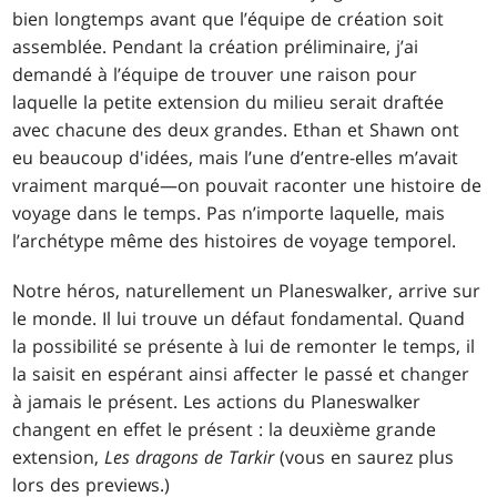
bien longtemps avant que l’équipe de création soit
assemblée. Pendant la création préliminaire, j’ai
demandé à l’équipe de trouver une raison pour
laquelle la petite extension du milieu serait draftée
avec chacune des deux grandes. Ethan et Shawn ont
eu beaucoup d'idées, mais l’une d’entre-elles m’avait
vraiment marqué—on pouvait raconter une histoire de
voyage dans le temps. Pas n’importe laquelle, mais
l’archétype même des histoires de voyage temporel.
Notre héros, naturellement un Planeswalker, arrive sur
le monde. Il lui trouve un défaut fondamental. Quand
la possibilité se présente à lui de remonter le temps, il
la saisit en espérant ainsi affecter le passé et changer
à jamais le présent. Les actions du Planeswalker
changent en effet le présent : la deuxième grande
extension,
Les dragons de Tarkir
(vous en saurez plus
lors des previews.)