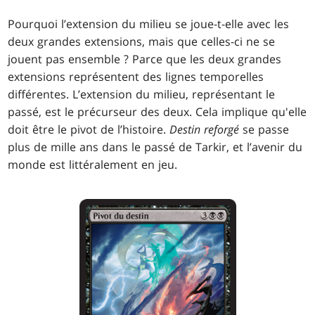
Pourquoi l’extension du milieu se joue-t-elle avec les
deux grandes extensions, mais que celles-ci ne se
jouent pas ensemble ? Parce que les deux grandes
extensions représentent des lignes temporelles
différentes. L’extension du milieu, représentant le
passé, est le précurseur des deux. Cela implique qu'elle
doit être le pivot de l’histoire.
Destin reforgé
se passe
plus de mille ans dans le passé de Tarkir, et l’avenir du
monde est littéralement en jeu.