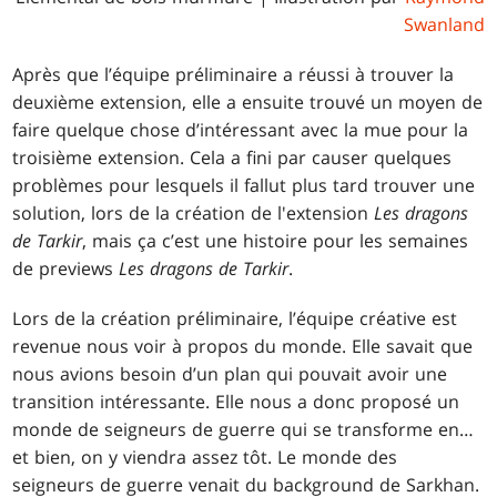
Swanland
Après que l’équipe préliminaire a réussi à trouver la
deuxième extension, elle a ensuite trouvé un moyen de
faire quelque chose d’intéressant avec la mue pour la
troisième extension. Cela a fini par causer quelques
problèmes pour lesquels il fallut plus tard trouver une
solution, lors de la création de l'extension
Les dragons
de Tarkir
, mais ça c’est une histoire pour les semaines
de previews
Les dragons de Tarkir
.
Lors de la création préliminaire, l’équipe créative est
revenue nous voir à propos du monde. Elle savait que
nous avions besoin d’un plan qui pouvait avoir une
transition intéressante. Elle nous a donc proposé un
monde de seigneurs de guerre qui se transforme en…
et bien, on y viendra assez tôt. Le monde des
seigneurs de guerre venait du background de Sarkhan.