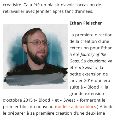
créativité. Ça a été un plaisir d’avoir l’occasion de
retravailler avec Jennifer après tant d’années.
Ethan Fleischer
La première direction
de la création d’une
extension pour Ethan
a été
Journey of the
Gods
. Sa deuxième va
être « Sweat », la
petite extension de
janvier 2016 qui fera
suite à « Blood », la
grande extension
d’octobre 2015 (« Blood » et « Sweat » formeront le
premier bloc du nouveau
modèle à deux blocs
.) Afin de
le préparer à sa première création d’une deuxième