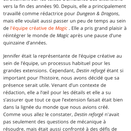
vers la fin des années 90. Depuis, elle a principalement
travaillé comme rédactrice pour
Dungeon & Dragons
,
mais elle voulait aussi passer un peu de temps au sein
de
l'équipe créative de
Magic
. Elle a pris grand plaisir à
réintégrer le monde de
Magic
après une pause d’une
quinzaine d’années.
Jennifer était la représentante de l’équipe créative au
sein de l’équipe, un processus habituel pour les
grandes extensions. Cependant,
Destin reforgé
étant si
important pour l’histoire, nous avons décidé que sa
présence serait utile. Venant d’un contexte de
rédaction, elle a l’œil pour les détails et elle a su
s’assurer que tout ce que l’extension faisait était bien
dans la lignée du monde que nous avions créé.
Comme vous allez le constater,
Destin reforgé
n'avait
pas seulement des questions de mécanique à
résoudre, mais était aussi confronté à des défis de