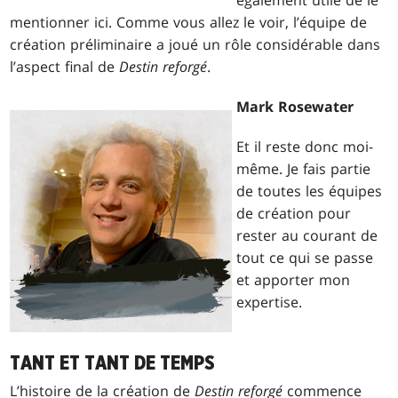
également utile de le
mentionner ici. Comme vous allez le voir, l’équipe de
création préliminaire a joué un rôle considérable dans
l’aspect final de
Destin reforgé
.
Mark Rosewater
Et il reste donc moi-
même. Je fais partie
de toutes les équipes
de création pour
rester au courant de
tout ce qui se passe
et apporter mon
expertise.
TANT ET TANT DE TEMPS
L’histoire de la création de
Destin reforgé
commence