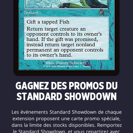
GAGNEZ DES PROMOS DU
STANDARD SHOWDOWN
Les événements Standard Showdown de chaque
extension proposent une carte promo spéciale,
dans la limite des stocks disponibles. Remportez
le Standard Showdown, et vous repartirez avec