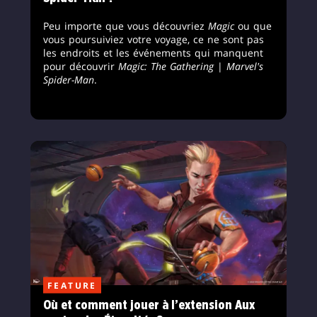
Peu importe que vous découvriez
Magic
ou que
vous poursuiviez votre voyage, ce ne sont pas
les endroits et les événements qui manquent
pour découvrir
Magic: The Gathering
|
Marvel's
Spider-Man
.
FEATURE
Où et comment jouer à l’extension Aux