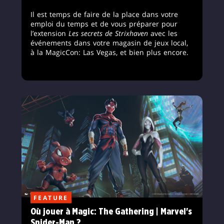
Il est temps de faire de la place dans votre
emploi du temps et de vous préparer pour
l’extension
Les secrets de Strixhaven
avec les
événements dans votre magasin de jeux local,
à la MagicCon: Las Vegas, et bien plus encore.
FEATURE
Où jouer à Magic: The Gathering | Marvel's
Spider-Man ?