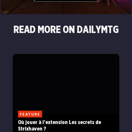
READ MORE ON DAILYMTG
FEATURE
Où jouer à l’extension Les secrets de
Strixhaven ?