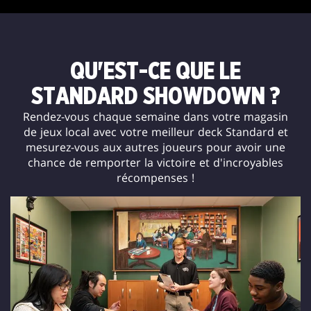
QU'EST-CE QUE LE
STANDARD SHOWDOWN ?
Rendez-vous chaque semaine dans votre magasin
de jeux local avec votre meilleur deck Standard et
mesurez-vous aux autres joueurs pour avoir une
chance de remporter la victoire et d'incroyables
récompenses !