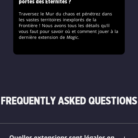
portes des Éternités ?
Traversez le Mur du chaos et pénétrez dans
les vastes territoires inexplorés de la
Frontière ! Nous avons tous les détails qu’il
vous faut pour savoir où et comment jouer à la
dernière extension de
Magic
.
FREQUENTLY ASKED QUESTIONS
Quelles extensions sont légales en