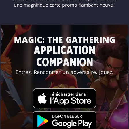
une magnifique carte promo flambant neuve !
MAGIC: THE GATHERING
APPLICATION
COMPANION
Entrez. Rencontrez un adversaire. Jouez.