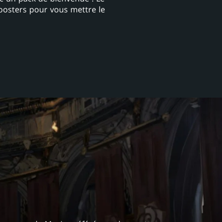
oosters pour vous mettre le