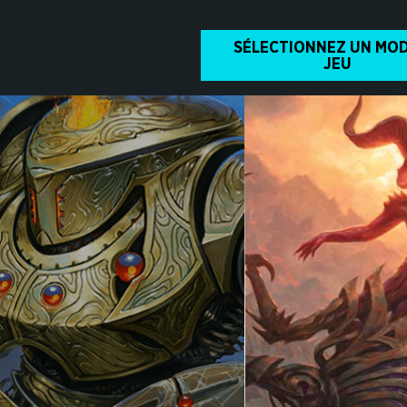
SÉLECTIONNEZ UN MOD
JEU