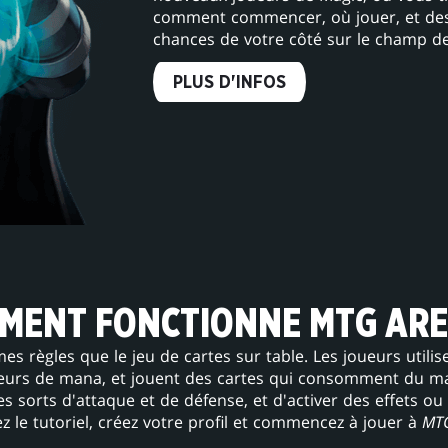
comment commencer, où jouer, et des 
chances de votre côté sur le champ de 
PLUS D'INFOS
MENT FONCTIONNE MTG ARE
es règles que le jeu de cartes sur table. Les joueurs utili
leurs de mana, et jouent des cartes qui consomment du ma
es sorts d'attaque et de défense, et d'activer des effets ou
z le tutoriel, créez votre profil et commencez à jouer à
MTG