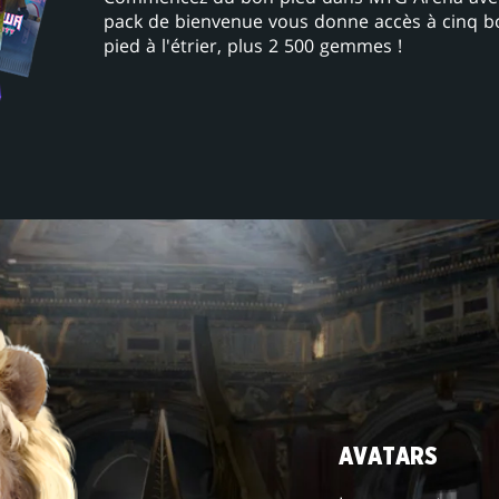
pack de bienvenue vous donne accès à cinq b
pied à l'étrier, plus 2 500 gemmes !
AVATARS