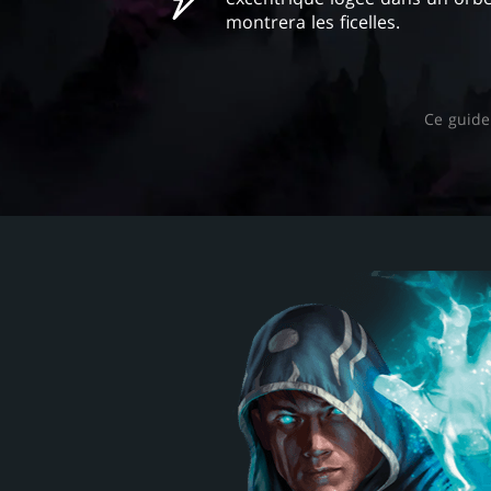
montrera les ficelles.
Ce guide 