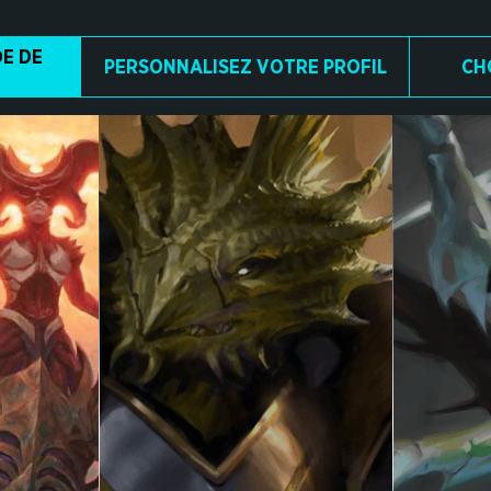
E DE
PERSONNALISEZ VOTRE PROFIL
CH