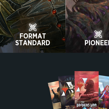
FORMAT
STANDARD
PIONEE