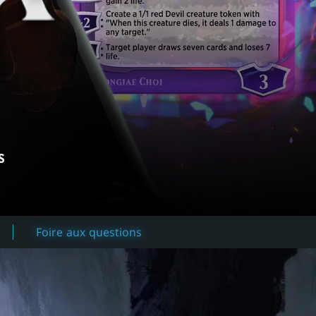
S
Foire aux questions