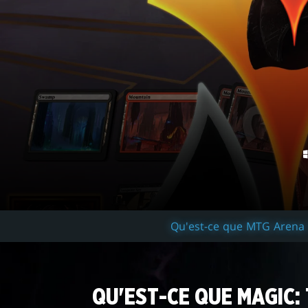
Qu'est-ce que MTG Arena 
QU'EST-CE QUE MAGIC: