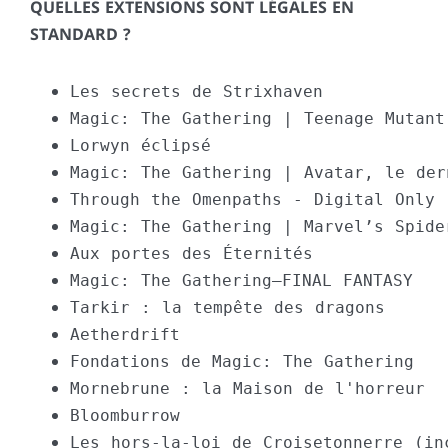
QUELLES EXTENSIONS SONT LÉGALES EN
STANDARD ?