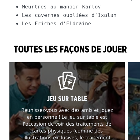
TOUTES LES FAÇONS DE JOUER
JEU SUR TABLE
Réunissez-vous avec des amis et jouez
en personne ! Le jeu sur table est
l'occasion de voir des traitements de
cartes physiques (comme des
illustrations exclusives, le traitement