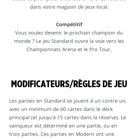
dans votre magasin de jeux local.
Compétitif
Vous voulez devenir le prochain champion du
monde ? Le jeu Standard ouvre la voie vers les
Championnats Arena et le Pro Tour.
MODIFICATEURS/RÈGLES DE JEU
Les parties en Standard se jouent à un contre un,
avec un minimum de 60 cartes dans le deck
principal (et jusqu'à 15 cartes dans la réserve). Le
vainqueur est déterminé en une partie, ou en
trois parties. Ces parties en Modern ont une