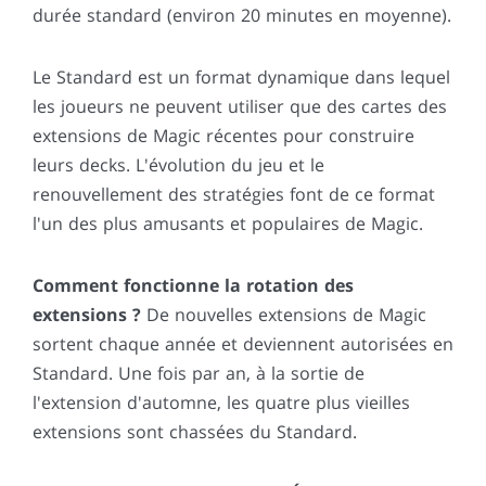
durée standard (environ 20 minutes en moyenne).
Le Standard est un format dynamique dans lequel
les joueurs ne peuvent utiliser que des cartes des
extensions de Magic récentes pour construire
leurs decks. L'évolution du jeu et le
renouvellement des stratégies font de ce format
l'un des plus amusants et populaires de Magic.
Comment fonctionne la rotation des
extensions ?
De nouvelles extensions de Magic
sortent chaque année et deviennent autorisées en
Standard. Une fois par an, à la sortie de
l'extension d'automne, les quatre plus vieilles
extensions sont chassées du Standard.