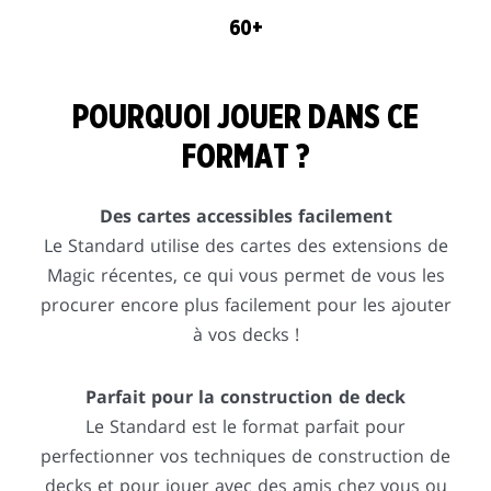
60+
POURQUOI JOUER DANS CE
FORMAT ?
Des cartes accessibles facilement
Le Standard utilise des cartes des extensions de
Magic récentes, ce qui vous permet de vous les
procurer encore plus facilement pour les ajouter
à vos decks !
Parfait pour la construction de deck
Le Standard est le format parfait pour
perfectionner vos techniques de construction de
decks et pour jouer avec des amis chez vous ou