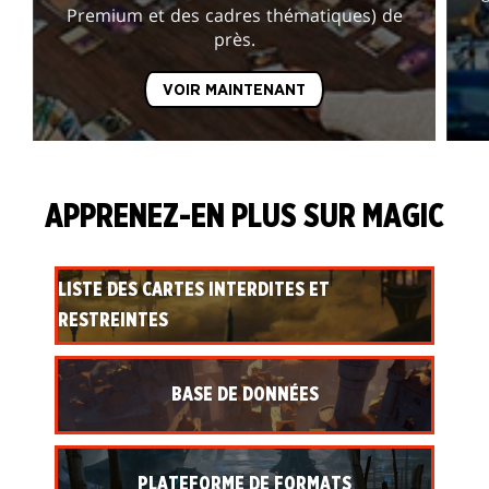
Premium et des cadres thématiques) de
près.
VOIR MAINTENANT
APPRENEZ-EN PLUS SUR MAGIC
LISTE DES CARTES INTERDITES ET
RESTREINTES
BASE DE DONNÉES
PLATEFORME DE FORMATS