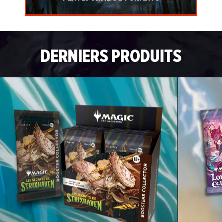
DERNIERS PRODUITS