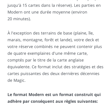
jusqu'à 15 cartes dans la réserve). Les parties en
Modern ont une durée moyenne (environ
20 minutes).
À l'exception des terrains de base (plaine, île,
marais, montagne, forêt et lande), votre deck et
votre réserve combinés ne peuvent contenir plus
de quatre exemplaires d'une même carte,
comptés par le titre de la carte anglaise
équivalente. Ce format inclut des stratégies et des
cartes puissantes des deux dernières décennies
de Magic.
Le format Modern est un format construit qui
adhère par conséquent aux règles suivantes: