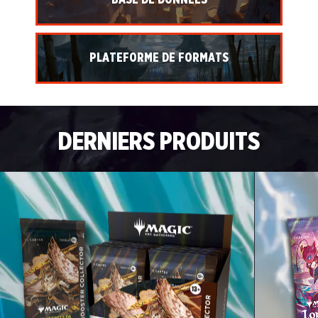
BASE DE DONNÉES
PLATEFORME DE FORMATS
DERNIERS PRODUITS