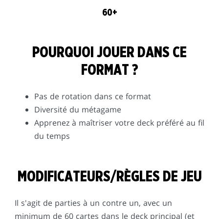
60+
POURQUOI JOUER DANS CE
FORMAT ?
Pas de rotation dans ce format
Diversité du métagame
Apprenez à maîtriser votre deck préféré au fil
du temps
MODIFICATEURS/RÈGLES DE JEU
Il s'agit de parties à un contre un, avec un
minimum de 60 cartes dans le deck principal (et