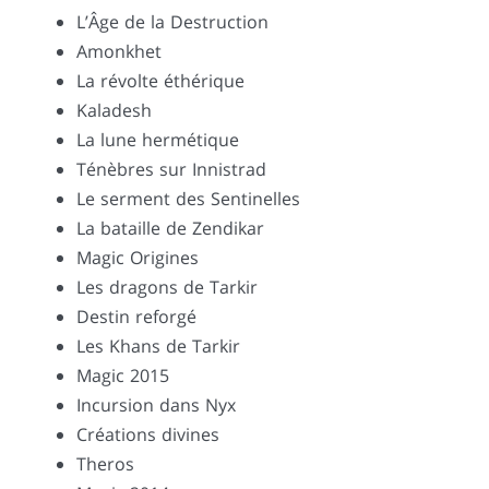
L’Âge de la Destruction
Amonkhet
La révolte éthérique
Kaladesh
La lune hermétique
Ténèbres sur Innistrad
Le serment des Sentinelles
La bataille de Zendikar
Magic Origines
Les dragons de Tarkir
Destin reforgé
Les Khans de Tarkir
Magic 2015
Incursion dans Nyx
Créations divines
Theros