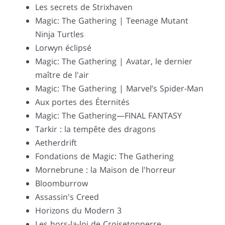
Les secrets de Strixhaven
Magic: The Gathering | Teenage Mutant
Ninja Turtles
Lorwyn éclipsé
Magic: The Gathering | Avatar, le dernier
maître de l'air
Magic: The Gathering | Marvel’s Spider-Man
Aux portes des Éternités
Magic: The Gathering—FINAL FANTASY
Tarkir : la tempête des dragons
Aetherdrift
Fondations de Magic: The Gathering
Mornebrune : la Maison de l'horreur
Bloomburrow
Assassin's Creed
Horizons du Modern 3
Les hors-la-loi de Croisetonnerre