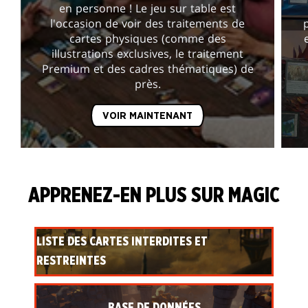
en personne ! Le jeu sur table est
l'occasion de voir des traitements de
cartes physiques (comme des
illustrations exclusives, le traitement
Premium et des cadres thématiques) de
près.
VOIR MAINTENANT
APPRENEZ-EN PLUS SUR MAGIC
LISTE DES CARTES INTERDITES ET
RESTREINTES