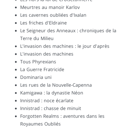
Meurtres au manoir Karlov
Les cavernes oubliées d'Ixalan
Les friches d'Eldraine
Le Seigneur des Anneaux : chroniques de la
Terre du Milieu
L'invasion des machines : le jour d'après
L'invasion des machines
Tous Phyrexians
La Guerre Fratricide
Dominaria uni
Les rues de la Nouvelle-Capenna
Kamigawa : la dynastie Néon
Innistrad : noce écarlate
Innistrad : chasse de minuit
Forgotten Realms : aventures dans les
Royaumes Oubliés