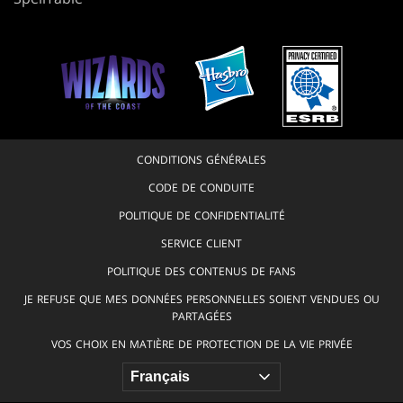
CONDITIONS GÉNÉRALES
CODE DE CONDUITE
POLITIQUE DE CONFIDENTIALITÉ
SERVICE CLIENT
POLITIQUE DES CONTENUS DE FANS
JE REFUSE QUE MES DONNÉES PERSONNELLES SOIENT VENDUES OU
PARTAGÉES
VOS CHOIX EN MATIÈRE DE PROTECTION DE LA VIE PRIVÉE