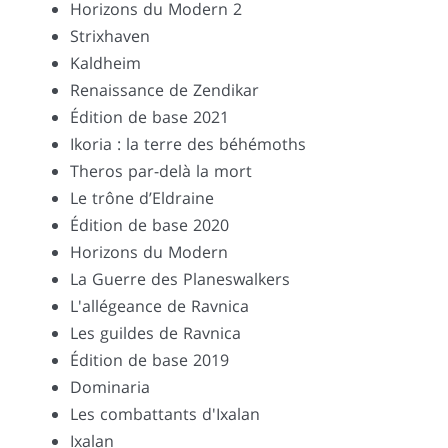
Horizons du Modern 2
Strixhaven
Kaldheim
Renaissance de Zendikar
Édition de base 2021
Ikoria : la terre des béhémoths
Theros par-delà la mort
Le trône d’Eldraine
Édition de base 2020
Horizons du Modern
La Guerre des Planeswalkers
L'allégeance de Ravnica
Les guildes de Ravnica
Édition de base 2019
Dominaria
Les combattants d'Ixalan
Ixalan