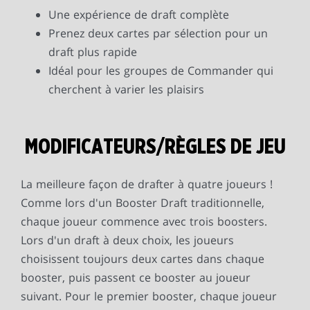
Une expérience de draft complète
Prenez deux cartes par sélection pour un
draft plus rapide
Idéal pour les groupes de Commander qui
cherchent à varier les plaisirs
MODIFICATEURS/RÈGLES DE JEU
La meilleure façon de drafter à quatre joueurs !
Comme lors d'un Booster Draft traditionnelle,
chaque joueur commence avec trois boosters.
Lors d'un draft à deux choix, les joueurs
choisissent toujours deux cartes dans chaque
booster, puis passent ce booster au joueur
suivant. Pour le premier booster, chaque joueur