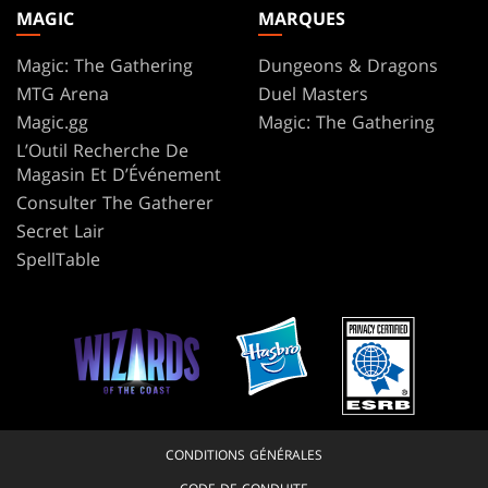
MAGIC
MARQUES
Magic: The Gathering
Dungeons & Dragons
MTG Arena
Duel Masters
Magic.gg
Magic: The Gathering
L’Outil Recherche De
Magasin Et D’Événement
Consulter The Gatherer
Secret Lair
SpellTable
CONDITIONS GÉNÉRALES