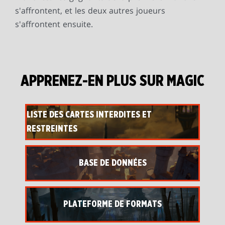
s'affrontent, et les deux autres joueurs
s'affrontent ensuite.
APPRENEZ-EN PLUS SUR MAGIC
LISTE DES CARTES INTERDITES ET
RESTREINTES
BASE DE DONNÉES
PLATEFORME DE FORMATS