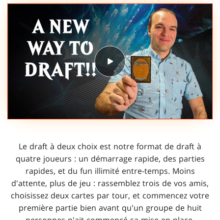
Le draft à deux choix est notre format de draft à
quatre joueurs : un démarrage rapide, des parties
rapides, et du fun illimité entre-temps. Moins
d'attente, plus de jeu : rassemblez trois de vos amis,
choisissez deux cartes par tour, et commencez votre
première partie bien avant qu'un groupe de huit