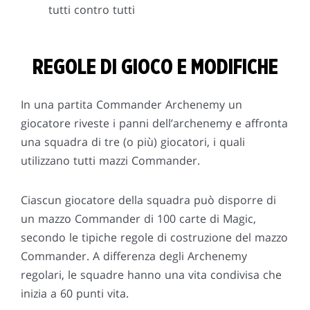
tutti contro tutti
REGOLE DI GIOCO E MODIFICHE
In una partita Commander Archenemy un
giocatore riveste i panni dell’archenemy e affronta
una squadra di tre (o più) giocatori, i quali
utilizzano tutti mazzi Commander.
Ciascun giocatore della squadra può disporre di
un mazzo Commander di 100 carte di Magic,
secondo le tipiche regole di costruzione del mazzo
Commander. A differenza degli Archenemy
regolari, le squadre hanno una vita condivisa che
inizia a 60 punti vita.