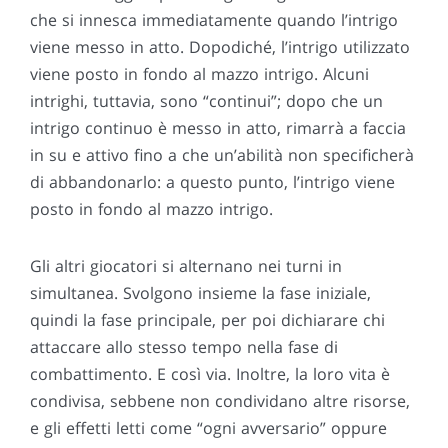
che si innesca immediatamente quando l’intrigo
viene messo in atto. Dopodiché, l’intrigo utilizzato
viene posto in fondo al mazzo intrigo. Alcuni
intrighi, tuttavia, sono “continui”; dopo che un
intrigo continuo è messo in atto, rimarrà a faccia
in su e attivo fino a che un’abilità non specificherà
di abbandonarlo: a questo punto, l’intrigo viene
posto in fondo al mazzo intrigo.
Gli altri giocatori si alternano nei turni in
simultanea. Svolgono insieme la fase iniziale,
quindi la fase principale, per poi dichiarare chi
attaccare allo stesso tempo nella fase di
combattimento. E così via. Inoltre, la loro vita è
condivisa, sebbene non condividano altre risorse,
e gli effetti letti come “ogni avversario” oppure