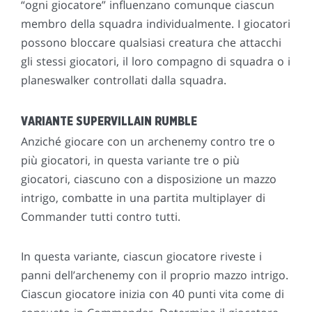
“ogni giocatore” influenzano comunque ciascun
membro della squadra individualmente. I giocatori
possono bloccare qualsiasi creatura che attacchi
gli stessi giocatori, il loro compagno di squadra o i
planeswalker controllati dalla squadra.
VARIANTE SUPERVILLAIN RUMBLE
Anziché giocare con un archenemy contro tre o
più giocatori, in questa variante tre o più
giocatori, ciascuno con a disposizione un mazzo
intrigo, combatte in una partita multiplayer di
Commander tutti contro tutti.
In questa variante, ciascun giocatore riveste i
panni dell’archenemy con il proprio mazzo intrigo.
Ciascun giocatore inizia con 40 punti vita come di