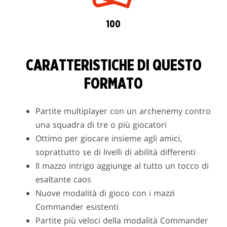
100
CARATTERISTICHE DI QUESTO
FORMATO
Partite multiplayer con un archenemy contro
una squadra di tre o più giocatori
Ottimo per giocare insieme agli amici,
soprattutto se di livelli di abilità differenti
Il mazzo intrigo aggiunge al tutto un tocco di
esaltante caos
Nuove modalità di gioco con i mazzi
Commander esistenti
Partite più veloci della modalità Commander