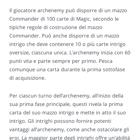
Il giocatore archenemy può disporre di un mazzo
Commander di 100 carte di Magic, secondo le
tipiche regole di costruzione del mazzo
Commander. Può anche disporre di un mazzo
intrigo che deve contenere 10 o più carte intrigo
oversize, ciascuna unica. L’archenemy inizia con 60
punti vita e parte sempre per primo. Pesca
comunque una carta durante la prima sottofase
di acquisizione.
Per ciascun turno dell’archenemy, all’inizio della
sua prima fase principale, questi rivela la prima
carta del suo mazzo intrigo e mette in atto il suo
intrigo. Gli intrighi possono fornire potenti
vantaggi all’archenemy, come anche ostacolare gli
eroi. La maggior parte degli intrighi offre un’abilità