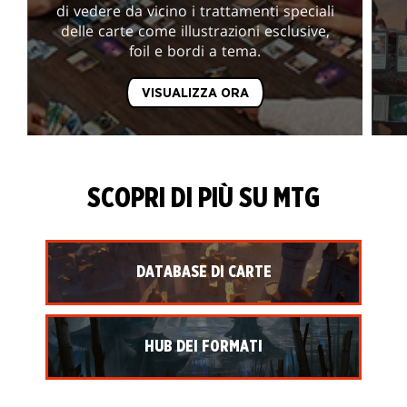
di vedere da vicino i trattamenti speciali
delle carte come illustrazioni esclusive,
foil e bordi a tema.
VISUALIZZA ORA
SCOPRI DI PIÙ SU MTG
DATABASE DI CARTE
HUB DEI FORMATI