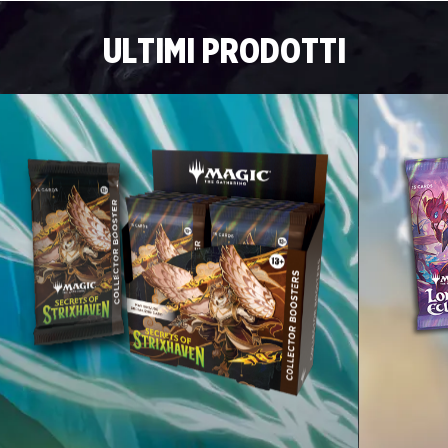
ULTIMI PRODOTTI