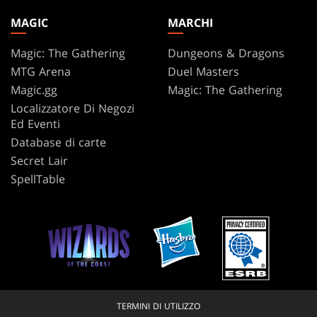
MAGIC
MARCHI
Magic: The Gathering
Dungeons & Dragons
MTG Arena
Duel Masters
Magic.gg
Magic: The Gathering
Localizzatore Di Negozi
Ed Eventi
Database di carte
Secret Lair
SpellTable
TERMINI DI UTILIZZO