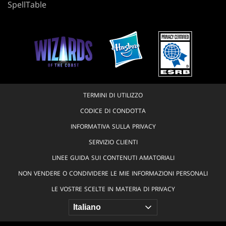
SpellTable
TERMINI DI UTILIZZO
CODICE DI CONDOTTA
INFORMATIVA SULLA PRIVACY
SERVIZIO CLIENTI
LINEE GUIDA SUI CONTENUTI AMATORIALI
NON VENDERE O CONDIVIDERE LE MIE INFORMAZIONI PERSONALI
LE VOSTRE SCELTE IN MATERIA DI PRIVACY