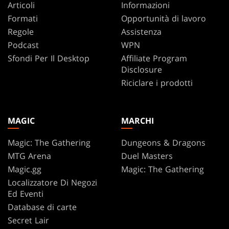
Articoli
Informazioni
Formati
Opportunità di lavoro
Regole
Assistenza
Podcast
WPN
Sfondi Per Il Desktop
Affiliate Program
Disclosure
Riciclare i prodotti
MAGIC
MARCHI
Magic: The Gathering
Dungeons & Dragons
MTG Arena
Duel Masters
Magic.gg
Magic: The Gathering
Localizzatore Di Negozi
Ed Eventi
Database di carte
Secret Lair