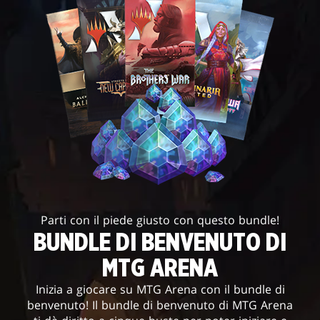
Parti con il piede giusto con questo bundle!
BUNDLE DI BENVENUTO DI
MTG ARENA
Inizia a giocare su MTG Arena con il bundle di
benvenuto! Il bundle di benvenuto di MTG Arena