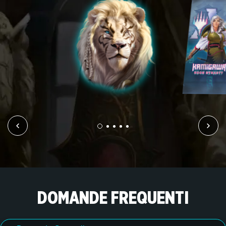
DOMANDE FREQUENTI