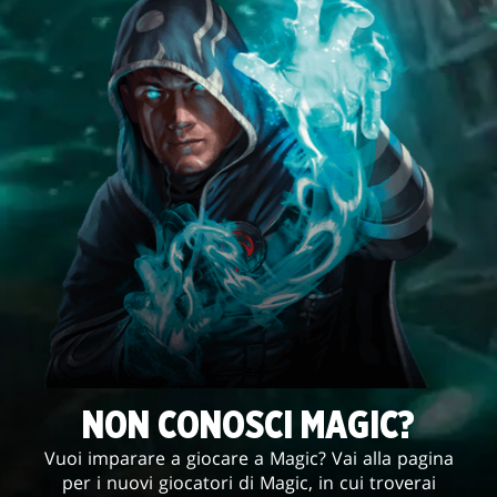
NON CONOSCI MAGIC?
Vuoi imparare a giocare a Magic? Vai alla pagina
per i nuovi giocatori di Magic, in cui troverai