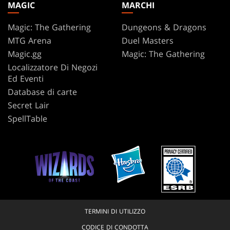
MAGIC
MARCHI
Magic: The Gathering
Dungeons & Dragons
MTG Arena
Duel Masters
Magic.gg
Magic: The Gathering
Localizzatore Di Negozi
Ed Eventi
Database di carte
Secret Lair
SpellTable
TERMINI DI UTILIZZO
CODICE DI CONDOTTA