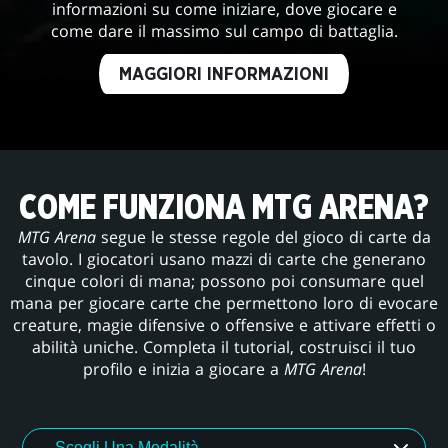
informazioni su come iniziare, dove giocare e
come dare il massimo sul campo di battaglia.
MAGGIORI INFORMAZIONI
COME FUNZIONA MTG ARENA?
MTG Arena
segue le stesse regole del gioco di carte da
tavolo. I giocatori usano mazzi di carte che generano
cinque colori di mana; possono poi consumare quel
mana per giocare carte che permettono loro di evocare
creature, magie difensive o offensive e attivare effetti o
abilità uniche. Completa il tutorial, costruisci il tuo
profilo e inizia a giocare a
MTG Arena
!