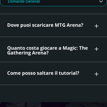
Dove puoi scaricare MTG Arena?
qui
Quanto costa giocare a Magic: The
Gathering Arena?
Come posso saltare il tutorial?