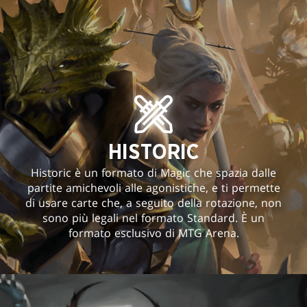
HISTORIC
Historic è un formato di Magic che spazia dalle
partite amichevoli alle agonistiche, e ti permette
di usare carte che, a seguito della rotazione, non
sono più legali nel formato Standard. È un
formato esclusivo di MTG Arena.