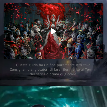
Questa guida ha un fine puramente istruttivo.
Consigliamo ai giocatori di fare riferimento ai Termini
del servizio prima di giocare.