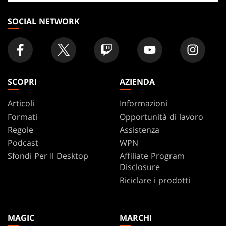
negozio
SOCIAL NETWORK
SCOPRI
AZIENDA
Articoli
Informazioni
Formati
Opportunità di lavoro
Regole
Assistenza
Podcast
WPN
Sfondi Per Il Desktop
Affiliate Program
Disclosure
Riciclare i prodotti
MAGIC
MARCHI