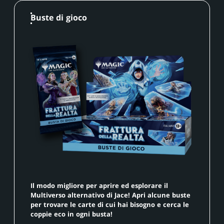
Buste di gioco
Il modo migliore per aprire ed esplorare il
Multiverso alternativo di Jace! Apri alcune buste
per trovare le carte di cui hai bisogno e cerca le
coppie eco in ogni busta!