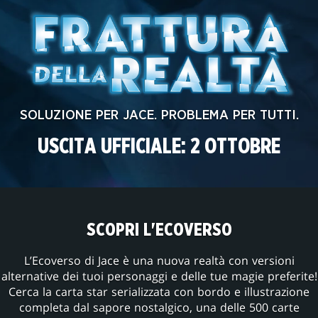
SOLUZIONE PER JACE. PROBLEMA PER TUTTI.
USCITA UFFICIALE: 2 OTTOBRE
SCOPRI L'ECOVERSO
L’Ecoverso di Jace è una nuova realtà con versioni
alternative dei tuoi personaggi e delle tue magie preferite!
Cerca la carta star serializzata con bordo e illustrazione
completa dal sapore nostalgico, una delle 500 carte