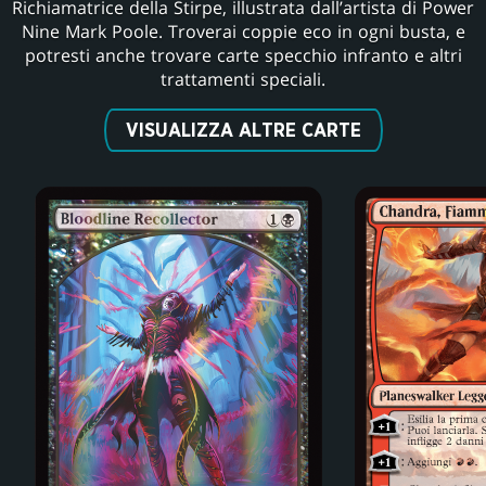
Richiamatrice della Stirpe, illustrata dall’artista di Power
Nine Mark Poole. Troverai coppie eco in ogni busta, e
potresti anche trovare carte specchio infranto e altri
trattamenti speciali.
VISUALIZZA ALTRE CARTE