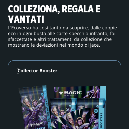
COLLEZIONA, REGALA E
VANTATI
L’Ecoverso ha così tanto da scoprire, dalle coppie
eco in ogni busta alle carte specchio infranto, foil
sfaccettate e altri trattamenti da collezione che
mostrano le deviazioni nel mondo di Jace.
Collector Booster