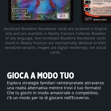
Serialized Bloodline Recollector cards are localized in English
only and are available in Reality Fracture Collector Boosters
of any language. Non-serialized Bloodline Recollector cards
found in Reality Fracture are mechanically identical to their
serialized variants. Images are digital renderings, not actual
cards.
GIOCA A MODO TUO
Esplora strategie familiari reinterpretate attraverso
una realtà alternativa mentre trovi il tuo formato!
Che tu giochi in modo amatoriale o competitivo,
c’è un modo per te di giocare nell’Ecoverso.