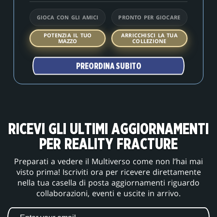
GIOCA CON GLI AMICI
PRONTO PER GIOCARE
POTENZIA IL TUO
ARRICCHISCI LA TUA
MAZZO
COLLEZIONE
PREORDINA SUBITO
RICEVI GLI ULTIMI AGGIORNAMENTI
PER REALITY FRACTURE
Preparati a vedere il Multiverso come non l’hai mai
visto prima! Iscriviti ora per ricevere direttamente
nella tua casella di posta aggiornamenti riguardo
collaborazioni, eventi e uscite in arrivo.