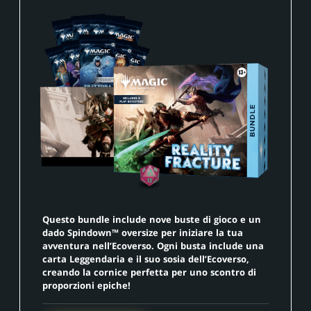
Questo bundle include nove buste di gioco e un
dado Spindown™ oversize per iniziare la tua
avventura nell’Ecoverso. Ogni busta include una
carta Leggendaria e il suo sosia dell’Ecoverso,
creando la cornice perfetta per uno scontro di
proporzioni epiche!