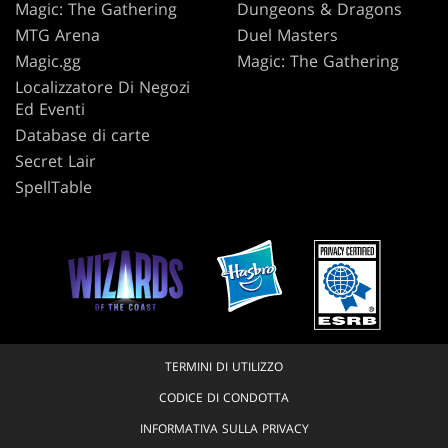
Magic: The Gathering
Dungeons & Dragons
MTG Arena
Duel Masters
Magic.gg
Magic: The Gathering
Localizzatore Di Negozi
Ed Eventi
Database di carte
Secret Lair
SpellTable
TERMINI DI UTILIZZO
CODICE DI CONDOTTA
INFORMATIVA SULLA PRIVACY