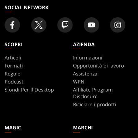
SOCIAL NETWORK
SCOPRI
AZIENDA
Articoli
Informazioni
Formati
Opportunità di lavoro
Regole
Assistenza
Podcast
WPN
Sfondi Per Il Desktop
Affiliate Program
Disclosure
Riciclare i prodotti
MAGIC
MARCHI