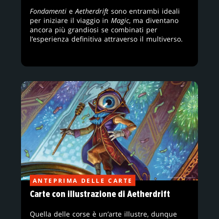
Fondamenti
e
Aetherdrift
sono entrambi ideali
per iniziare il viaggio in
Magic
, ma diventano
ancora più grandiosi se combinati per
l’esperienza definitiva attraverso il multiverso.
ANTEPRIMA DELLE CARTE
Carte con illustrazione di Aetherdrift
Quella delle corse è un’arte illustre, dunque