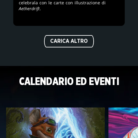
celebrala con le carte con illustrazione di
Aetherdrift
.
CARICA ALTRO
CALENDARIO ED EVENTI