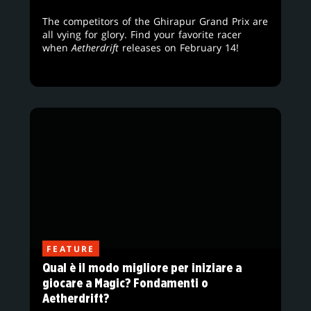
The competitors of the Ghirapur Grand Prix are
all vying for glory. Find your favorite racer
when
Aetherdrift
releases on February 14!
FEATURE
Qual è il modo migliore per iniziare a
giocare a Magic? Fondamenti o
Aetherdrift?