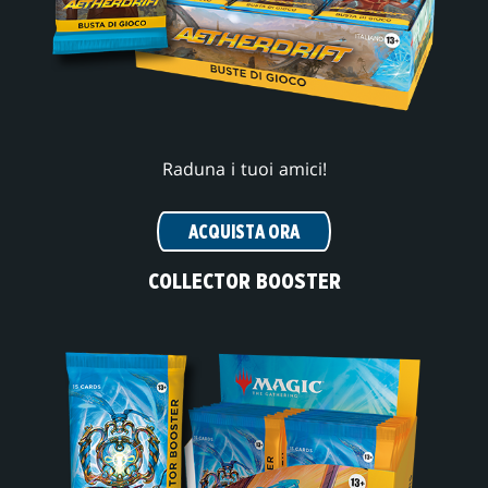
Raduna i tuoi amici!
ACQUISTA ORA
COLLECTOR BOOSTER