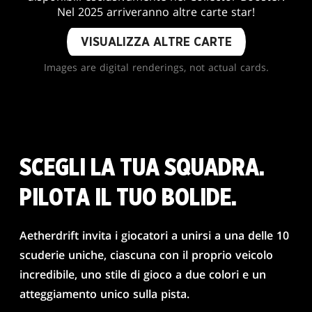
Nel 2025 arriveranno altre carte star!
VISUALIZZA ALTRE CARTE
Images are digital renderings, not actual cards.
SCEGLI LA TUA SQUADRA.
PILOTA IL TUO BOLIDE.
Aetherdrift invita i giocatori a unirsi a una delle 10
scuderie uniche, ciascuna con il proprio veicolo
incredibile, uno stile di gioco a due colori e un
atteggiamento unico sulla pista.