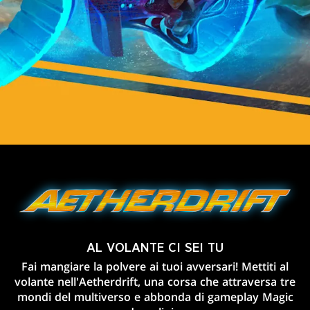
AL VOLANTE CI SEI TU
Fai mangiare la polvere ai tuoi avversari! Mettiti al
volante nell'Aetherdrift, una corsa che attraversa tre
mondi del multiverso e abbonda di gameplay Magic