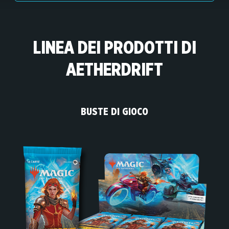
LINEA DEI PRODOTTI DI
AETHERDRIFT
BUSTE DI GIOCO