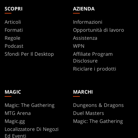
SCOPRI
AZIENDA
Articoli
Informazioni
Formati
Opportunità di lavoro
Regole
Assistenza
Podcast
WPN
Sfondi Per Il Desktop
Affiliate Program
Disclosure
Riciclare i prodotti
MAGIC
MARCHI
Magic: The Gathering
Dungeons & Dragons
MTG Arena
Duel Masters
Magic.gg
Magic: The Gathering
Localizzatore Di Negozi
Ed Eventi