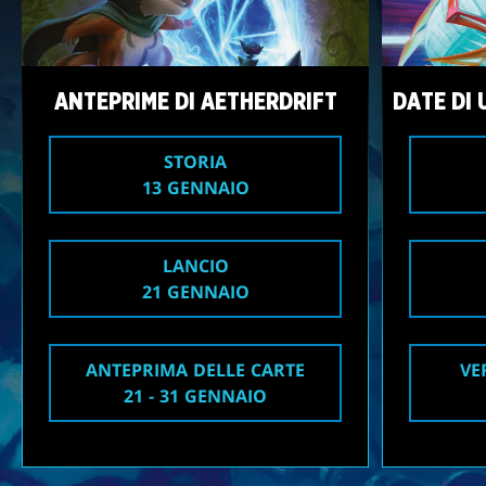
ANTEPRIME DI AETHERDRIFT
DATE DI 
STORIA
13 GENNAIO
LANCIO
21 GENNAIO
ANTEPRIMA DELLE CARTE
VE
21 - 31 GENNAIO