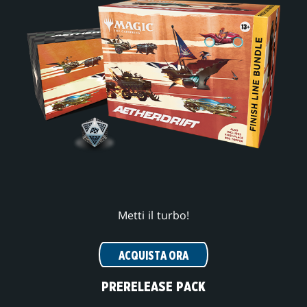
Metti il turbo!
ACQUISTA ORA
PRERELEASE PACK