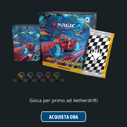
Gioca per primo ad Aetherdrift!
ACQUISTA ORA