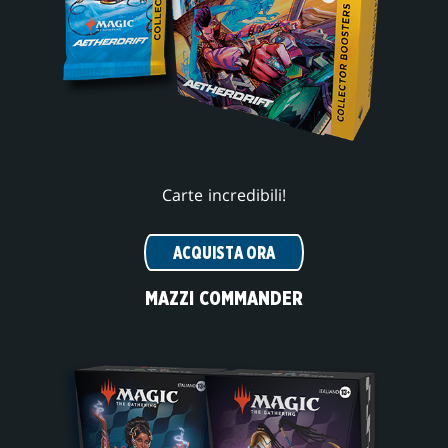
Carte incredibili!
ACQUISTA ORA
MAZZI COMMANDER