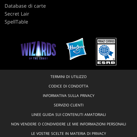
Database di carte
Secret Lair
SpellTable
TERMINI DI UTILIZZO
CODICE DI CONDOTTA
INFORMATIVA SULLA PRIVACY
SERVIZIO CLIENTI
LINEE GUIDA SUI CONTENUTI AMATORIALI
NON VENDERE O CONDIVIDERE LE MIE INFORMAZIONI PERSONALI
LE VOSTRE SCELTE IN MATERIA DI PRIVACY