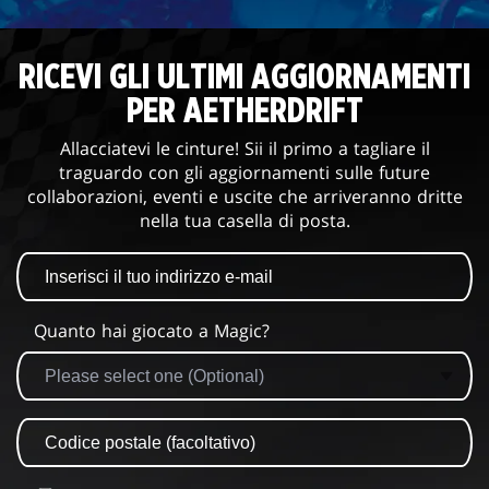
RICEVI GLI ULTIMI AGGIORNAMENTI
PER AETHERDRIFT
Allacciatevi le cinture! Sii il primo a tagliare il
traguardo con gli aggiornamenti sulle future
collaborazioni, eventi e uscite che arriveranno dritte
nella tua casella di posta.
Quanto hai giocato a Magic?