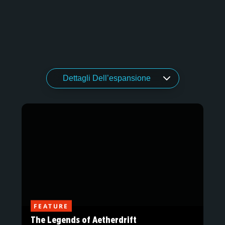
FEATURE
The Legends of Aetherdrift