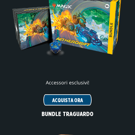
Accessori esclusivi!
ACQUISTA ORA
BUNDLE TRAGUARDO