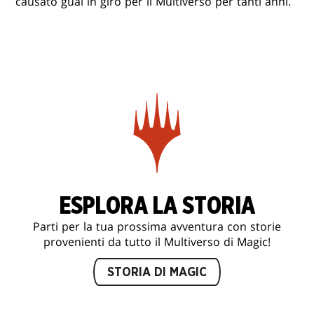
causato guai in giro per il Multiverso per tanti anni.
ESPLORA LA STORIA
Parti per la tua prossima avventura con storie
provenienti da tutto il Multiverso di Magic!
STORIA DI MAGIC