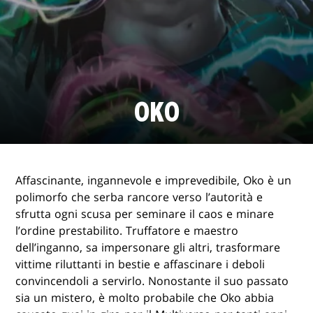
OKO
Affascinante, ingannevole e imprevedibile, Oko è un
polimorfo che serba rancore verso l’autorità e
sfrutta ogni scusa per seminare il caos e minare
l’ordine prestabilito. Truffatore e maestro
dell’inganno, sa impersonare gli altri, trasformare
vittime riluttanti in bestie e affascinare i deboli
convincendoli a servirlo. Nonostante il suo passato
sia un mistero, è molto probabile che Oko abbia