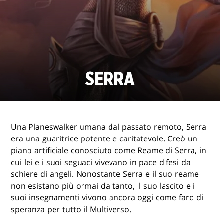
SERRA
Una Planeswalker umana dal passato remoto, Serra
era una guaritrice potente e caritatevole. Creò un
piano artificiale conosciuto come Reame di Serra, in
cui lei e i suoi seguaci vivevano in pace difesi da
schiere di angeli. Nonostante Serra e il suo reame
non esistano più ormai da tanto, il suo lascito e i
suoi insegnamenti vivono ancora oggi come faro di
speranza per tutto il Multiverso.