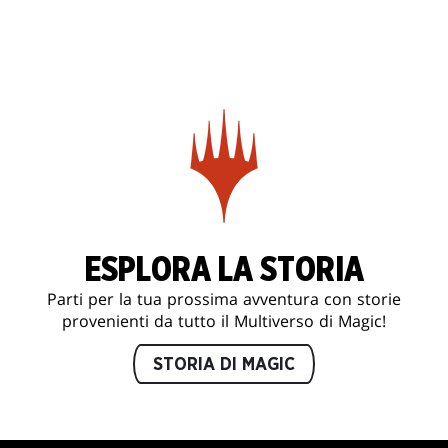
ESPLORA LA STORIA
Parti per la tua prossima avventura con storie
provenienti da tutto il Multiverso di Magic!
STORIA DI MAGIC