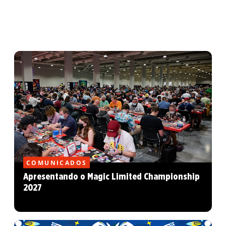
COMUNICADOS
Apresentando o Magic Limited Championship
2027