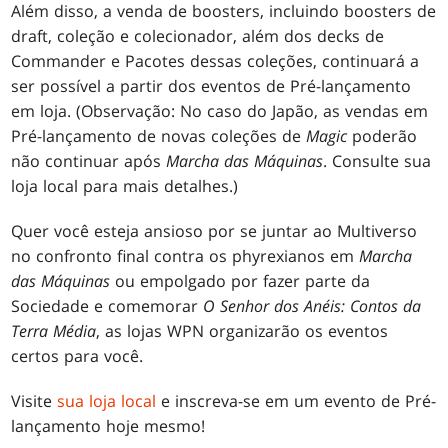
Além disso, a venda de boosters, incluindo boosters de
draft, coleção e colecionador, além dos decks de
Commander e Pacotes dessas coleções, continuará a
ser possível a partir dos eventos de Pré-lançamento
em loja. (Observação: No caso do Japão, as vendas em
Pré-lançamento de novas coleções de
Magic
poderão
não continuar após
Marcha das Máquinas
. Consulte sua
loja local para mais detalhes.)
Quer você esteja ansioso por se juntar ao Multiverso
no confronto final contra os phyrexianos em
Marcha
das Máquinas
ou empolgado por fazer parte da
Sociedade e comemorar
O Senhor dos Anéis: Contos da
Terra Média
, as lojas WPN organizarão os eventos
certos para você.
Visite
sua loja local
e inscreva-se em um evento de Pré-
lançamento hoje mesmo!