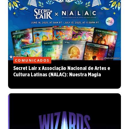
COMUNICADOS
Secret Lair x Associação Nacional de Artes e
Cultura Latinas (NALAC): Nuestra Magia