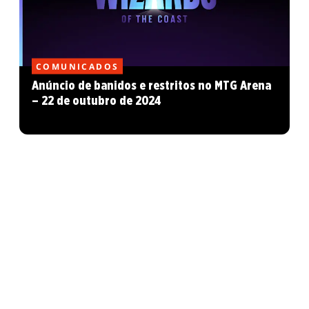
COMUNICADOS
Anúncio de banidos e restritos no MTG Arena
– 22 de outubro de 2024