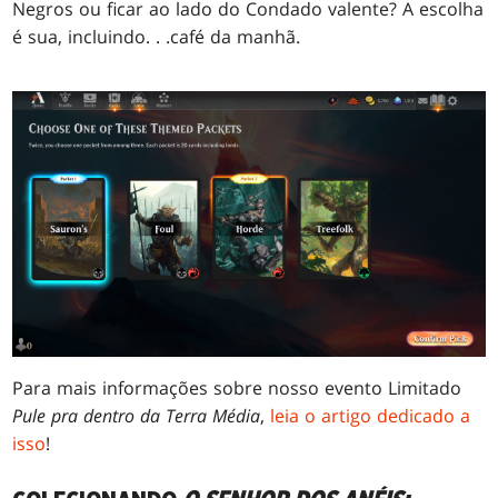
Negros ou ficar ao lado do Condado valente? A escolha
é sua, incluindo
. . .
café da manhã.
Para mais informações sobre nosso evento Limitado
Pule pra dentro da Terra Média
,
leia o artigo dedicado a
isso
!