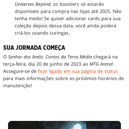
Universes Beyond
, os boosters só estarão
disponíveis para compra nas lojas até 2025. Não
tenha medo! Se quiser adicionar cards para sua
coleção depois dessa data, você ainda poderá
criá-los usando curingas.
SUA JORNADA COMEÇA
O Senhor dos Anéis: Contos da Terra Média
chegará na
terça-feira, dia 20 de junho de 2023 ao
MTG Arena
!
Assegure-se de
ficar ligado em sua página de status
para mais informações sobre os próximos horários de
manutenção!