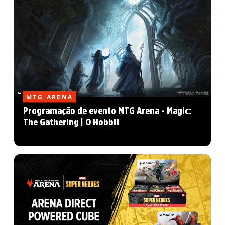
MTG ARENA
Programação de evento MTG Arena - Magic:
The Gathering | O Hobbit