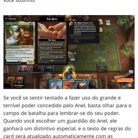
você sozinho!
Se você se sentir tentado a fazer uso do grande e
terrível poder concedido pelo Anel, basta olhar para o
campo de batalha para lembrar-se do seu poder.
Quando você escolher um guardião do Anel, ele
ganhará um distintivo especial, e o texto de regras do
card será atualizado automaticamente com as