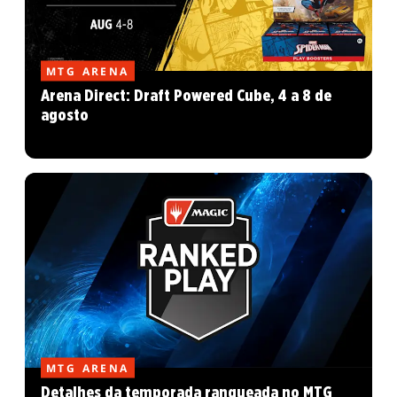
MTG ARENA
Arena Direct: Draft Powered Cube, 4 a 8 de
agosto
MTG ARENA
Detalhes da temporada ranqueada no MTG