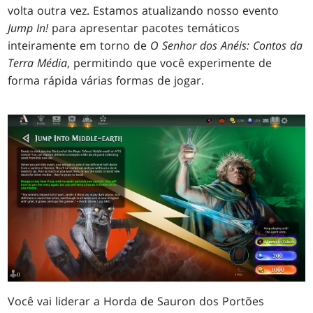
volta outra vez. Estamos atualizando nosso evento
Jump In!
para apresentar pacotes temáticos
inteiramente em torno de
O Senhor dos Anéis: Contos da
Terra Média
, permitindo que você experimente de
forma rápida várias formas de jogar.
Você vai liderar a Horda de Sauron dos Portões