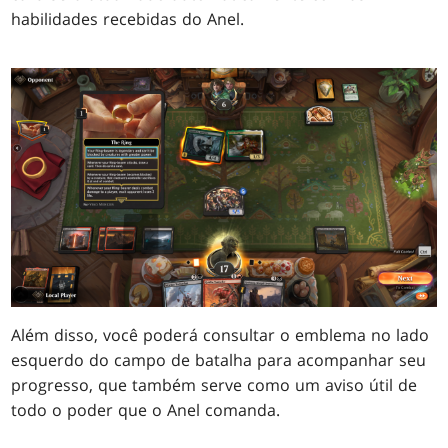
habilidades recebidas do Anel.
Além disso, você poderá consultar o emblema no lado
esquerdo do campo de batalha para acompanhar seu
progresso, que também serve como um aviso útil de
todo o poder que o Anel comanda.