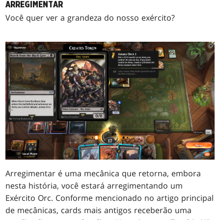
ARREGIMENTAR
Você quer ver a grandeza do nosso exército?
Arregimentar é uma mecânica que retorna, embora
nesta história, você estará arregimentando um
Exército Orc. Conforme mencionado no artigo principal
de mecânicas, cards mais antigos receberão uma