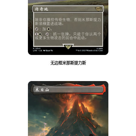
无边框米那斯提力斯