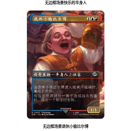
无边框场景快乐的半身人
无边框场景退休小偷比尔博