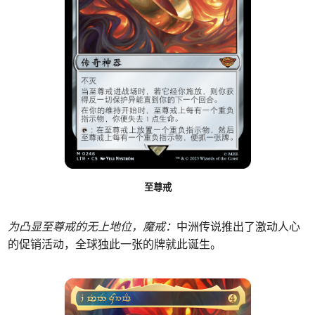
至尊戒
为凸显至尊戒的无上地位，魔戒：
中洲传说推出了激动人心
的促销活动，全球独此一张的牌就此诞生。