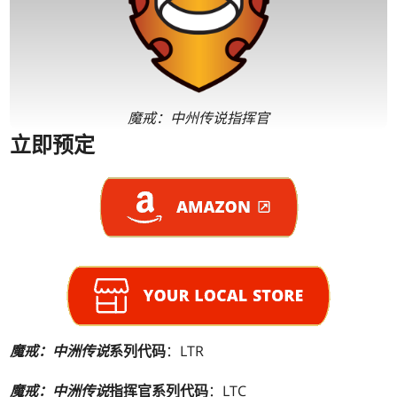
魔戒：中州传说指挥官
立即预定
魔戒：中洲传说
系列代码
：LTR
魔戒：中洲传说
指挥官系列代码
：LTC