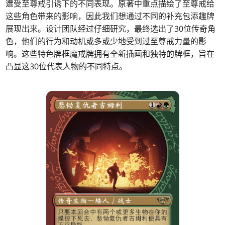
遭受至尊戒引诱下的不同表现。原著中重点描绘了至尊戒给
这些角色带来的影响，因此我们想通过不同的补充包添趣牌
展现出来。设计团队经过仔细研究，最终选出了30位传奇角
色，他们的行为和动机或多或少地受到过至尊戒力量的影
响。这些特色牌框魔戒牌拥有全新插画和独特的牌框，旨在
凸显这30位代表人物的不同特点。