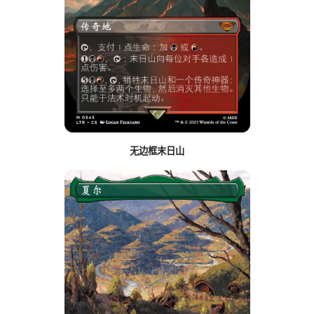
无边框末日山