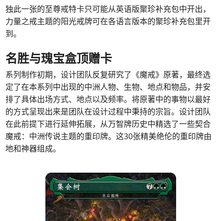
独此一张的至尊戒特卡只可能从英语版聚珍补充包中开出，
力量之戒主题的阳光戒牌可在各语言版本的聚珍补充包里开
到。
名胜与瑰宝盒顶赠卡
系列制作初期，设计团队反复研究了《魔戒》原著，最终选
定了在本系列中出现的中洲人物、生物、地点和物品，并安
排了具体出场方式、地点以及频率。将原著中的事物以最好
的方式呈现出来是团队在设计过程中秉持的宗旨。设计团队
在此前提下进行延伸拓展，从万智牌历史中精选了一些契合
魔戒：中洲传说主题的重印牌。这30张精美绝伦的重印牌由
地和神器组成。