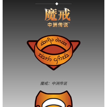
魔戒：中洲传说