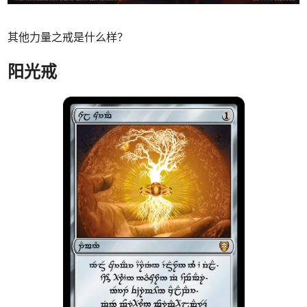
其他力量之戒是什么样？
阳光戒