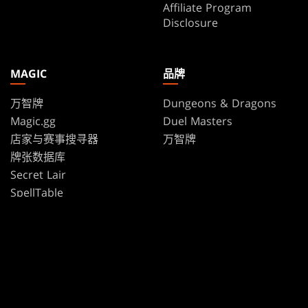
Affiliate Program
Disclosure
MAGIC
品牌
万智牌
Dungeons & Dragons
Magic.gg
Duel Masters
店家与赛事搜寻器
万智牌
牌张数据库
Secret Lair
SpellTable