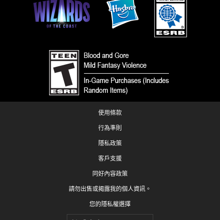
使用條款
行為準則
隱私政策
客戶支援
同好內容政策
請勿出售或揭露我的個人資訊。
您的隱私權選擇