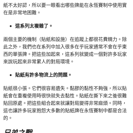
紙不太好認，所以要一眼看出哪些牌能在永恆賽制中使用實
在是非常地困難。
這系列太複雜了。
兩個主要的機制（貼紙和設施）在追蹤上都很花費精力。除
此之外，我們也在系列中加入很多在乎玩家通常不會在乎東
西的單張牌。把這些加起來，這系列就變成一個對許多玩家
來說玩起來非常累人的對局環境。
貼紙有許多物流上的問題。
貼紙很小張。它們很容易遺失。黏膠的黏性不夠強，所以貼
紙會在重複使用時很快就失去黏性。貼紙在撕下來之後很難
貼回原處。把這些組合起來就讓對局變得非常麻煩。同時，
這也讓許多玩家抱怨大多數的貼紙牌在永恆賽制中都是合法
的。