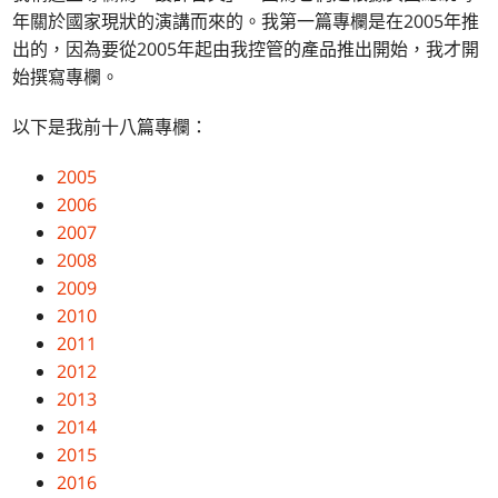
年關於國家現狀的演講而來的。我第一篇專欄是在2005年推
出的，因為要從2005年起由我控管的產品推出開始，我才開
始撰寫專欄。
以下是我前十八篇專欄：
2005
2006
2007
2008
2009
2010
2011
2012
2013
2014
2015
2016